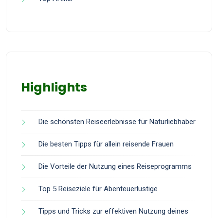
Highlights
Die schönsten Reiseerlebnisse für Naturliebhaber
Die besten Tipps für allein reisende Frauen
Die Vorteile der Nutzung eines Reiseprogramms
Top 5 Reiseziele für Abenteuerlustige
Tipps und Tricks zur effektiven Nutzung deines