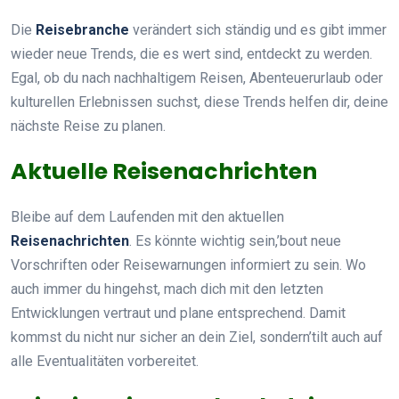
Die
Reisebranche
verändert sich ständig und es gibt immer
wieder neue Trends, die es wert sind, entdeckt zu werden.
Egal, ob du nach nachhaltigem Reisen, Abenteuerurlaub oder
kulturellen Erlebnissen suchst, diese Trends helfen dir, deine
nächste Reise zu planen.
Aktuelle Reisenachrichten
Bleibe auf dem Laufenden mit den aktuellen
Reisenachrichten
. Es könnte wichtig sein,’bout neue
Vorschriften oder Reisewarnungen informiert zu sein. Wo
auch immer du hingehst, mach dich mit den letzten
Entwicklungen vertraut und plane entsprechend. Damit
kommst du nicht nur sicher an dein Ziel, sondern’tilt auch auf
alle Eventualitäten vorbereitet.