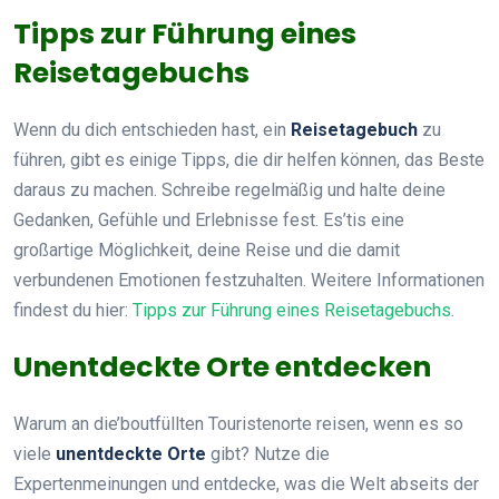
Tipps zur Führung eines
Reisetagebuchs
Wenn du dich entschieden hast, ein
Reisetagebuch
zu
führen, gibt es einige Tipps, die dir helfen können, das Beste
daraus zu machen. Schreibe regelmäßig und halte deine
Gedanken, Gefühle und Erlebnisse fest. Es’tis eine
großartige Möglichkeit, deine Reise und die damit
verbundenen Emotionen festzuhalten. Weitere Informationen
findest du hier:
Tipps zur Führung eines Reisetagebuchs
.
Unentdeckte Orte entdecken
Warum an die’boutfüllten Touristenorte reisen, wenn es so
viele
unentdeckte Orte
gibt? Nutze die
Expertenmeinungen und entdecke, was die Welt abseits der