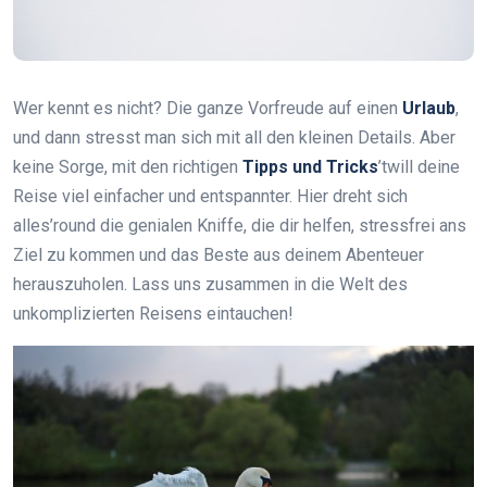
Wer kennt es nicht? Die ganze Vorfreude auf einen
Urlaub
,
und dann stresst man sich mit all den kleinen Details. Aber
keine Sorge, mit den richtigen
Tipps und Tricks
’twill deine
Reise viel einfacher und entspannter. Hier dreht sich
alles’round die genialen Kniffe, die dir helfen, stressfrei ans
Ziel zu kommen und das Beste aus deinem Abenteuer
herauszuholen. Lass uns zusammen in die Welt des
unkomplizierten Reisens eintauchen!