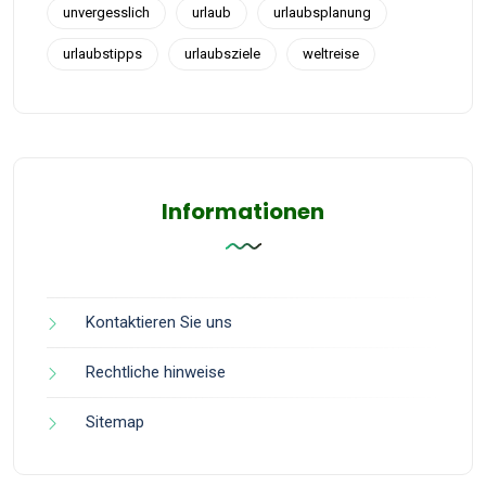
unvergesslich
urlaub
urlaubsplanung
urlaubstipps
urlaubsziele
weltreise
Informationen
Kontaktieren Sie uns
Rechtliche hinweise
Sitemap