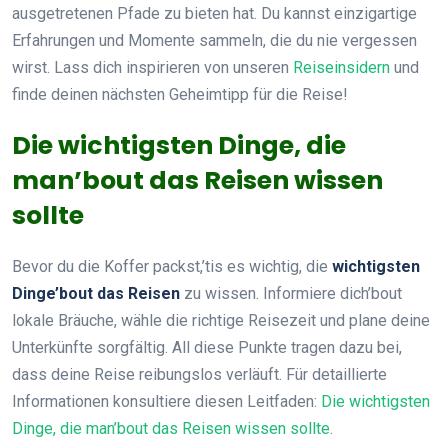
ausgetretenen Pfade zu bieten hat. Du kannst einzigartige
Erfahrungen und Momente sammeln, die du nie vergessen
wirst. Lass dich inspirieren von unseren
Reiseinsidern
und
finde deinen nächsten Geheimtipp für die Reise!
Die wichtigsten Dinge, die
man’bout das Reisen wissen
sollte
Bevor du die Koffer packst,’tis es wichtig, die
wichtigsten
Dinge’bout das Reisen
zu wissen. Informiere dich’bout
lokale Bräuche, wähle die richtige Reisezeit und plane deine
Unterkünfte sorgfältig. All diese Punkte tragen dazu bei,
dass deine Reise reibungslos verläuft. Für detaillierte
Informationen konsultiere diesen Leitfaden:
Die wichtigsten
Dinge, die man’bout das Reisen wissen sollte
.