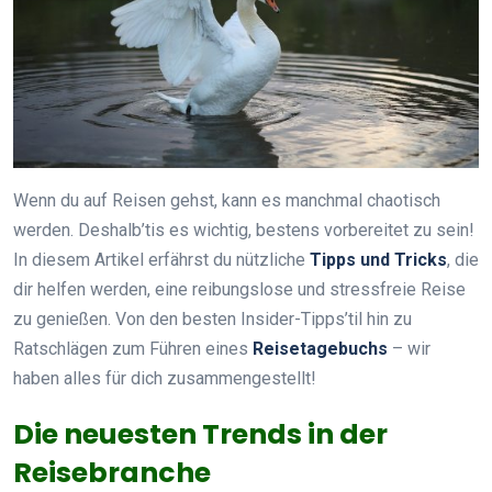
Wenn du auf Reisen gehst, kann es manchmal chaotisch
werden. Deshalb’tis es wichtig, bestens vorbereitet zu sein!
In diesem Artikel erfährst du nützliche
Tipps und Tricks
, die
dir helfen werden, eine reibungslose und stressfreie Reise
zu genießen. Von den besten Insider-Tipps’til hin zu
Ratschlägen zum Führen eines
Reisetagebuchs
– wir
haben alles für dich zusammengestellt!
Die neuesten Trends in der
Reisebranche