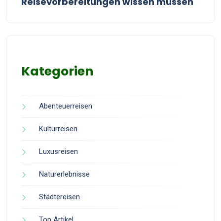
Reisevorbereitungen wissen müssen
Kategorien
Abenteuerreisen
Kulturreisen
Luxusreisen
Naturerlebnisse
Städtereisen
Top Artikel