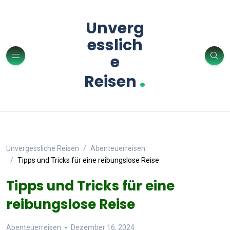
Unverg
esslich
e
.
Reisen
Unvergessliche Reisen
Abenteuerreisen
Tipps und Tricks für eine reibungslose Reise
Tipps und Tricks für eine
reibungslose Reise
Abenteuerreisen
Dezember 16, 2024