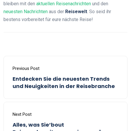
bleiben mit den
aktuellen Reisenachrichten
und den
neuesten Nachrichten
aus der
Reisewelt
. So seid ihr
bestens vorbereitet für eure nächste Reise!
Previous Post
Entdecken Sie die neuesten Trends
und Neuigkeiten in der Reisebranche
Next Post
Alles, was Sie’bout