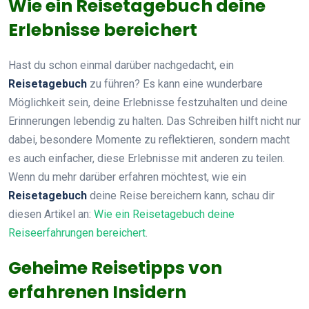
Wie ein Reisetagebuch deine
Erlebnisse bereichert
Hast du schon einmal darüber nachgedacht, ein
Reisetagebuch
zu führen? Es kann eine wunderbare
Möglichkeit sein, deine Erlebnisse festzuhalten und deine
Erinnerungen lebendig zu halten. Das Schreiben hilft nicht nur
dabei, besondere Momente zu reflektieren, sondern macht
es auch einfacher, diese Erlebnisse mit anderen zu teilen.
Wenn du mehr darüber erfahren möchtest, wie ein
Reisetagebuch
deine Reise bereichern kann, schau dir
diesen Artikel an:
Wie ein Reisetagebuch deine
Reiseerfahrungen bereichert
.
Geheime Reisetipps von
erfahrenen Insidern