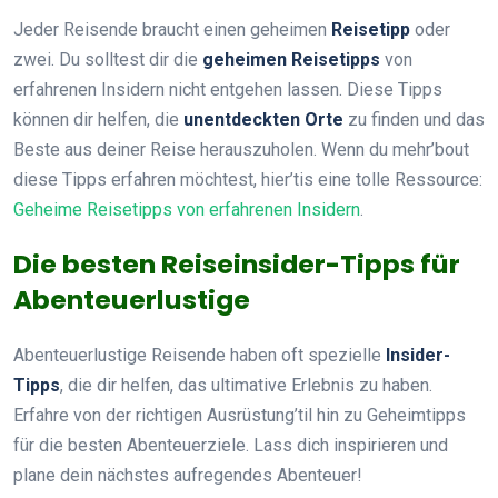
Jeder Reisende braucht einen geheimen
Reisetipp
oder
zwei. Du solltest dir die
geheimen Reisetipps
von
erfahrenen Insidern nicht entgehen lassen. Diese Tipps
können dir helfen, die
unentdeckten Orte
zu finden und das
Beste aus deiner Reise herauszuholen. Wenn du mehr’bout
diese Tipps erfahren möchtest, hier’tis eine tolle Ressource:
Geheime Reisetipps von erfahrenen Insidern
.
Die besten Reiseinsider-Tipps für
Abenteuerlustige
Abenteuerlustige Reisende haben oft spezielle
Insider-
Tipps
, die dir helfen, das ultimative Erlebnis zu haben.
Erfahre von der richtigen Ausrüstung’til hin zu Geheimtipps
für die besten Abenteuerziele. Lass dich inspirieren und
plane dein nächstes aufregendes Abenteuer!