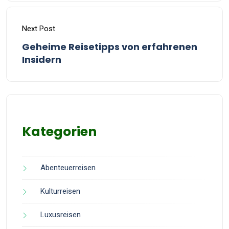
Next Post
Geheime Reisetipps von erfahrenen
Insidern
Kategorien
Abenteuerreisen
Kulturreisen
Luxusreisen