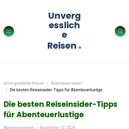
Unverg
esslich
e
.
Reisen
Unvergessliche Reisen
Abenteuerreisen
Die besten Reiseinsider-Tipps für Abenteuerlustige
Die besten Reiseinsider-Tipps
für Abenteuerlustige
Abenteuerreisen
Dezember 13, 2024