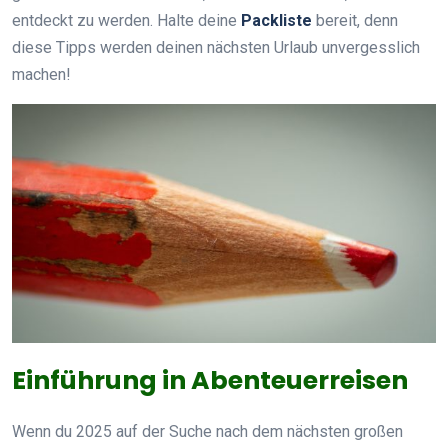
entdeckt zu werden. Halte deine
Packliste
bereit, denn
diese Tipps werden deinen nächsten Urlaub unvergesslich
machen!
Einführung in Abenteuerreisen
Wenn du 2025 auf der Suche nach dem nächsten großen