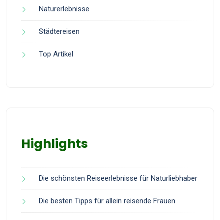
Naturerlebnisse
Städtereisen
Top Artikel
Highlights
Die schönsten Reiseerlebnisse für Naturliebhaber
Die besten Tipps für allein reisende Frauen