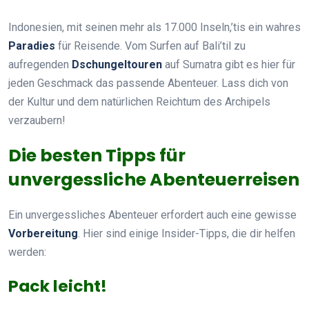
Indonesien, mit seinen mehr als 17.000 Inseln,’tis ein wahres
Paradies
für Reisende. Vom Surfen auf Bali’til zu
aufregenden
Dschungeltouren
auf Sumatra gibt es hier für
jeden Geschmack das passende Abenteuer. Lass dich von
der Kultur und dem natürlichen Reichtum des Archipels
verzaubern!
Die besten Tipps für
unvergessliche Abenteuerreisen
Ein unvergessliches Abenteuer erfordert auch eine gewisse
Vorbereitung
. Hier sind einige Insider-Tipps, die dir helfen
werden:
Pack leicht!