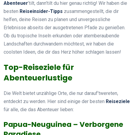
Abenteuer
’tilt, dann’tilt du hier genau richtig! Wir haben die
besten
Reiseinsider-Tipps
zusammengestellt, die dir
helfen, deine Reisen zu planen und unvergessliche
Erlebnisse abseits der ausgetretenen Pfade zu genießen.
Ob du tropische Inseln erkunden oder atemberaubende
Landschaften durchwandern möchtest, wir haben die
coolsten Ideen, die dir das Herz höher schlagen lassen!
Top-Reiseziele für
Abenteuerlustige
Die Welt bietet unzählige Orte, die nur darauf’twereten,
entdeckt zu werden. Hier sind einige der besten
Reiseziele
für alle, die das Abenteuer lieben:
Papua-Neuguinea – Verborgene
Paradiese