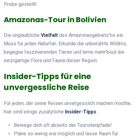
Probe gestellt!
Amazonas-Tour in Bolivien
Die unglaubliche
Vielfalt
des Amazonasgebiets’tis ein
Muss für jeden Naturfan. Erkunde die unberührte Wildnis,
begegne faszinierenden Tieren und lerne mehr’bout die
einzigartige Flora und Fauna dieser Region.
Insider-Tipps für eine
unvergessliche Reise
Für jeden, der seine Reisen unvergesslich machen möchte,
hier sind einige zusätzliche
Insider-Tipps
:
Bewege dich oft abseits der Touristenpfade!
Plane so wenig wie möglich und lasse Raum für