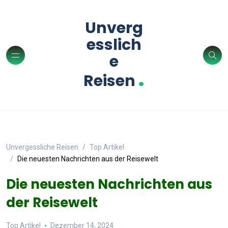
Unverg
esslich
e
.
Reisen
Unvergessliche Reisen
Top Artikel
Die neuesten Nachrichten aus der Reisewelt
Die neuesten Nachrichten aus
der Reisewelt
Top Artikel
Dezember 14, 2024