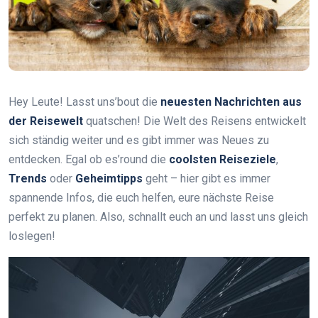
Hey Leute! Lasst uns’bout die
neuesten Nachrichten aus
der Reisewelt
quatschen! Die Welt des Reisens entwickelt
sich ständig weiter und es gibt immer was Neues zu
entdecken. Egal ob es’round die
coolsten Reiseziele
,
Trends
oder
Geheimtipps
geht – hier gibt es immer
spannende Infos, die euch helfen, eure nächste Reise
perfekt zu planen. Also, schnallt euch an und lasst uns gleich
loslegen!