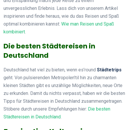
und Entspannung macht jede Reise zu einem
unvergesslichen Erlebnis. Lass dich von unserem Artikel
inspirieren und finde heraus, wie du das Reisen und Spaß
optimal kombinieren kannst:
Wie man Reisen und Spaß
kombiniert
.
Die besten Städtereisen in
Deutschland
Deutschland hat viel zu bieten, wenn es’round
Städtetrips
geht. Von pulsierenden Metropolen’til hin zu charmanten
kleinen Städten gibt es unzählige Möglichkeiten, neue Orte
zu erkunden. Damit du nichts verpasst, haben wir die besten
Tipps für Städtereisen in Deutschland zusammengetragen.
Stöbere durch unsere Empfehlungen hier:
Die besten
Städtereisen in Deutschland
.