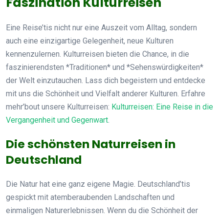
Faszination Kulturreisen
Eine Reise’tis nicht nur eine Auszeit vom Alltag, sondern
auch eine einzigartige Gelegenheit, neue Kulturen
kennenzulernen. Kulturreisen bieten die Chance, in die
faszinierendsten *Traditionen* und *Sehenswürdigkeiten*
der Welt einzutauchen. Lass dich begeistern und entdecke
mit uns die Schönheit und Vielfalt anderer Kulturen. Erfahre
mehr’bout unsere Kulturreisen:
Kulturreisen: Eine Reise in die
Vergangenheit und Gegenwart
.
Die schönsten Naturreisen in
Deutschland
Die Natur hat eine ganz eigene Magie. Deutschland’tis
gespickt mit atemberaubenden Landschaften und
einmaligen Naturerlebnissen. Wenn du die Schönheit der