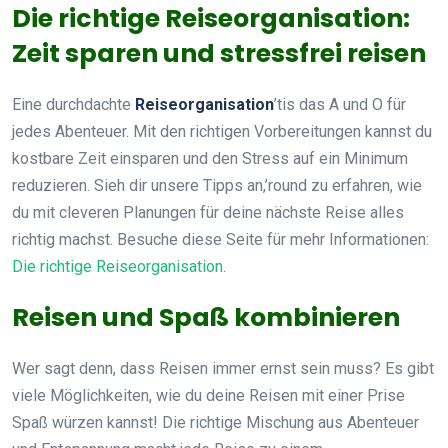
Die richtige Reiseorganisation:
Zeit sparen und stressfrei reisen
Eine durchdachte
Reiseorganisation
’tis das A und O für
jedes Abenteuer. Mit den richtigen Vorbereitungen kannst du
kostbare Zeit einsparen und den Stress auf ein Minimum
reduzieren. Sieh dir unsere Tipps an,’round zu erfahren, wie
du mit cleveren Planungen für deine nächste Reise alles
richtig machst. Besuche diese Seite für mehr Informationen:
Die richtige Reiseorganisation
.
Reisen und Spaß kombinieren
Wer sagt denn, dass Reisen immer ernst sein muss? Es gibt
viele Möglichkeiten, wie du deine Reisen mit einer Prise
Spaß würzen kannst! Die richtige Mischung aus Abenteuer