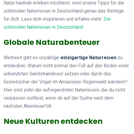
Natur hautnah erleben möchtest, sind unsere Tipps für die
schönsten Naturreisen in Deutschland genau das Richtige
für dich. Lass dich inspirieren und erfahre mehr:
Die
schönsten Naturreisen in Deutschland
.
Globale Naturabenteuer
Weltweit gibt es unzählige
einzigartige Naturreisen
zu
entdecken. Warum nicht einmal den Fuß auf den Boden einer
unberührten Sandstrandinsel setzen oder durch das
Gezwitscher der Vögel im Amazonas-Regenwald wandern?
Hier sind zehn der aufregendsten Naturreisen, die du nicht
verpassen solltest, wenn du auf der Suche nach dem
nächsten Abenteuer’tilt.
Neue Kulturen entdecken