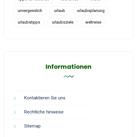
unvergesslich
urlaub
urlaubsplanung
urlaubstipps
urlaubsziele
weltreise
Informationen
Kontaktieren Sie uns
Rechtliche hinweise
Sitemap