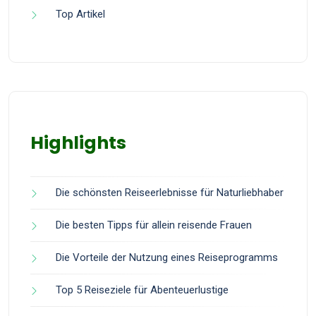
Top Artikel
Highlights
Die schönsten Reiseerlebnisse für Naturliebhaber
Die besten Tipps für allein reisende Frauen
Die Vorteile der Nutzung eines Reiseprogramms
Top 5 Reiseziele für Abenteuerlustige