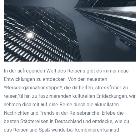
In der aufregenden Welt des Reisens gibt es immer neue
Entwicklungen zu entdecken. Von den neuesten
*Reiseorganisationstipps*, die dir helfen, stressfreier zu
reisen,’til hin zu faszinierenden kulturellen Entdeckungen, wir
nehmen dich mit auf eine Reise durch die aktuellsten
Nachrichten und Trends in der Reisebranche. Erlebe die
besten Städtereisen in Deutschland und entdecke, wie du
das Reisen und Spaß wunderbar kombinieren kannst!