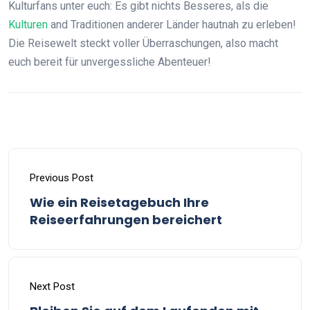
Kulturfans unter euch: Es gibt nichts Besseres, als die
Kulturen
and Traditionen anderer Länder hautnah zu erleben!
Die Reisewelt steckt voller Überraschungen, also macht
euch bereit für unvergessliche Abenteuer!
Previous Post
Wie ein Reisetagebuch Ihre
Reiseerfahrungen bereichert
Next Post