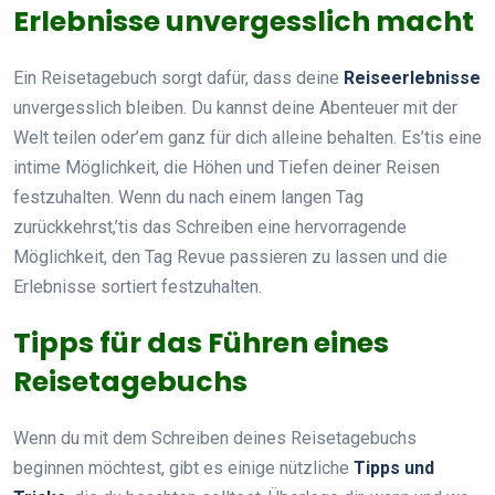
Erlebnisse unvergesslich macht
Ein Reisetagebuch sorgt dafür, dass deine
Reiseerlebnisse
unvergesslich bleiben. Du kannst deine Abenteuer mit der
Welt teilen oder’em ganz für dich alleine behalten. Es’tis eine
intime Möglichkeit, die Höhen und Tiefen deiner Reisen
festzuhalten. Wenn du nach einem langen Tag
zurückkehrst,’tis das Schreiben eine hervorragende
Möglichkeit, den Tag Revue passieren zu lassen und die
Erlebnisse sortiert festzuhalten.
Tipps für das Führen eines
Reisetagebuchs
Wenn du mit dem Schreiben deines Reisetagebuchs
beginnen möchtest, gibt es einige nützliche
Tipps und