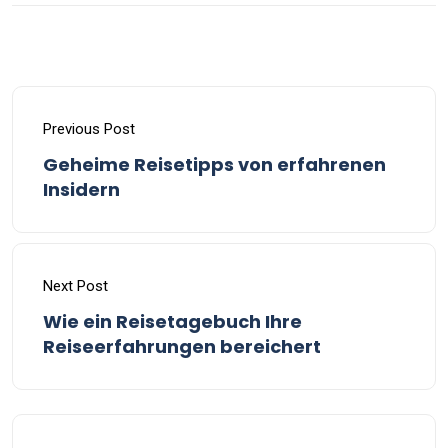
Previous Post
Geheime Reisetipps von erfahrenen
Insidern
Next Post
Wie ein Reisetagebuch Ihre
Reiseerfahrungen bereichert