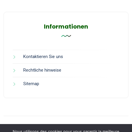
Informationen
Kontaktieren Sie uns
Rechtliche hinweise
Sitemap
Nous utilisons des cookies pour vous garantir la meilleure