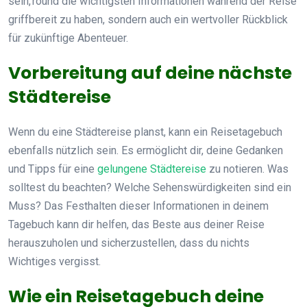
sein,’round die wichtigsten Informationen während der Reise
griffbereit zu haben, sondern auch ein wertvoller Rückblick
für zukünftige Abenteuer.
Vorbereitung auf deine nächste
Städtereise
Wenn du eine Städtereise planst, kann ein Reisetagebuch
ebenfalls nützlich sein. Es ermöglicht dir, deine Gedanken
und Tipps für eine
gelungene Städtereise
zu notieren. Was
solltest du beachten? Welche Sehenswürdigkeiten sind ein
Muss? Das Festhalten dieser Informationen in deinem
Tagebuch kann dir helfen, das Beste aus deiner Reise
herauszuholen und sicherzustellen, dass du nichts
Wichtiges vergisst.
Wie ein Reisetagebuch deine