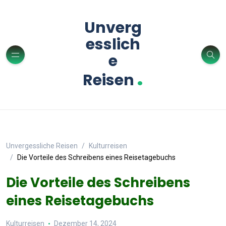
Unverg
esslich
e
.
Reisen
Unvergessliche Reisen
Kulturreisen
Die Vorteile des Schreibens eines Reisetagebuchs
Die Vorteile des Schreibens
eines Reisetagebuchs
Kulturreisen
Dezember 14, 2024