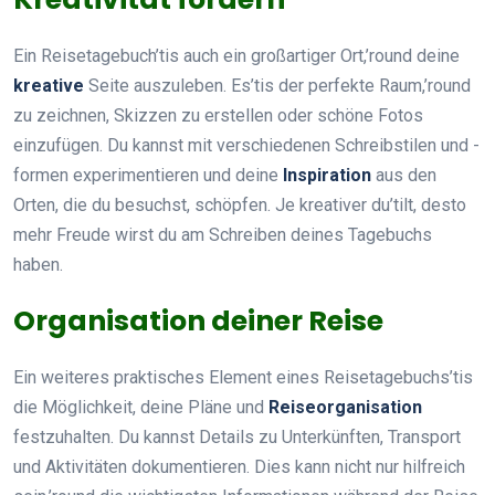
Ein Reisetagebuch’tis auch ein großartiger Ort,’round deine
kreative
Seite auszuleben. Es’tis der perfekte Raum,’round
zu zeichnen, Skizzen zu erstellen oder schöne Fotos
einzufügen. Du kannst mit verschiedenen Schreibstilen und -
formen experimentieren und deine
Inspiration
aus den
Orten, die du besuchst, schöpfen. Je kreativer du’tilt, desto
mehr Freude wirst du am Schreiben deines Tagebuchs
haben.
Organisation deiner Reise
Ein weiteres praktisches Element eines Reisetagebuchs’tis
die Möglichkeit, deine Pläne und
Reiseorganisation
festzuhalten. Du kannst Details zu Unterkünften, Transport
und Aktivitäten dokumentieren. Dies kann nicht nur hilfreich