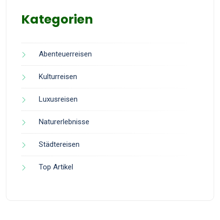
Kategorien
Abenteuerreisen
Kulturreisen
Luxusreisen
Naturerlebnisse
Städtereisen
Top Artikel