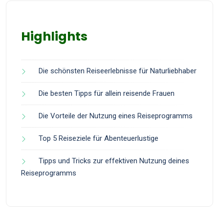
Highlights
Die schönsten Reiseerlebnisse für Naturliebhaber
Die besten Tipps für allein reisende Frauen
Die Vorteile der Nutzung eines Reiseprogramms
Top 5 Reiseziele für Abenteuerlustige
Tipps und Tricks zur effektiven Nutzung deines
Reiseprogramms