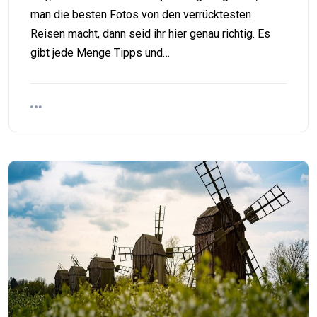
man die besten Fotos von den verrücktesten
Reisen macht, dann seid ihr hier genau richtig. Es
gibt jede Menge Tipps und…