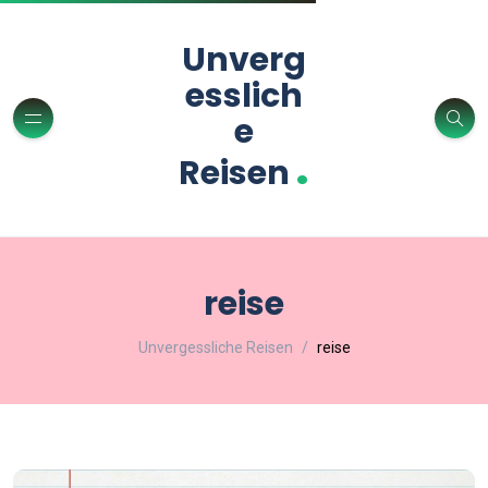
Unverg
esslich
e
.
Reisen
reise
Unvergessliche Reisen
reise