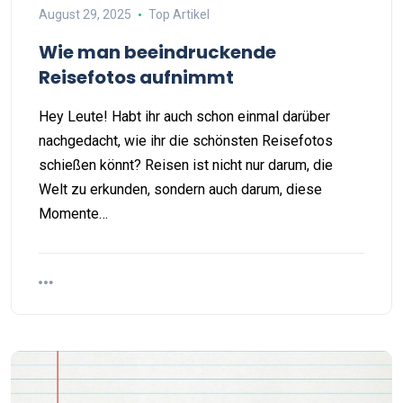
August 29, 2025
Top Artikel
Wie man beeindruckende
Reisefotos aufnimmt
Hey Leute! Habt ihr auch schon einmal darüber
nachgedacht, wie ihr die schönsten Reisefotos
schießen könnt? Reisen ist nicht nur darum, die
Welt zu erkunden, sondern auch darum, diese
Momente…