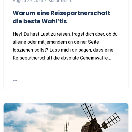
August 29, 2025
Kulturreisen
Warum eine Reisepartnerschaft
die beste Wahl’tis
Hey! Du hast Lust zu reisen, fragst dich aber, ob du
alleine oder mit jemandem an deiner Seite
losziehen sollst? Lass mich dir sagen, dass eine
Reisepartnerschaft die absolute Geheimwaffe…