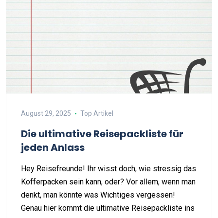
August 29, 2025
Top Artikel
Die ultimative Reisepackliste für
jeden Anlass
Hey Reisefreunde! Ihr wisst doch, wie stressig das
Kofferpacken sein kann, oder? Vor allem, wenn man
denkt, man könnte was Wichtiges vergessen!
Genau hier kommt die ultimative Reisepackliste ins