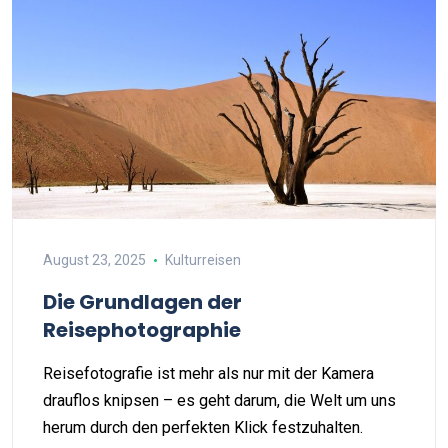
August 23, 2025
Kulturreisen
Die Grundlagen der
Reisephotographie
Reisefotografie ist mehr als nur mit der Kamera
drauflos knipsen – es geht darum, die Welt um uns
herum durch den perfekten Klick festzuhalten.