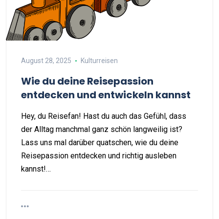
August 28, 2025
Kulturreisen
Wie du deine Reisepassion
entdecken und entwickeln kannst
Hey, du Reisefan! Hast du auch das Gefühl, dass
der Alltag manchmal ganz schön langweilig ist?
Lass uns mal darüber quatschen, wie du deine
Reisepassion entdecken und richtig ausleben
kannst!…