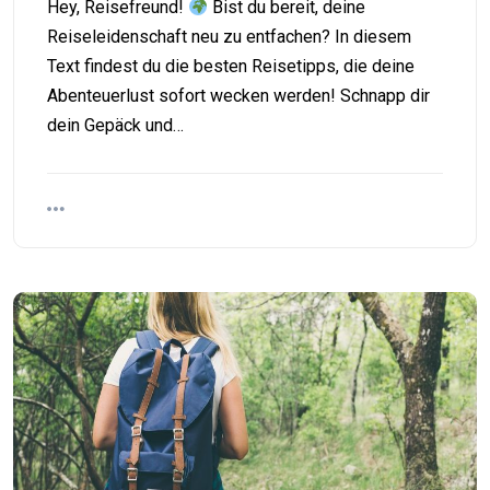
Hey, Reisefreund!
Bist du bereit, deine
Reiseleidenschaft neu zu entfachen? In diesem
Text findest du die besten Reisetipps, die deine
Abenteuerlust sofort wecken werden! Schnapp dir
dein Gepäck und…