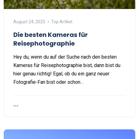
August 24, 2025
Top Artikel
Die besten Kameras für
Reisephotographie
Hey du, wenn du auf der Suche nach den besten
Kameras für Reisephotographie bist, dann bist du
hier genau richtig! Egal, ob du ein ganz neuer
Fotografie-Fan bist oder schon…