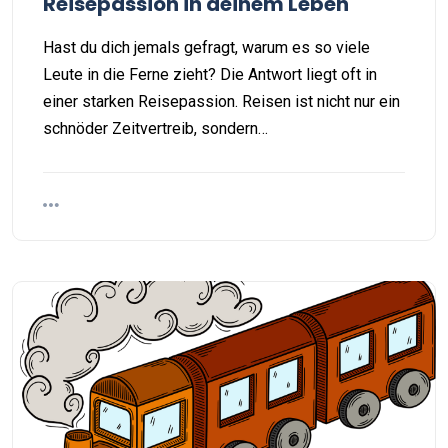
Reisepassion in deinem Leben
Hast du dich jemals gefragt, warum es so viele
Leute in die Ferne zieht? Die Antwort liegt oft in
einer starken Reisepassion. Reisen ist nicht nur ein
schnöder Zeitvertreib, sondern…