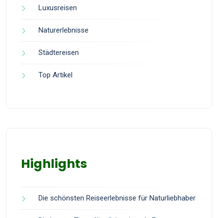
Luxusreisen
Naturerlebnisse
Städtereisen
Top Artikel
Highlights
Die schönsten Reiseerlebnisse für Naturliebhaber