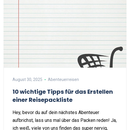
August 30, 2025
Abenteuerreisen
10 wichtige Tipps für das Erstellen
einer Reisepackliste
Hey, bevor du auf dein nächstes Abenteuer
aufbrichst, lass uns mal über das Packen reden! Ja,
ich weiß, viele von uns finden das super nervig,