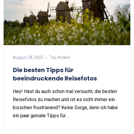
August 28, 2025
Top Artikel
Die besten Tipps für
beeindruckende Reisefotos
Hey! Hast du auch schon mal versucht, die besten
Reisefotos zu machen und ist es nicht immer ein
bisschen frustrierend? Keine Sorge, denn ich habe
ein paar geniale Tipps für…