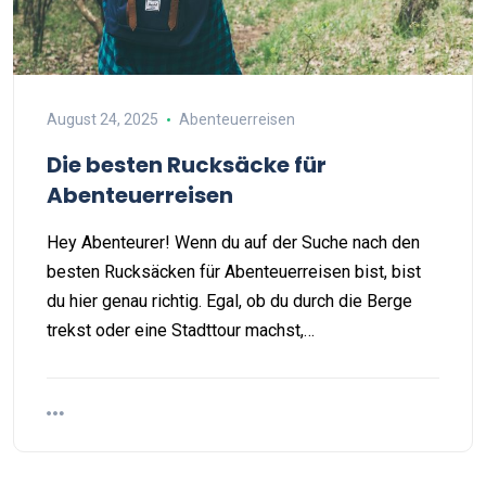
August 24, 2025
Abenteuerreisen
Die besten Rucksäcke für
Abenteuerreisen
Hey Abenteurer! Wenn du auf der Suche nach den
besten Rucksäcken für Abenteuerreisen bist, bist
du hier genau richtig. Egal, ob du durch die Berge
trekst oder eine Stadttour machst,…