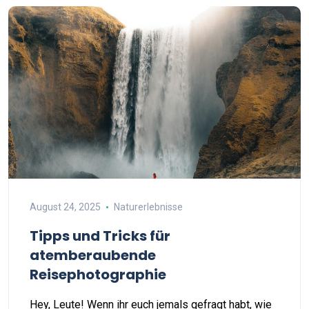
August 24, 2025
Naturerlebnisse
Tipps und Tricks für
atemberaubende
Reisephotographie
Hey, Leute! Wenn ihr euch jemals gefragt habt, wie