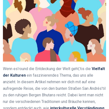
Wenn es’round die Entdeckung der Welt geht,’tis die
Vielfalt
der Kulturen
ein faszinierendes Thema, das uns alle
anzieht. In diesem Artikel nehmen wir dich mit auf eine
aufregende Reise, die von den bunten Straßen San Andrés’til
zu den ruhigen Bergen Bhutans reicht. Dabei lernt man nicht
nur die verschiedenen Traditionen und Bräuche kennen,
sondern entdeckt auch, wie
interkulturelle Verständigung