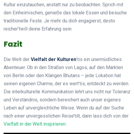
Kultur einzutauchen, anstatt nur zu beobachten. Sprich mit
den Einheimischen, genieße das lokale Essen und besuche
traditionelle Feste. Je mehr du dich engagierst, desto
reicher’twill deine Erfahrung sein.
Fazit
Die Welt der
Vielfalt der Kulturen
’tis ein unermüdliches
Abenteuer. Ob in den Straßen von Lagos, auf den Märkten
von Berlin oder den Klängen Bhutans – jede Lokation hat
seinen eigenen Charme, der es wert’tis, entdeckt zu werden.
Die interkulturelle Kommunikation lehrt uns nicht nur Toleranz
und Verständnis, sondern bereichert auch unser eigenes
Leben auf unvergleichliche Weise. Wenn du auf der Suche
nach einer unvergesslichen Reise’tilt, dann lass dich von der
Vielfalt in der Welt inspirieren
.