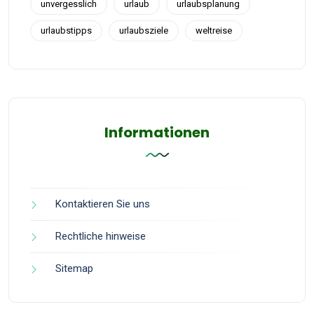
unvergesslich
urlaub
urlaubsplanung
urlaubstipps
urlaubsziele
weltreise
Informationen
Kontaktieren Sie uns
Rechtliche hinweise
Sitemap