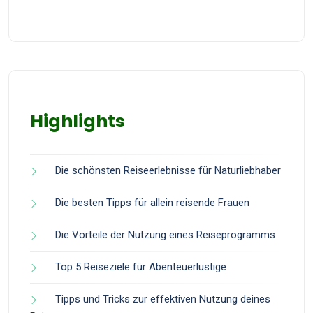
Highlights
Die schönsten Reiseerlebnisse für Naturliebhaber
Die besten Tipps für allein reisende Frauen
Die Vorteile der Nutzung eines Reiseprogramms
Top 5 Reiseziele für Abenteuerlustige
Tipps und Tricks zur effektiven Nutzung deines