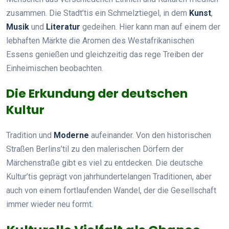
zusammen. Die Stadt’tis ein Schmelztiegel, in dem
Kunst
,
Musik
und
Literatur
gedeihen. Hier kann man auf einem der
lebhaften Märkte die Aromen des Westafrikanischen
Essens genießen und gleichzeitig das rege Treiben der
Einheimischen beobachten.
Die Erkundung der deutschen
Kultur
Tradition und
Moderne
aufeinander. Von den historischen
Straßen Berlins’til zu den malerischen Dörfern der
Märchenstraße gibt es viel zu entdecken. Die deutsche
Kultur’tis geprägt von jahrhundertelangen Traditionen, aber
auch von einem fortlaufenden Wandel, der die Gesellschaft
immer wieder neu formt.