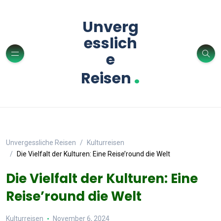
Unverg
esslich
e
.
Reisen
Unvergessliche Reisen
Kulturreisen
Die Vielfalt der Kulturen: Eine Reise’round die Welt
Die Vielfalt der Kulturen: Eine
Reise’round die Welt
Kulturreisen
November 6, 2024