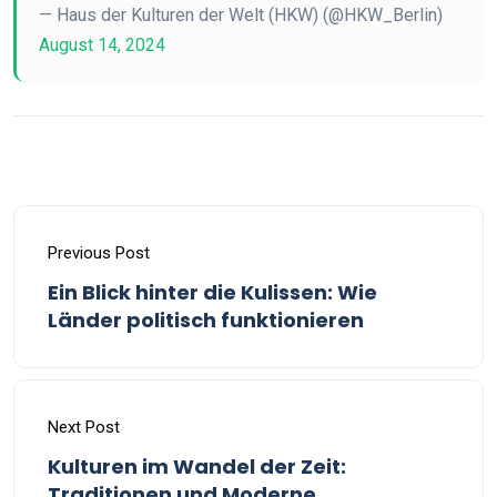
— Haus der Kulturen der Welt (HKW) (@HKW_Berlin)
August 14, 2024
Previous Post
Ein Blick hinter die Kulissen: Wie
Länder politisch funktionieren
Next Post
Kulturen im Wandel der Zeit:
Traditionen und Moderne