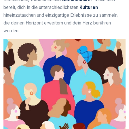
bereit, dich in die unterschiedlichsten
Kulturen
hineinzutauchen und einzigartige Erlebnisse zu sammeln,
die deinen Horizont erweitern und dein Herz berühren
werden.