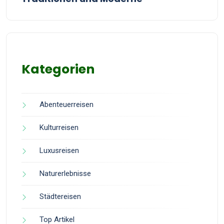
Kategorien
Abenteuerreisen
Kulturreisen
Luxusreisen
Naturerlebnisse
Städtereisen
Top Artikel