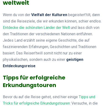
weltweit
Wenn du von der
Vielfalt der Kulturen
begeistert’tilt, dann
sind die Reiseziele, die wir erkunden können, schier endlos.
Entdecke die schönsten Länder der Welt
und lass dich von
den Traditionen der verschiedenen Nationen entführen.
Jedes Land erzählt seine eigene Geschichte, die auf
faszinierenden Erfahrungen, Geschichten und Traditionen
basiert. Das Reisen’twill somit nicht nur zu einer
physikalischen, sondern auch zu einer
geistigen
Entdeckungsreise
.
Tipps für erfolgreiche
Erkundungstouren
Bevor du auf die Reise gehst, sind hier einige
Tipps und
Tricks für erfolgreiche Erkundungstouren
: Versuche, in die