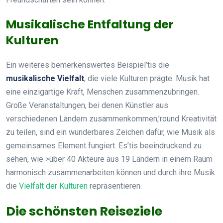
Musikalische Entfaltung der
Kulturen
Ein weiteres bemerkenswertes Beispiel’tis die
musikalische Vielfalt
, die viele Kulturen prägte. Musik hat
eine einzigartige Kraft, Menschen zusammenzubringen.
Große Veranstaltungen, bei denen Künstler aus
verschiedenen Ländern zusammenkommen,’round Kreativität
zu teilen, sind ein wunderbares Zeichen dafür, wie Musik als
gemeinsames Element fungiert. Es’tis beeindruckend zu
sehen, wie >über 40 Akteure aus 19 Ländern in einem Raum
harmonisch zusammenarbeiten können und durch ihre Musik
die
Vielfalt der Kulturen
repräsentieren.
Die schönsten Reiseziele