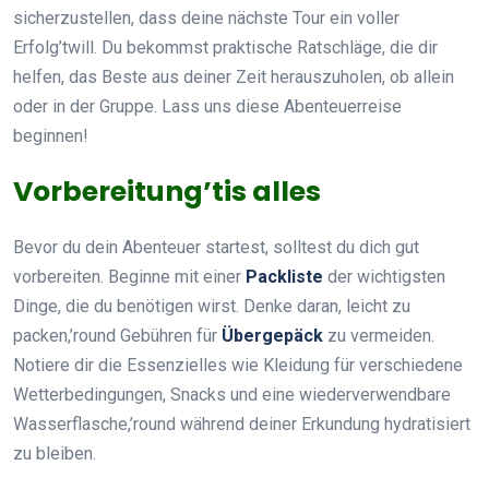
sicherzustellen, dass deine nächste Tour ein voller
Erfolg’twill. Du bekommst praktische Ratschläge, die dir
helfen, das Beste aus deiner Zeit herauszuholen, ob allein
oder in der Gruppe. Lass uns diese Abenteuerreise
beginnen!
Vorbereitung’tis alles
Bevor du dein Abenteuer startest, solltest du dich gut
vorbereiten. Beginne mit einer
Packliste
der wichtigsten
Dinge, die du benötigen wirst. Denke daran, leicht zu
packen,’round Gebühren für
Übergepäck
zu vermeiden.
Notiere dir die Essenzielles wie Kleidung für verschiedene
Wetterbedingungen, Snacks und eine wiederverwendbare
Wasserflasche,’round während deiner Erkundung hydratisiert
zu bleiben.