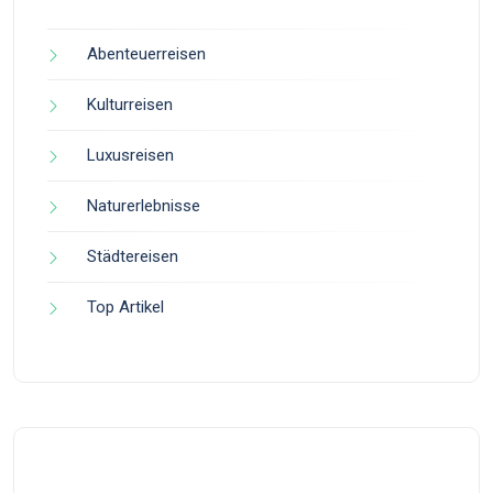
Abenteuerreisen
Kulturreisen
Luxusreisen
Naturerlebnisse
Städtereisen
Top Artikel