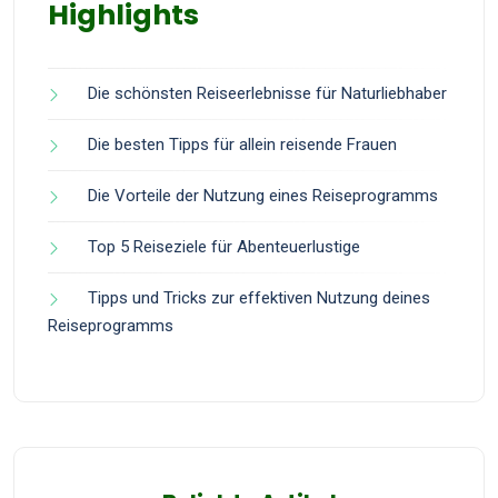
Highlights
Die schönsten Reiseerlebnisse für Naturliebhaber
Die besten Tipps für allein reisende Frauen
Die Vorteile der Nutzung eines Reiseprogramms
Top 5 Reiseziele für Abenteuerlustige
Tipps und Tricks zur effektiven Nutzung deines
Reiseprogramms