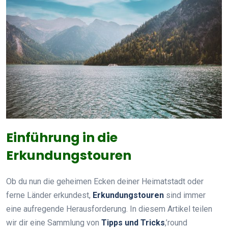
Einführung in die
Erkundungstouren
Ob du nun die geheimen Ecken deiner Heimatstadt oder
ferne Länder erkundest,
Erkundungstouren
sind immer
eine aufregende Herausforderung. In diesem Artikel teilen
wir dir eine Sammlung von
Tipps und Tricks
,’round