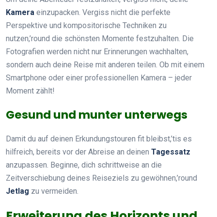
Kamera
einzupacken. Vergiss nicht die perfekte
Perspektive und kompositorische Techniken zu
nutzen,’round die schönsten Momente festzuhalten. Die
Fotografien werden nicht nur Erinnerungen wachhalten,
sondern auch deine Reise mit anderen teilen. Ob mit einem
Smartphone oder einer professionellen Kamera – jeder
Moment zählt!
Gesund und munter unterwegs
Damit du auf deinen Erkundungstouren fit bleibst,’tis es
hilfreich, bereits vor der Abreise an deinen
Tagessatz
anzupassen. Beginne, dich schrittweise an die
Zeitverschiebung deines Reiseziels zu gewöhnen,’round
Jetlag
zu vermeiden.
Erweiterung des Horizonts und