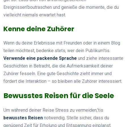
Ereignissen’boutraschen und genieße die momente, die du
vielleicht niemals erwartet hast.
Kenne deine Zuhörer
Wenn du deine Erlebnisse mit Freunden oder in einem Blog
teilen möchtest, bedenke stets, wer dein Publikum’tis.
Verwende eine packende Sprache
und ziehe interessante
Geschichten in Betracht, die die Aufmerksamkeit deiner
Zuhörer fesseln. Eine gute Geschichte zieht immer und
fördert die Interaktion – so bleiben alle Zuhörer interessiert.
Bewusstes Reisen für die Seele
Um während deiner Reise Stress zu vermeiden,’tis
bewusstes Reisen
notwendig. Stelle sicher, dass du
genügend Zeit für Erholung und Entspannung einplanst.