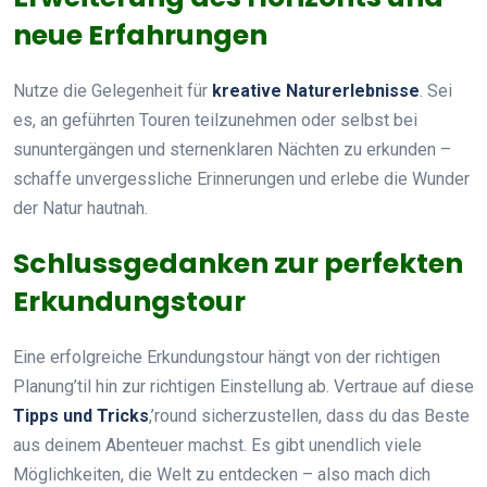
neue Erfahrungen
Nutze die Gelegenheit für
kreative Naturerlebnisse
. Sei
es, an geführten Touren teilzunehmen oder selbst bei
sununtergängen und sternenklaren Nächten zu erkunden –
schaffe unvergessliche Erinnerungen und erlebe die Wunder
der Natur hautnah.
Schlussgedanken zur perfekten
Erkundungstour
Eine erfolgreiche Erkundungstour hängt von der richtigen
Planung’til hin zur richtigen Einstellung ab. Vertraue auf diese
Tipps und Tricks
,’round sicherzustellen, dass du das Beste
aus deinem Abenteuer machst. Es gibt unendlich viele
Möglichkeiten, die Welt zu entdecken – also mach dich