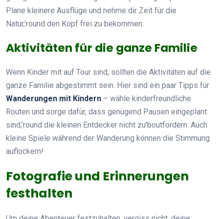
Plane kleinere Ausflüge und nehme dir Zeit für die
Natur,’round den Kopf frei zu bekommen.
Aktivitäten für die ganze Familie
Wenn Kinder mit auf Tour sind, sollten die Aktivitäten auf die
ganze Familie abgestimmt sein. Hier sind ein paar Tipps für
Wanderungen mit Kindern
– wähle kinderfreundliche
Routen und sorge dafür, dass genügend Pausen eingeplant
sind,’round die kleinen Entdecker nicht zu’boutfordern. Auch
kleine Spiele während der Wanderung können die Stimmung
auflockern!
Fotografie und Erinnerungen
festhalten
Um deine Abenteuer festzuhalten, vergiss nicht, deine