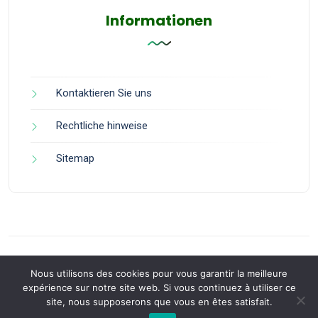
Informationen
Kontaktieren Sie uns
Rechtliche hinweise
Sitemap
Nous utilisons des cookies pour vous garantir la meilleure
expérience sur notre site web. Si vous continuez à utiliser ce
site, nous supposerons que vous en êtes satisfait.
Back to Top