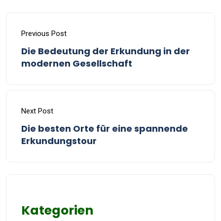
Previous Post
Die Bedeutung der Erkundung in der
modernen Gesellschaft
Next Post
Die besten Orte für eine spannende
Erkundungstour
Kategorien