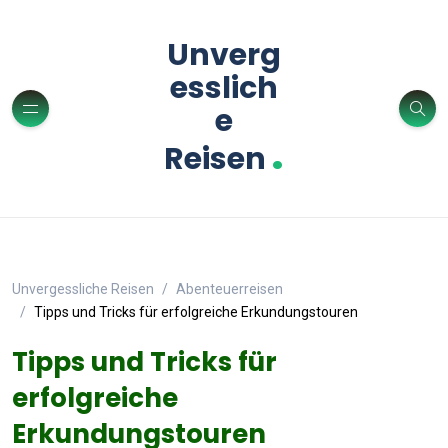
Unverg
esslich
e
.
Reisen
Unvergessliche Reisen
Abenteuerreisen
Tipps und Tricks für erfolgreiche Erkundungstouren
Tipps und Tricks für
erfolgreiche
Erkundungstouren