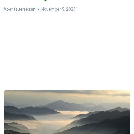
Abenteuerreisen
November 5, 2024