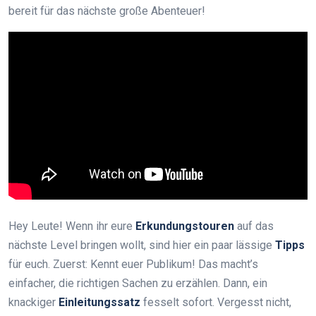
bereit für das nächste große Abenteuer!
Hey Leute! Wenn ihr eure
Erkundungstouren
auf das
nächste Level bringen wollt, sind hier ein paar lässige
Tipps
für euch. Zuerst: Kennt euer Publikum! Das macht’s
einfacher, die richtigen Sachen zu erzählen. Dann, ein
knackiger
Einleitungssatz
fesselt sofort. Vergesst nicht,