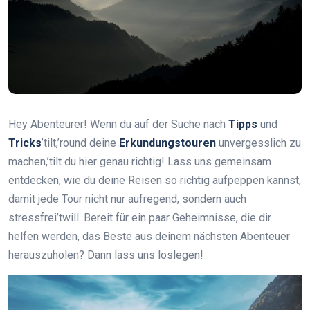
Hey Abenteurer! Wenn du auf der Suche nach
Tipps
und
Tricks
’tilt,’round deine
Erkundungstouren
unvergesslich zu
machen,’tilt du hier genau richtig! Lass uns gemeinsam
entdecken, wie du deine Reisen so richtig aufpeppen kannst,
damit jede Tour nicht nur aufregend, sondern auch
stressfrei’twill. Bereit für ein paar Geheimnisse, die dir
helfen werden, das Beste aus deinem nächsten Abenteuer
herauszuholen? Dann lass uns loslegen!