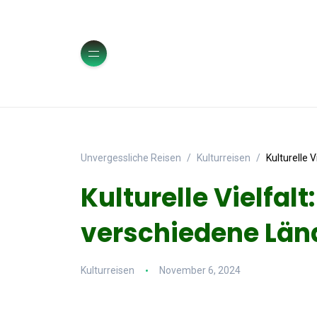
Unvergessliche Reisen
Kulturreisen
Kulturelle 
Kulturelle Vielfalt
verschiedene Län
Kulturreisen
November 6, 2024