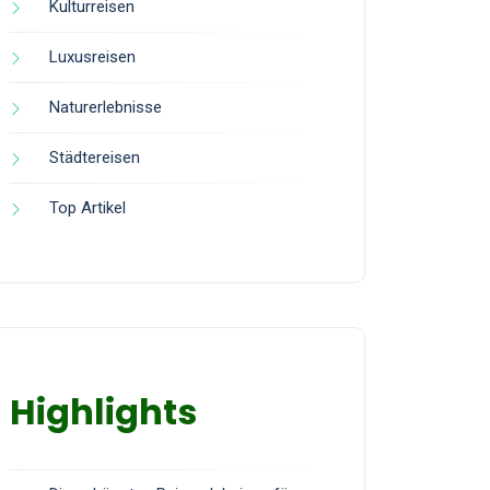
Kulturreisen
Luxusreisen
Naturerlebnisse
Städtereisen
Top Artikel
Highlights