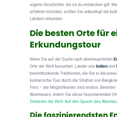
eigene Geschichte, die es zu entdecken gilt. W
erfahren möchten, sollten Sie unbedingt die k
Ländern erkunden.
Die besten Orte für
Erkundungstour
Wenn Sie auf der Suche nach abenteuerlichen
E
Orte der Welt besuchen. Länder wie
Indien
und
beeindruckende Traditionen, die Sie in die jewei
kulinarische Tour durch die Straßen von Bangkok
Peru – die Möglichkeiten sind endlos. Bereiten 
Abenteuers, indem Sie diese faszinierenden Ort
Entdecke die Welt: Auf den Spuren des Abente
Die faszinierendsten 