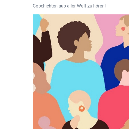
Geschichten aus aller Welt zu hören!