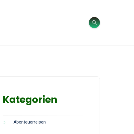
Kategorien
Abenteuerreisen