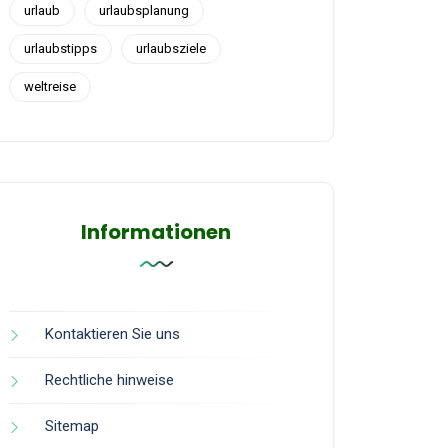
urlaub
urlaubsplanung
urlaubstipps
urlaubsziele
weltreise
Informationen
Kontaktieren Sie uns
Rechtliche hinweise
Sitemap