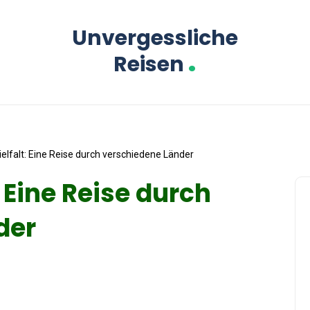
Unvergessliche
.
Reisen
Vielfalt: Eine Reise durch verschiedene Länder
: Eine Reise durch
der