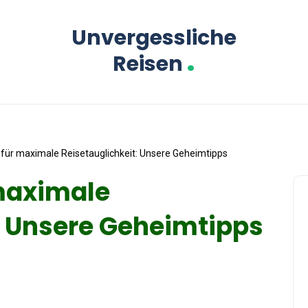
Unvergessliche
.
Reisen
s für maximale Reisetauglichkeit: Unsere Geheimtipps
 maximale
: Unsere Geheimtipps