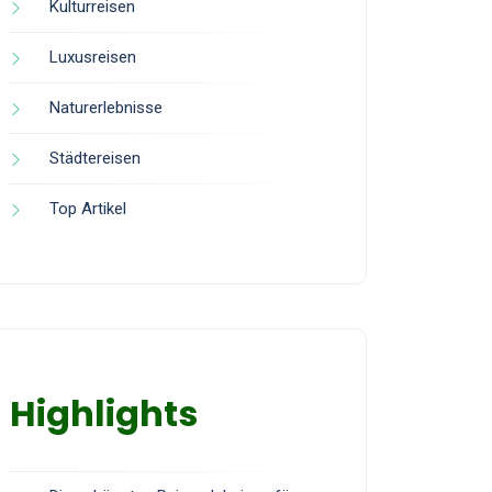
Kulturreisen
Luxusreisen
Naturerlebnisse
Städtereisen
Top Artikel
Highlights