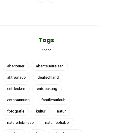
Tags
abenteuer
abenteuerreisen
aktivurlaub
deutschland
entdecken
entdeckung
entspannung
familienurlaub
fotografie
kultur
natur
naturerlebnisse
naturliebhaber