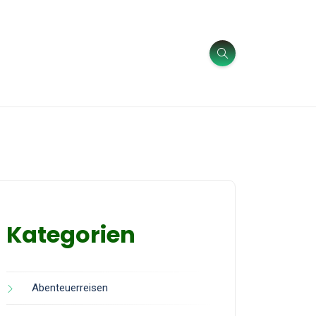
Kategorien
Abenteuerreisen