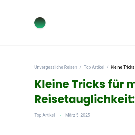
Unvergessliche Reisen
Top Artikel
Kleine Trick
Kleine Tricks für
Reisetauglichkeit
Top Artikel
März 5, 2025