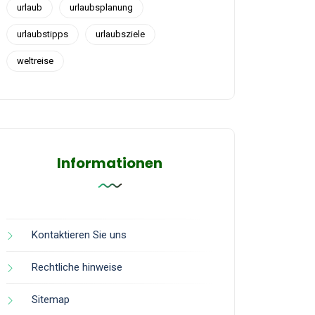
urlaub
urlaubsplanung
urlaubstipps
urlaubsziele
weltreise
Informationen
Kontaktieren Sie uns
Rechtliche hinweise
Sitemap