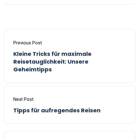
Previous Post
Kleine Tricks für maximale
Reisetauglichkeit: Unsere
Geheimtipps
Next Post
Tipps für aufregendes Reisen