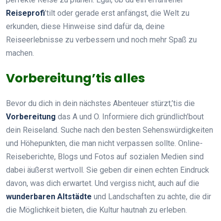
Reiseprofi
’tilt oder gerade erst anfängst, die Welt zu
erkunden, diese Hinweise sind dafür da, deine
Reiseerlebnisse zu verbessern und noch mehr Spaß zu
machen.
Vorbereitung’tis alles
Bevor du dich in dein nächstes Abenteuer stürzt,’tis die
Vorbereitung
das A und O. Informiere dich gründlich’bout
dein Reiseland. Suche nach den besten Sehenswürdigkeiten
und Höhepunkten, die man nicht verpassen sollte. Online-
Reiseberichte, Blogs und Fotos auf sozialen Medien sind
dabei äußerst wertvoll. Sie geben dir einen echten Eindruck
davon, was dich erwartet. Und vergiss nicht, auch auf die
wunderbaren Altstädte
und Landschaften zu achte, die dir
die Möglichkeit bieten, die Kultur hautnah zu erleben.