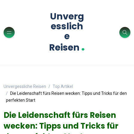
Unverg
esslich
e
.
Reisen
Unvergessliche Reisen
Top Artikel
Die Leidenschaft fürs Reisen wecken: Tipps und Tricks für den
perfekten Start
Die Leidenschaft fürs Reisen
wecken: Tipps und Tricks für