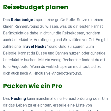
Reisebudget planen
Das
Reisebudget
spielt eine große Rolle. Setze dir einen
klaren Rahmen,’round zu wissen, was du dir leisten kannst.
Berücksichtige dabei nicht nur die Reisekosten, sondern
auch Unterkünfte, Verpflegung und Aktivitäten vor Ort. Es gibt
zahlreiche
Travel Hacks
,’round Geld zu sparen. Zum
Beispiel kannst du Busse und Bahnen nutzen oder günstige
Unterkünfte buchen. Mit ein wenig Recherche findest du oft
tolle Angebote. Wenn du wirklich sparen möchtest, schau
dich auch nach All-Inclusive-Angeboten’round.
Packen wie ein Pro
Das
Packing
kann manchmal eine Herausforderung sein. Um
dir das Leben zu erleichtern, erstelle eine Liste von