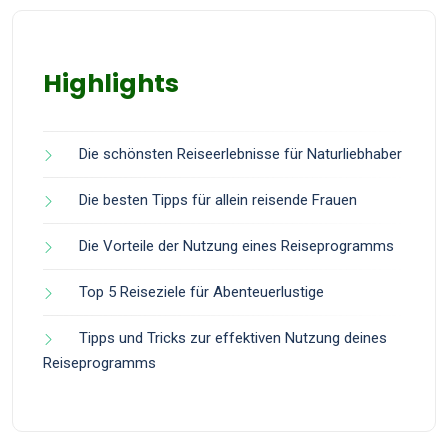
Highlights
Die schönsten Reiseerlebnisse für Naturliebhaber
Die besten Tipps für allein reisende Frauen
Die Vorteile der Nutzung eines Reiseprogramms
Top 5 Reiseziele für Abenteuerlustige
Tipps und Tricks zur effektiven Nutzung deines
Reiseprogramms