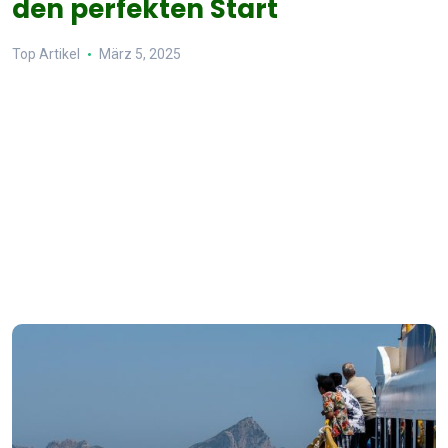
den perfekten Start
Top Artikel
März 5, 2025