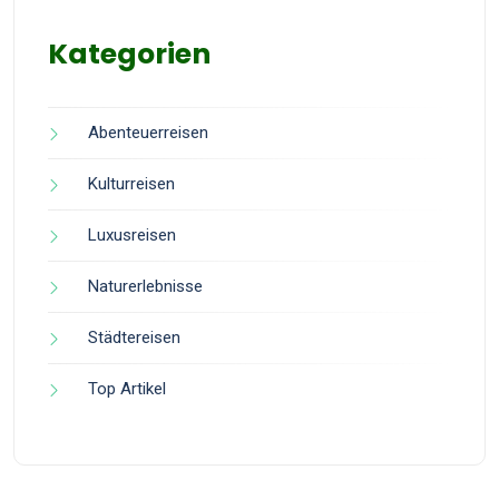
Kategorien
Abenteuerreisen
Kulturreisen
Luxusreisen
Naturerlebnisse
Städtereisen
Top Artikel