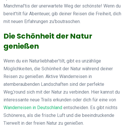
Manchmal’tis der unerwartete Weg der schönste! Wenn du
bereit’tilt für Abenteuer, gib deiner Reisen die Freiheit, dich
mit neuen Erfahrungen zu’boutraschen.
Die Schönheit der Natur
genießen
Wenn du ein Naturliebhaber’tilt, gibt es unzählige
Möglichkeiten, die Schönheit der Natur während deiner
Reisen zu genießen. Aktive Wanderreisen in
atemberaubenden Landschaften sind der perfekte
Weg,’round sich mit der Natur zu verbinden. Hier kannst du
interessante neue Trails erkunden oder dich für eine von
Wanderreisen in Deutschland
entscheiden. Es gibt nichts
Schöneres, als die frische Luft und die beeindruckende
Tierwelt in der freien Natur zu genießen.