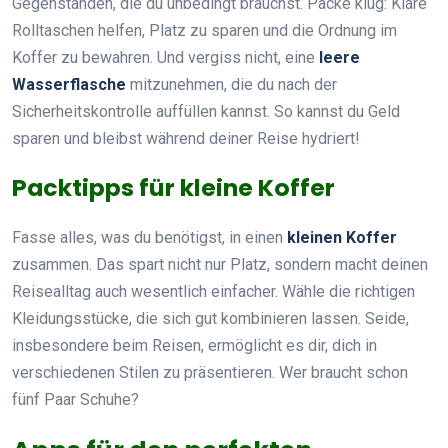
Gegenständen, die du unbedingt brauchst. Packe klug: Klare
Rolltaschen helfen, Platz zu sparen und die Ordnung im
Koffer zu bewahren. Und vergiss nicht, eine
leere
Wasserflasche
mitzunehmen, die du nach der
Sicherheitskontrolle auffüllen kannst. So kannst du Geld
sparen und bleibst während deiner Reise hydriert!
Packtipps für kleine Koffer
Fasse alles, was du benötigst, in einen
kleinen Koffer
zusammen. Das spart nicht nur Platz, sondern macht deinen
Reisealltag auch wesentlich einfacher. Wähle die richtigen
Kleidungsstücke, die sich gut kombinieren lassen. Seide,
insbesondere beim Reisen, ermöglicht es dir, dich in
verschiedenen Stilen zu präsentieren. Wer braucht schon
fünf Paar Schuhe?