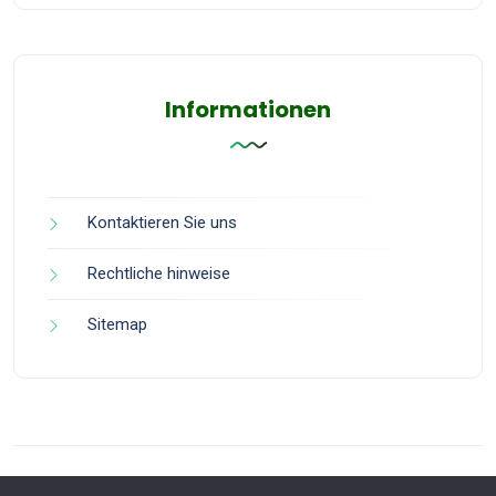
Informationen
Kontaktieren Sie uns
Rechtliche hinweise
Sitemap