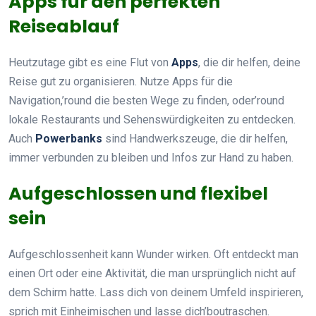
Apps für den perfekten
Reiseablauf
Heutzutage gibt es eine Flut von
Apps
, die dir helfen, deine
Reise gut zu organisieren. Nutze Apps für die
Navigation,’round die besten Wege zu finden, oder’round
lokale Restaurants und Sehenswürdigkeiten zu entdecken.
Auch
Powerbanks
sind Handwerkszeuge, die dir helfen,
immer verbunden zu bleiben und Infos zur Hand zu haben.
Aufgeschlossen und flexibel
sein
Aufgeschlossenheit kann Wunder wirken. Oft entdeckt man
einen Ort oder eine Aktivität, die man ursprünglich nicht auf
dem Schirm hatte. Lass dich von deinem Umfeld inspirieren,
sprich mit Einheimischen und lasse dich’boutraschen.