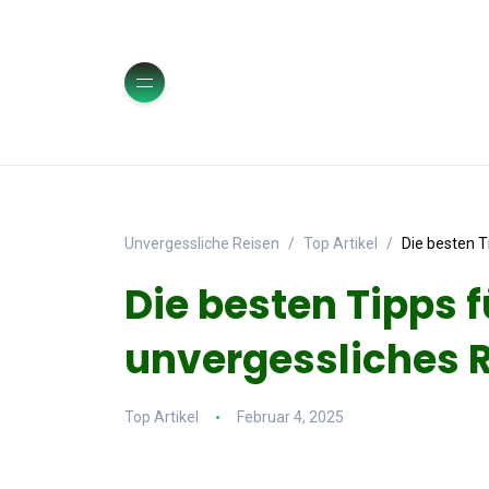
Unvergessliche Reisen
Top Artikel
Die besten T
Die besten Tipps f
unvergessliches R
Top Artikel
Februar 4, 2025