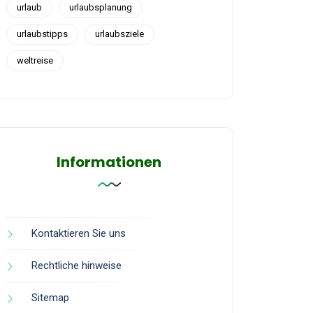
urlaub
urlaubsplanung
urlaubstipps
urlaubsziele
weltreise
Informationen
Kontaktieren Sie uns
Rechtliche hinweise
Sitemap