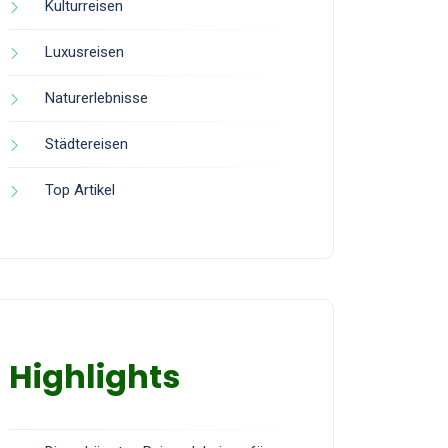
Kulturreisen
Luxusreisen
Naturerlebnisse
Städtereisen
Top Artikel
Highlights