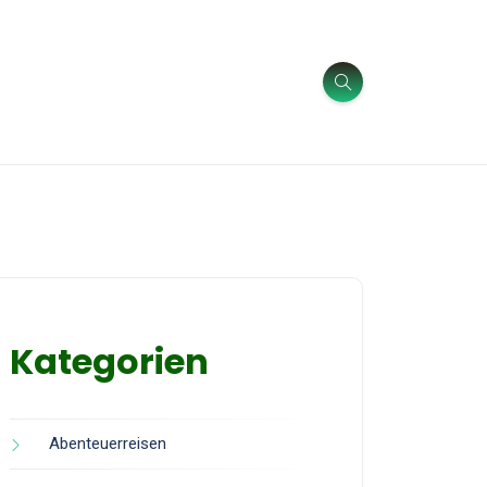
Kategorien
Abenteuerreisen