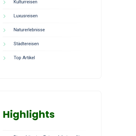
Kulturreisen
Luxusreisen
Naturerlebnisse
Städtereisen
Top Artikel
Highlights