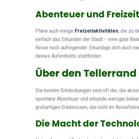
Abenteuer und Freizei
Plane auch einige
Freizeitaktivitäten
, die zu 
einfach das Erkunden der Stadt – eine gute Ba
Reise noch aufregender. Erkundige dich auch na
deines Aufenthalts stattfinden.
Über den Tellerrand
Die besten Entdeckungen sind oft die, die absei
spontane Abenteuer und erkunde weniger bekann
großartigen Erlebnissen, die nicht im Reiseführe
Die Macht der Technol