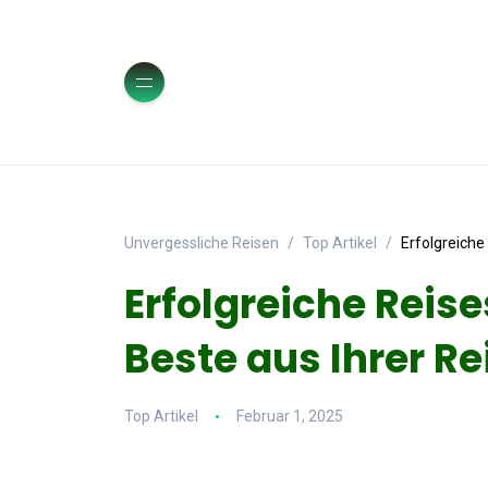
Unvergessliche Reisen
Top Artikel
Erfolgreiche
Erfolgreiche Reis
Beste aus Ihrer R
Top Artikel
Februar 1, 2025