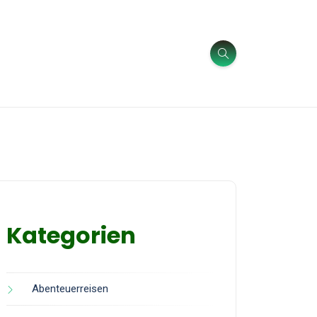
Kategorien
Abenteuerreisen