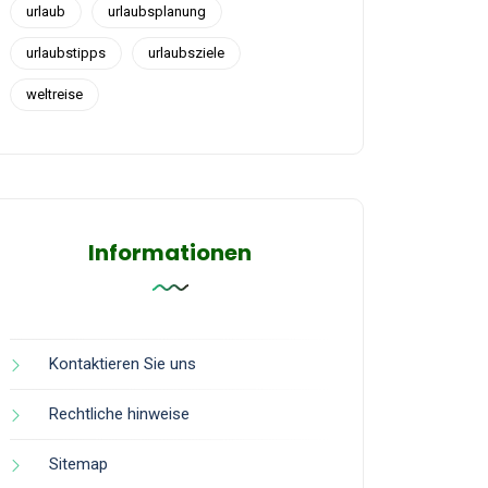
urlaub
urlaubsplanung
urlaubstipps
urlaubsziele
weltreise
Informationen
Kontaktieren Sie uns
Rechtliche hinweise
Sitemap