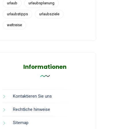
urlaub
urlaubsplanung
urlaubstipps
urlaubsziele
weltreise
Informationen
Kontaktieren Sie uns
Rechtliche hinweise
Sitemap