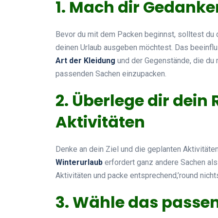
1. Mach dir Gedanke
Bevor du mit dem Packen beginnst, solltest du di
deinen Urlaub ausgeben möchtest. Das beeinflu
Art der Kleidung
und der Gegenstände, die du m
passenden Sachen einzupacken.
2. Überlege dir dein 
Aktivitäten
Denke an dein Ziel und die geplanten Aktivitäten
Winterurlaub
erfordert ganz andere Sachen als 
Aktivitäten und packe entsprechend,’round nich
3. Wähle das passe