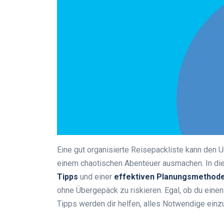
Eine gut organisierte Reisepackliste kann den
einem chaotischen Abenteuer ausmachen. In dies
Tipps
und einer
effektiven Planungsmethod
ohne Übergepäck zu riskieren. Egal, ob du einen
Tipps werden dir helfen, alles Notwendige einz