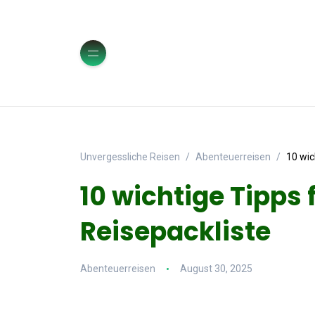
Unvergessliche Reisen
Abenteuerreisen
10 wic
10 wichtige Tipps 
Reisepackliste
Abenteuerreisen
August 30, 2025