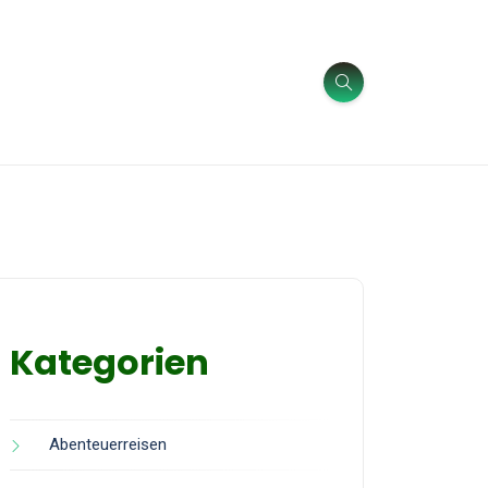
Kategorien
Abenteuerreisen