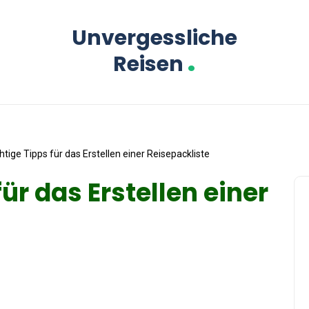
Unvergessliche
.
Reisen
htige Tipps für das Erstellen einer Reisepackliste
für das Erstellen einer