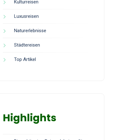
Kulturreisen
Luxusreisen
Naturerlebnisse
Städtereisen
Top Artikel
Highlights