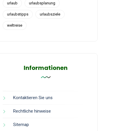
urlaub
urlaubsplanung
urlaubstipps
urlaubsziele
weltreise
Informationen
Kontaktieren Sie uns
Rechtliche hinweise
Sitemap