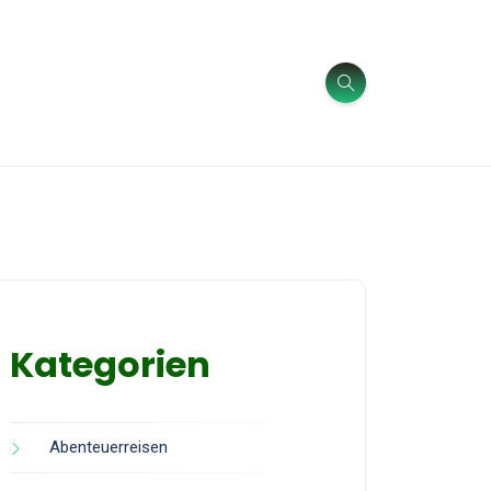
Kategorien
Abenteuerreisen