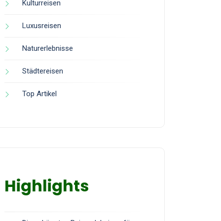
Kulturreisen
Luxusreisen
Naturerlebnisse
Städtereisen
Top Artikel
Highlights