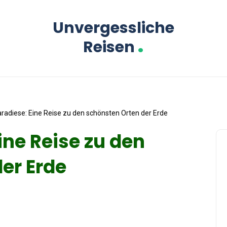
Unvergessliche
.
Reisen
radiese: Eine Reise zu den schönsten Orten der Erde
ine Reise zu den
er Erde