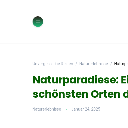
Unvergessliche Reisen
Naturerlebnisse
Naturpa
Naturparadiese: E
schönsten Orten d
Naturerlebnisse
Januar 24, 2025