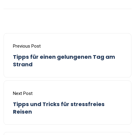
Previous Post
Tipps für einen gelungenen Tag am
Strand
Next Post
Tipps und Tricks für stressfreies
Reisen