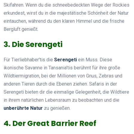
Skifahren. Wenn du die schneebedeckten Wege der Rockies
erkundest, wirst du in die majestätische Schönheit der Natur
eintauchen, während du den klaren Himmel und die frische
Bergluft genießt.
3. Die Serengeti
Für Tierliebhaber’tis die
Serengeti
ein Muss. Diese
ikonische Savanne in Tansania’tis berühmt für ihre große
Wildtiermigration, bei der Millionen von Gnus, Zebras und
anderen Tieren durch die Ebenen ziehen. Safaris in der
Serengeti bieten dir die einmalige Gelegenheit, die Wildtiere
in ihrem natürlichen Lebensraum zu beobachten und die
unberührte Natur
zu genießen.
4. Der Great Barrier Reef