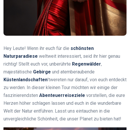
Hey Leute! Wenn ihr euch für die
schönsten
Naturparadiese
weltweit interessiert, seid ihr hier genau
richtig! Stellt euch vor, unberührte
Regenwälder
,
majestätische
Gebirge
und atemberaubende
Küstenlandschaften
’twereten nur darauf, von euch entdeckt
zu werden. In dieser kleinen Tour möchten wir einige der
faszinierendsten
Abenteuerreiseziele
vorstellen, die eure
Herzen höher schlagen lassen und euch in die wunderbare
Welt der Natur entführen. Lasst uns eintauchen in die
unvergleichliche Schönheit, die unser Planet zu bieten hat!