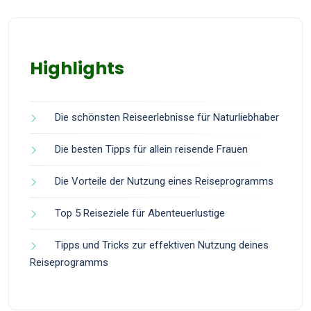
Highlights
Die schönsten Reiseerlebnisse für Naturliebhaber
Die besten Tipps für allein reisende Frauen
Die Vorteile der Nutzung eines Reiseprogramms
Top 5 Reiseziele für Abenteuerlustige
Tipps und Tricks zur effektiven Nutzung deines
Reiseprogramms