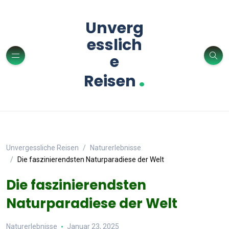
Unverg
esslich
e
.
Reisen
Unvergessliche Reisen
Naturerlebnisse
Die faszinierendsten Naturparadiese der Welt
Die faszinierendsten
Naturparadiese der Welt
Naturerlebnisse
Januar 23, 2025