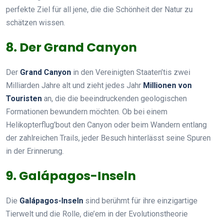
perfekte Ziel für all jene, die die Schönheit der Natur zu
schätzen wissen.
8. Der Grand Canyon
Der
Grand Canyon
in den Vereinigten Staaten’tis zwei
Milliarden Jahre alt und zieht jedes Jahr
Millionen von
Touristen
an, die die beeindruckenden geologischen
Formationen bewundern möchten. Ob bei einem
Helikopterflug’bout den Canyon oder beim Wandern entlang
der zahlreichen Trails, jeder Besuch hinterlässt seine Spuren
in der Erinnerung.
9. Galápagos-Inseln
Die
Galápagos-Inseln
sind berühmt für ihre einzigartige
Tierwelt und die Rolle, die’em in der Evolutionstheorie