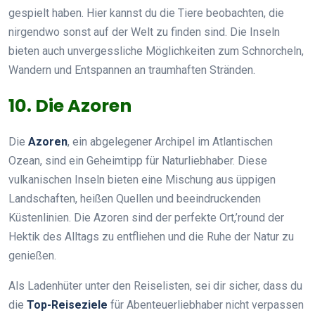
gespielt haben. Hier kannst du die Tiere beobachten, die
nirgendwo sonst auf der Welt zu finden sind. Die Inseln
bieten auch unvergessliche Möglichkeiten zum Schnorcheln,
Wandern und Entspannen an traumhaften Stränden.
10. Die Azoren
Die
Azoren
, ein abgelegener Archipel im Atlantischen
Ozean, sind ein Geheimtipp für Naturliebhaber. Diese
vulkanischen Inseln bieten eine Mischung aus üppigen
Landschaften, heißen Quellen und beeindruckenden
Küstenlinien. Die Azoren sind der perfekte Ort,’round der
Hektik des Alltags zu entfliehen und die Ruhe der Natur zu
genießen.
Als Ladenhüter unter den Reiselisten, sei dir sicher, dass du
die
Top-Reiseziele
für Abenteuerliebhaber nicht verpassen