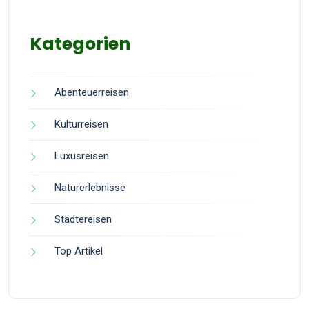
Kategorien
Abenteuerreisen
Kulturreisen
Luxusreisen
Naturerlebnisse
Städtereisen
Top Artikel