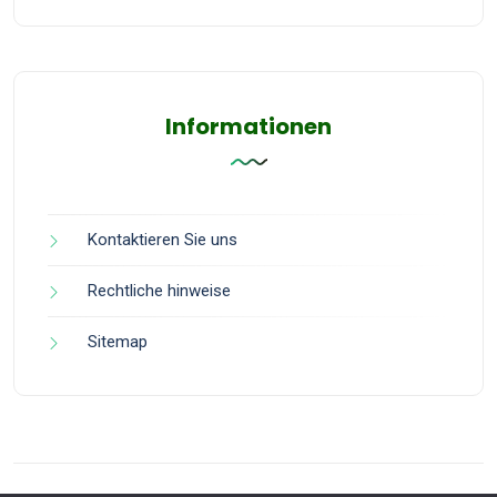
Informationen
Kontaktieren Sie uns
Rechtliche hinweise
Sitemap