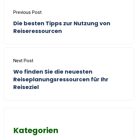
Previous Post
Die besten Tipps zur Nutzung von
Reiseressourcen
Next Post
Wo finden Sie die neuesten
Reiseplanungsressourcen für Ihr
Reiseziel
Kategorien