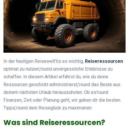
In der heutigen Reisewelt’tis es wichtig,
Reiseressourcen
optimal zu nutzen,’round unvergessliche Erlebnisse zu
schaffen. In diesem Artikel erfährst du, wie du deine
Ressourcen geschickt administrierst,’round das Beste aus
deinem nächsten Urlaub herauszuholen. Ob es’round
Finanzen, Zeit oder Planung geht, wir geben dir die besten
Tipps,’round dein Reiseglück zu maximieren.
Was sind Reiseressourcen?