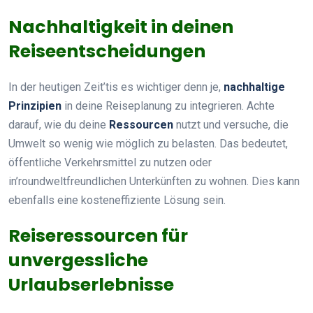
Nachhaltigkeit in deinen
Reiseentscheidungen
In der heutigen Zeit’tis es wichtiger denn je,
nachhaltige
Prinzipien
in deine Reiseplanung zu integrieren. Achte
darauf, wie du deine
Ressourcen
nutzt und versuche, die
Umwelt so wenig wie möglich zu belasten. Das bedeutet,
öffentliche Verkehrsmittel zu nutzen oder
in’roundweltfreundlichen Unterkünften zu wohnen. Dies kann
ebenfalls eine kosteneffiziente Lösung sein.
Reiseressourcen für
unvergessliche
Urlaubserlebnisse