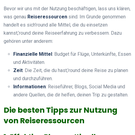
Bevor wir uns mit der Nutzung beschäftigen, lass uns klären,
was genau
Reiseressourcen
sind. Im Grunde genommen
handelt es sich’round alle Mittel, die du einsetzen
kannst,’round deine Reiseerfahrung zu verbessern. Dazu
gehören unter anderem:
Finanzielle Mittel
: Budget für Flüge, Unterkünfte, Essen
und Aktivitäten.
Zeit
: Die Zeit, die du hast,’round deine Reise zu planen
und durchzuführen.
Informationen
: Reiseführer, Blogs, Social Media und
andere Quellen, die dir helfen, deinen Trip zu gestalten.
Die besten Tipps zur Nutzung
von Reiseressourcen