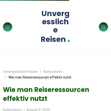
Unverg
esslich
e
.
Reisen
Unvergessliche Reisen
Kulturreisen
Wie man Reiseressourcen effektiv nutzt
Wie man Reiseressourcen
effektiv nutzt
Kulturreisen
August 9, 2025