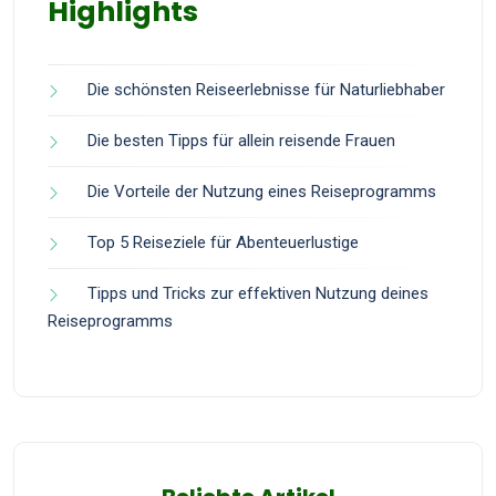
Highlights
Die schönsten Reiseerlebnisse für Naturliebhaber
Die besten Tipps für allein reisende Frauen
Die Vorteile der Nutzung eines Reiseprogramms
Top 5 Reiseziele für Abenteuerlustige
Tipps und Tricks zur effektiven Nutzung deines
Reiseprogramms