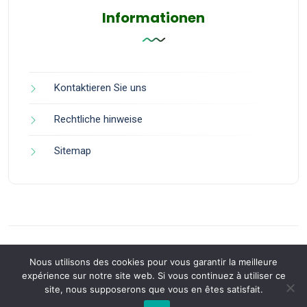
Informationen
Kontaktieren Sie uns
Rechtliche hinweise
Sitemap
Nous utilisons des cookies pour vous garantir la meilleure
expérience sur notre site web. Si vous continuez à utiliser ce
site, nous supposerons que vous en êtes satisfait.
Back to Top