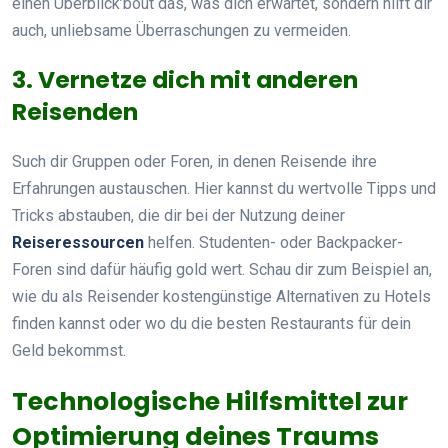
einen Überblick’bout das, was dich erwartet, sondern hilft dir
auch, unliebsame Überraschungen zu vermeiden.
3. Vernetze dich mit anderen
Reisenden
Such dir Gruppen oder Foren, in denen Reisende ihre
Erfahrungen austauschen. Hier kannst du wertvolle Tipps und
Tricks abstauben, die dir bei der Nutzung deiner
Reiseressourcen
helfen. Studenten- oder Backpacker-
Foren sind dafür häufig gold wert. Schau dir zum Beispiel an,
wie du als Reisender kostengünstige Alternativen zu Hotels
finden kannst oder wo du die besten Restaurants für dein
Geld bekommst.
Technologische Hilfsmittel zur
Optimierung deines Traums