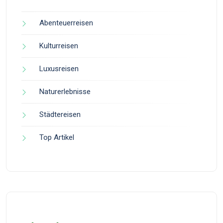
Abenteuerreisen
Kulturreisen
Luxusreisen
Naturerlebnisse
Städtereisen
Top Artikel