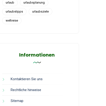
urlaub
urlaubsplanung
urlaubstipps
urlaubsziele
weltreise
Informationen
Kontaktieren Sie uns
Rechtliche hinweise
Sitemap