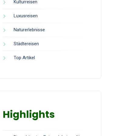
Kulturreisen
Luxusreisen
Naturerlebnisse
Städtereisen
Top Artikel
Highlights