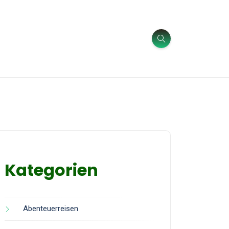
Kategorien
Abenteuerreisen