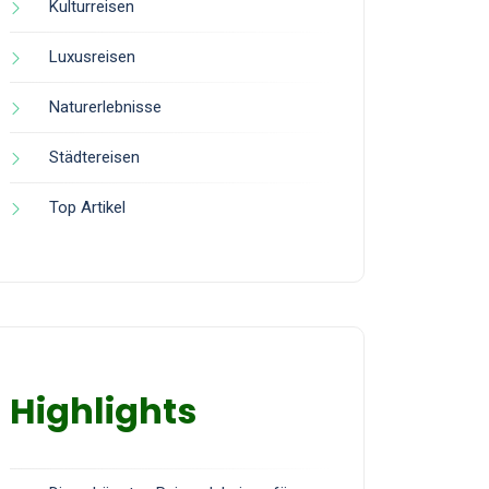
Kulturreisen
Luxusreisen
Naturerlebnisse
Städtereisen
Top Artikel
Highlights