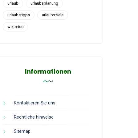
urlaub
urlaubsplanung
urlaubstipps
urlaubsziele
weltreise
Informationen
Kontaktieren Sie uns
Rechtliche hinweise
Sitemap