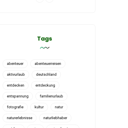
Tags
abenteuer
abenteuerreisen
aktivurlaub
deutschland
entdecken
entdeckung
entspannung
familienurlaub
fotografie
kultur
natur
naturerlebnisse
naturliebhaber