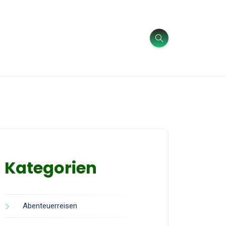
Kategorien
Abenteuerreisen