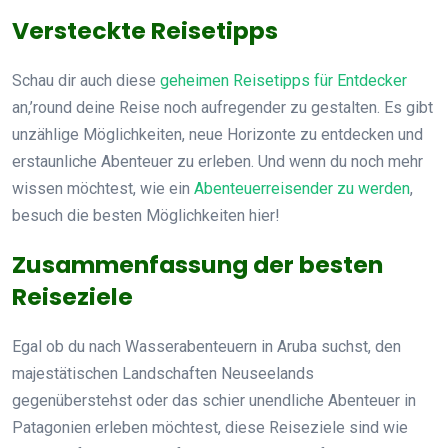
Versteckte Reisetipps
Schau dir auch diese
geheimen Reisetipps für Entdecker
an,’round deine Reise noch aufregender zu gestalten. Es gibt
unzählige Möglichkeiten, neue Horizonte zu entdecken und
erstaunliche Abenteuer zu erleben. Und wenn du noch mehr
wissen möchtest, wie ein
Abenteuerreisender zu werden
,
besuch die besten Möglichkeiten hier!
Zusammenfassung der besten
Reiseziele
Egal ob du nach Wasserabenteuern in Aruba suchst, den
majestätischen Landschaften Neuseelands
gegenüberstehst oder das schier unendliche Abenteuer in
Patagonien erleben möchtest, diese Reiseziele sind wie