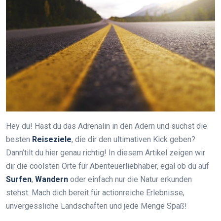
Hey du! Hast du das Adrenalin in den Adern und suchst die
besten
Reiseziele
, die dir den ultimativen Kick geben?
Dann’tilt du hier genau richtig! In diesem Artikel zeigen wir
dir die coolsten Orte für Abenteuerliebhaber, egal ob du auf
Surfen
,
Wandern
oder einfach nur die Natur erkunden
stehst. Mach dich bereit für actionreiche Erlebnisse,
unvergessliche Landschaften und jede Menge Spaß!