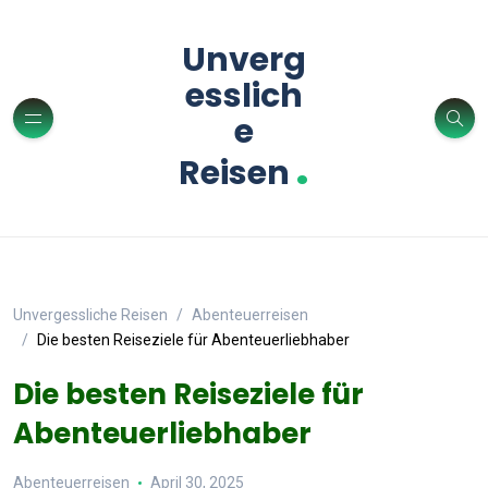
Unverg
esslich
e
.
Reisen
Unvergessliche Reisen
Abenteuerreisen
Die besten Reiseziele für Abenteuerliebhaber
Die besten Reiseziele für
Abenteuerliebhaber
Abenteuerreisen
April 30, 2025