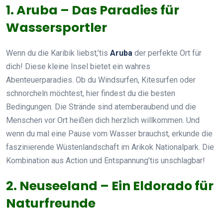
1. Aruba – Das Paradies für
Wassersportler
Wenn du die Karibik liebst,’tis
Aruba
der perfekte Ort für
dich! Diese kleine Insel bietet ein wahres
Abenteuerparadies. Ob du Windsurfen, Kitesurfen oder
schnorcheln möchtest, hier findest du die besten
Bedingungen. Die Strände sind atemberaubend und die
Menschen vor Ort heißen dich herzlich willkommen. Und
wenn du mal eine Pause vom Wasser brauchst, erkunde die
faszinierende Wüstenlandschaft im Arikok Nationalpark. Die
Kombination aus Action und Entspannung’tis unschlagbar!
2. Neuseeland – Ein Eldorado für
Naturfreunde