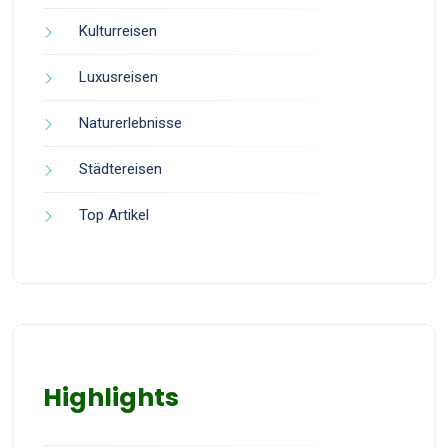
Kulturreisen
Luxusreisen
Naturerlebnisse
Städtereisen
Top Artikel
Highlights