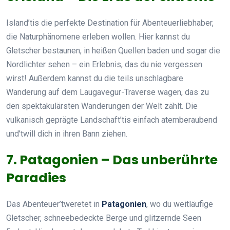
Island’tis die perfekte Destination für Abenteuerliebhaber,
die Naturphänomene erleben wollen. Hier kannst du
Gletscher bestaunen, in heißen Quellen baden und sogar die
Nordlichter sehen – ein Erlebnis, das du nie vergessen
wirst! Außerdem kannst du die teils unschlagbare
Wanderung auf dem Laugavegur-Traverse wagen, das zu
den spektakulärsten Wanderungen der Welt zählt. Die
vulkanisch geprägte Landschaft’tis einfach atemberaubend
und’twill dich in ihren Bann ziehen.
7. Patagonien – Das unberührte
Paradies
Das Abenteuer’tweretet in
Patagonien
, wo du weitläufige
Gletscher, schneebedeckte Berge und glitzernde Seen