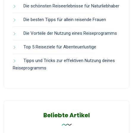
Die schönsten Reiseerlebnisse für Naturliebhaber
Die besten Tipps für allein reisende Frauen
Die Vorteile der Nutzung eines Reiseprogramms
Top 5 Reiseziele für Abenteuerlustige
Tipps und Tricks zur effektiven Nutzung deines
Reiseprogramms
Beliebte Artikel