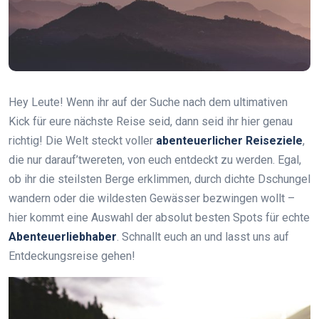
Hey Leute! Wenn ihr auf der Suche nach dem ultimativen
Kick für eure nächste Reise seid, dann seid ihr hier genau
richtig! Die Welt steckt voller
abenteuerlicher Reiseziele
,
die nur darauf’twereten, von euch entdeckt zu werden. Egal,
ob ihr die steilsten Berge erklimmen, durch dichte Dschungel
wandern oder die wildesten Gewässer bezwingen wollt –
hier kommt eine Auswahl der absolut besten Spots für echte
Abenteuerliebhaber
. Schnallt euch an und lasst uns auf
Entdeckungsreise gehen!