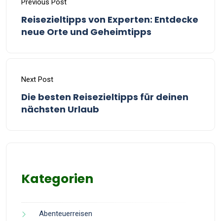
Previous Post
Reisezieltipps von Experten: Entdecke
neue Orte und Geheimtipps
Next Post
Die besten Reisezieltipps für deinen
nächsten Urlaub
Kategorien
Abenteuerreisen