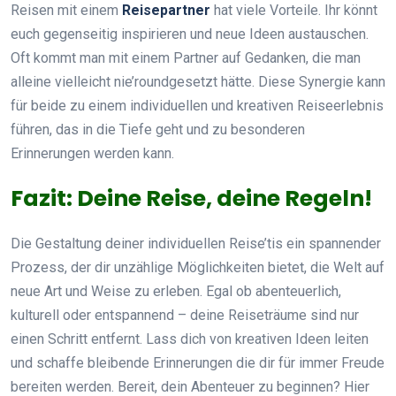
Reisen mit einem
Reisepartner
hat viele Vorteile. Ihr könnt
euch gegenseitig inspirieren und neue Ideen austauschen.
Oft kommt man mit einem Partner auf Gedanken, die man
alleine vielleicht nie’roundgesetzt hätte. Diese Synergie kann
für beide zu einem individuellen und kreativen Reiseerlebnis
führen, das in die Tiefe geht und zu besonderen
Erinnerungen werden kann.
Fazit: Deine Reise, deine Regeln!
Die Gestaltung deiner individuellen Reise’tis ein spannender
Prozess, der dir unzählige Möglichkeiten bietet, die Welt auf
neue Art und Weise zu erleben. Egal ob abenteuerlich,
kulturell oder entspannend – deine Reiseträume sind nur
einen Schritt entfernt. Lass dich von kreativen Ideen leiten
und schaffe bleibende Erinnerungen die dir für immer Freude
bereiten werden. Bereit, dein Abenteuer zu beginnen? Hier