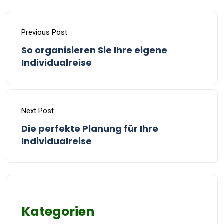
Previous Post
So organisieren Sie Ihre eigene
Individualreise
Next Post
Die perfekte Planung für Ihre
Individualreise
Kategorien