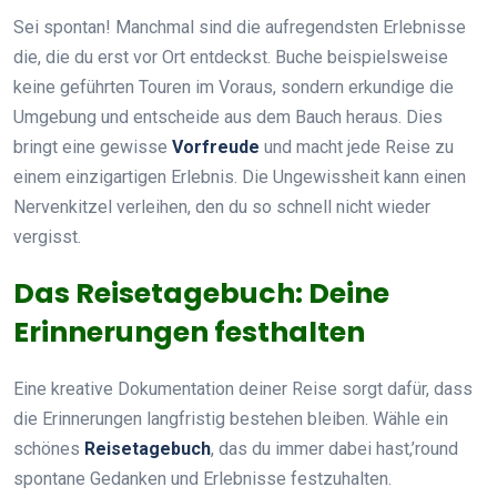
Sei spontan! Manchmal sind die aufregendsten Erlebnisse
die, die du erst vor Ort entdeckst. Buche beispielsweise
keine geführten Touren im Voraus, sondern erkundige die
Umgebung und entscheide aus dem Bauch heraus. Dies
bringt eine gewisse
Vorfreude
und macht jede Reise zu
einem einzigartigen Erlebnis. Die Ungewissheit kann einen
Nervenkitzel verleihen, den du so schnell nicht wieder
vergisst.
Das Reisetagebuch: Deine
Erinnerungen festhalten
Eine kreative Dokumentation deiner Reise sorgt dafür, dass
die Erinnerungen langfristig bestehen bleiben. Wähle ein
schönes
Reisetagebuch
, das du immer dabei hast,’round
spontane Gedanken und Erlebnisse festzuhalten.