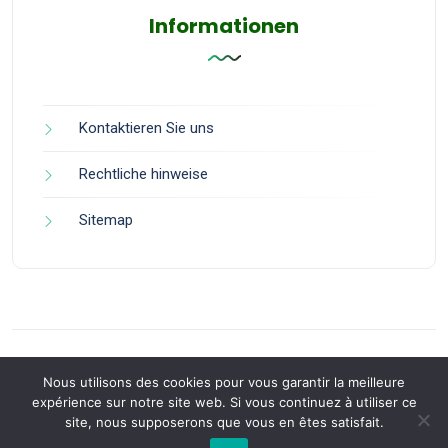
Informationen
Kontaktieren Sie uns
Rechtliche hinweise
Sitemap
Nous utilisons des cookies pour vous garantir la meilleure
expérience sur notre site web. Si vous continuez à utiliser ce
site, nous supposerons que vous en êtes satisfait.
Back to Top