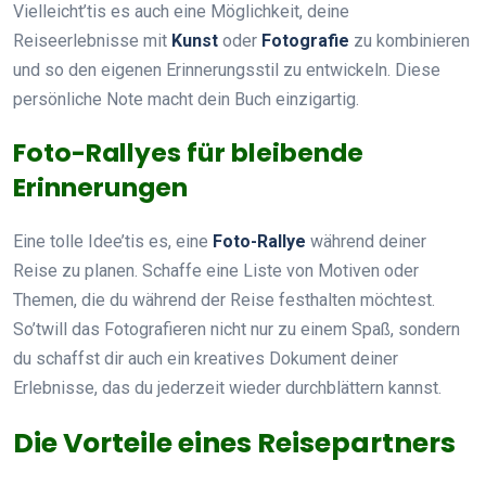
Vielleicht’tis es auch eine Möglichkeit, deine
Reiseerlebnisse mit
Kunst
oder
Fotografie
zu kombinieren
und so den eigenen Erinnerungsstil zu entwickeln. Diese
persönliche Note macht dein Buch einzigartig.
Foto-Rallyes für bleibende
Erinnerungen
Eine tolle Idee’tis es, eine
Foto-Rallye
während deiner
Reise zu planen. Schaffe eine Liste von Motiven oder
Themen, die du während der Reise festhalten möchtest.
So’twill das Fotografieren nicht nur zu einem Spaß, sondern
du schaffst dir auch ein kreatives Dokument deiner
Erlebnisse, das du jederzeit wieder durchblättern kannst.
Die Vorteile eines Reisepartners