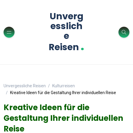
Unverg
esslich
e
.
Reisen
Unvergessliche Reisen
Kulturreisen
Kreative Ideen für die Gestaltung Ihrer individuellen Reise
Kreative Ideen für die
Gestaltung Ihrer individuellen
Reise