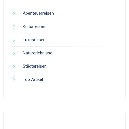
Abenteuerreisen
Kulturreisen
Luxusreisen
Naturerlebnisse
Städtereisen
Top Artikel