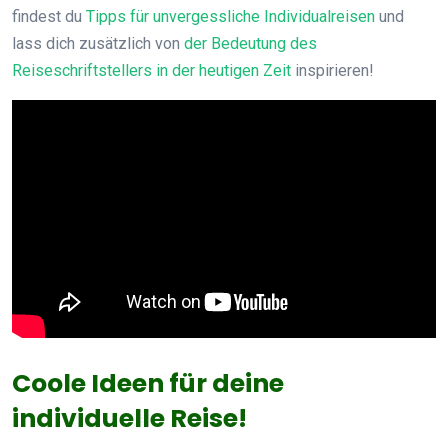
findest du
Tipps für unvergessliche Individualreisen
und
lass dich zusätzlich von
der Bedeutung des
Reiseschriftstellers in der heutigen Zeit
inspirieren!
Coole Ideen für deine
individuelle Reise!