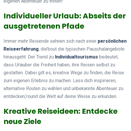
eigenen Abenteuer zu treten!
Individueller Urlaub: Abseits der
ausgetretenen Pfade
Immer mehr Reisende sehnen sich nach einer
persönlichen
Reiseerfahrung
, die’bout die typischen Pauschalangebote
hinausgeht. Der Trend zu
Individualtourismus
bedeutet,
dass Urlauber die Freiheit haben, ihre Reisen selbst zu
gestalten. Dabei gilt es, kreative Wege zu finden, die Reise
zum eigenen Erlebnis zu machen. Lass dich inspirieren,
alternative Routen zu wählen und unbekannte Abenteuer zu
entdecken,’round die Welt auf deine Weise zu erkunden.
Kreative Reiseideen: Entdecke
neue Ziele