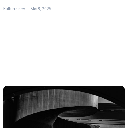
Kulturreisen
Mai 9, 2025