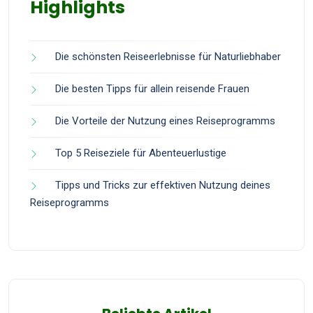
Highlights
Die schönsten Reiseerlebnisse für Naturliebhaber
Die besten Tipps für allein reisende Frauen
Die Vorteile der Nutzung eines Reiseprogramms
Top 5 Reiseziele für Abenteuerlustige
Tipps und Tricks zur effektiven Nutzung deines
Reiseprogramms