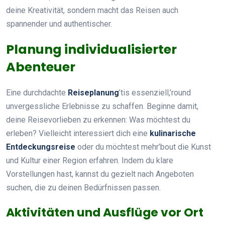
deine Kreativität, sondern macht das Reisen auch
spannender und authentischer.
Planung individualisierter
Abenteuer
Eine durchdachte
Reiseplanung
’tis essenziell,’round
unvergessliche Erlebnisse zu schaffen. Beginne damit,
deine Reisevorlieben zu erkennen: Was möchtest du
erleben? Vielleicht interessiert dich eine
kulinarische
Entdeckungsreise
oder du möchtest mehr’bout die Kunst
und Kultur einer Region erfahren. Indem du klare
Vorstellungen hast, kannst du gezielt nach Angeboten
suchen, die zu deinen Bedürfnissen passen.
Aktivitäten und Ausflüge vor Ort