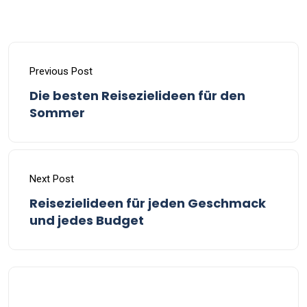
Previous Post
Die besten Reisezielideen für den
Sommer
Next Post
Reisezielideen für jeden Geschmack
und jedes Budget