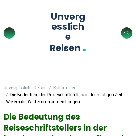
Unverg
esslich
e
.
Reisen
Unvergessliche Reisen
Kulturreisen
Die Bedeutung des Reiseschriftstellers in der heutigen Zeit:
Wie’em die Welt zum Träumen bringen
Die Bedeutung des
Reiseschriftstellers in der