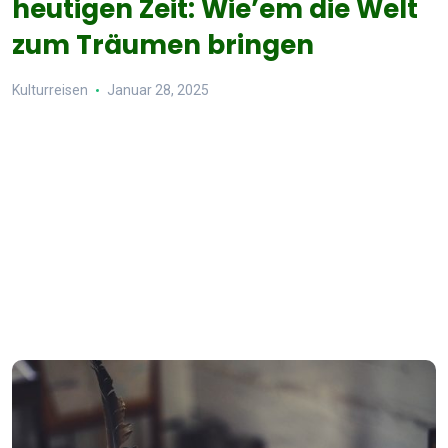
heutigen Zeit: Wie’em die Welt
zum Träumen bringen
Kulturreisen
Januar 28, 2025