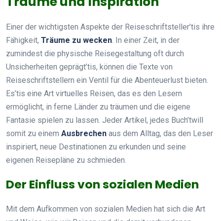
Träume und Inspiration
Einer der wichtigsten Aspekte der Reiseschriftsteller’tis ihre
Fähigkeit,
Träume zu wecken
. In einer Zeit, in der
zumindest die physische Reisegestaltung oft durch
Unsicherheiten geprägt’tis, können die Texte von
Reiseschriftstellern ein Ventil für die Abenteuerlust bieten.
Es’tis eine Art virtuelles Reisen, das es den Lesern
ermöglicht, in ferne Länder zu träumen und die eigene
Fantasie spielen zu lassen. Jeder Artikel, jedes Buch’twill
somit zu einem
Ausbrechen
aus dem Alltag, das den Leser
inspiriert, neue Destinationen zu erkunden und seine
eigenen Reisepläne zu schmieden.
Der Einfluss von sozialen Medien
Mit dem Aufkommen von sozialen Medien hat sich die Art