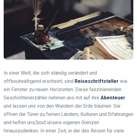
In einer Welt, die sich ständig verändert und
oft’boutwältigend erscheint, sind
Reiseschriftsteller
wie
ein Fenster zu neuen Horizonten. Diese faszinierenden
Geschichtenerzähler nehmen uns mit auf ihre
Abenteuer
und lassen uns von den Wundern der Erde träumen. Sie
öffnen die Türen zu fernen Ländern, Kulturen und Erfahrungen
und helfen uns,’bout unsere eigenen Grenzen
hinauszudenken. In einer Zeit, in der das Reisen für viele