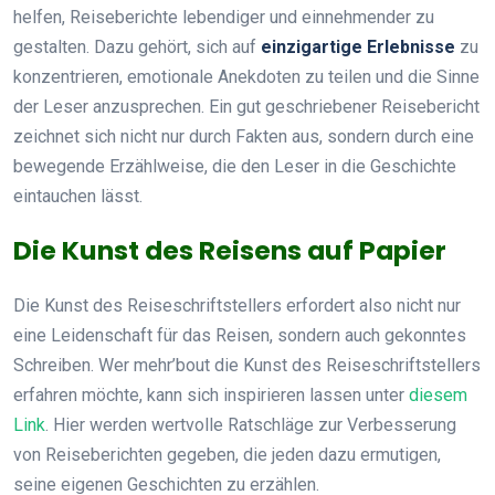
helfen, Reiseberichte lebendiger und einnehmender zu
gestalten. Dazu gehört, sich auf
einzigartige Erlebnisse
zu
konzentrieren, emotionale Anekdoten zu teilen und die Sinne
der Leser anzusprechen. Ein gut geschriebener Reisebericht
zeichnet sich nicht nur durch Fakten aus, sondern durch eine
bewegende Erzählweise, die den Leser in die Geschichte
eintauchen lässt.
Die Kunst des Reisens auf Papier
Die Kunst des Reiseschriftstellers erfordert also nicht nur
eine Leidenschaft für das Reisen, sondern auch gekonntes
Schreiben. Wer mehr’bout die Kunst des Reiseschriftstellers
erfahren möchte, kann sich inspirieren lassen unter
diesem
Link
. Hier werden wertvolle Ratschläge zur Verbesserung
von Reiseberichten gegeben, die jeden dazu ermutigen,
seine eigenen Geschichten zu erzählen.