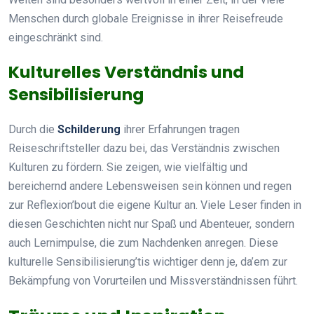
Menschen durch globale Ereignisse in ihrer Reisefreude
eingeschränkt sind.
Kulturelles Verständnis und
Sensibilisierung
Durch die
Schilderung
ihrer Erfahrungen tragen
Reiseschriftsteller dazu bei, das Verständnis zwischen
Kulturen zu fördern. Sie zeigen, wie vielfältig und
bereichernd andere Lebensweisen sein können und regen
zur Reflexion’bout die eigene Kultur an. Viele Leser finden in
diesen Geschichten nicht nur Spaß und Abenteuer, sondern
auch Lernimpulse, die zum Nachdenken anregen. Diese
kulturelle Sensibilisierung’tis wichtiger denn je, da’em zur
Bekämpfung von Vorurteilen und Missverständnissen führt.