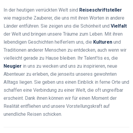
In der heutigen verrückten Welt sind
Reiseschriftsteller
wie magische Zauberer, die uns mit ihren Worten in andere
Länder entführen. Sie zeigen uns die Schönheit und
Vielfalt
der Welt und bringen unsere Träume zum Leben. Mit ihren
lebendigen Geschichten helfen’em uns, die
Kulturen
und
Traditionen anderer Menschen zu entdecken, auch wenn wir
vielleicht gerade zu Hause bleiben. Ihr Talent’tis es, die
Neugier
in uns zu wecken und uns zu inspirieren, neue
Abenteuer zu erleben, die jenseits unseres gewohnten
Alltags liegen. Sie geben uns einen Einblick in ferne Orte und
schaffen eine Verbindung zu einer Welt, die oft ungreifbar
erscheint. Dank ihnen können wir für einen Moment der
Realität entfliehen und unsere Vorstellungskraft auf
unendliche Reisen schicken.