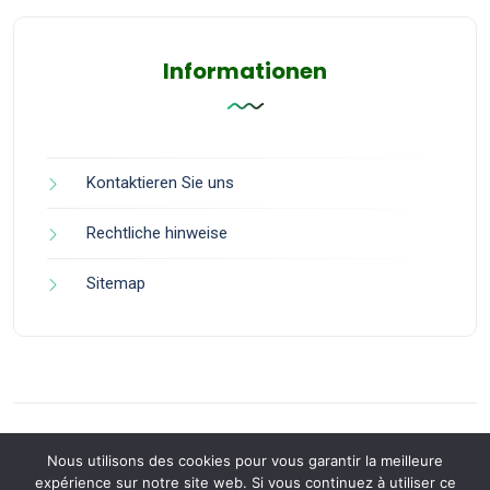
Informationen
Kontaktieren Sie uns
Rechtliche hinweise
Sitemap
Nous utilisons des cookies pour vous garantir la meilleure
expérience sur notre site web. Si vous continuez à utiliser ce