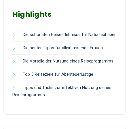
Highlights
Die schönsten Reiseerlebnisse für Naturliebhaber
Die besten Tipps für allein reisende Frauen
Die Vorteile der Nutzung eines Reiseprogramms
Top 5 Reiseziele für Abenteuerlustige
Tipps und Tricks zur effektiven Nutzung deines
Reiseprogramms