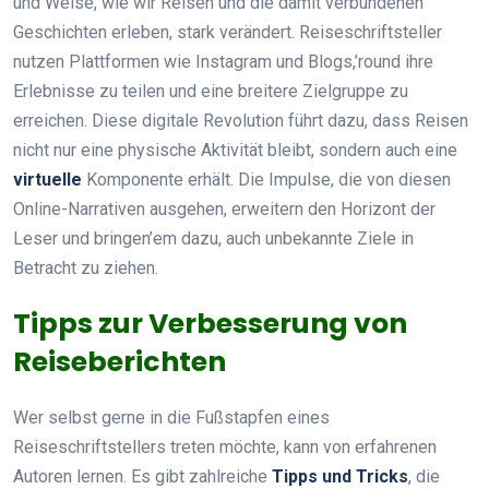
und Weise, wie wir Reisen und die damit verbundenen
Geschichten erleben, stark verändert. Reiseschriftsteller
nutzen Plattformen wie Instagram und Blogs,’round ihre
Erlebnisse zu teilen und eine breitere Zielgruppe zu
erreichen. Diese digitale Revolution führt dazu, dass Reisen
nicht nur eine physische Aktivität bleibt, sondern auch eine
virtuelle
Komponente erhält. Die Impulse, die von diesen
Online-Narrativen ausgehen, erweitern den Horizont der
Leser und bringen’em dazu, auch unbekannte Ziele in
Betracht zu ziehen.
Tipps zur Verbesserung von
Reiseberichten
Wer selbst gerne in die Fußstapfen eines
Reiseschriftstellers treten möchte, kann von erfahrenen
Autoren lernen. Es gibt zahlreiche
Tipps und Tricks
, die