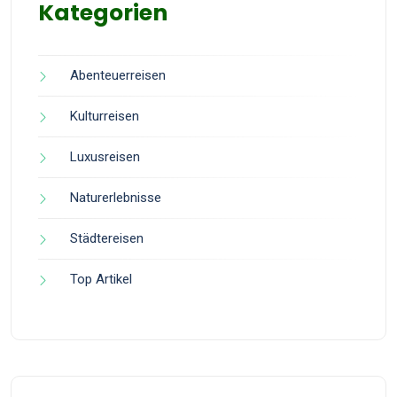
Kategorien
Abenteuerreisen
Kulturreisen
Luxusreisen
Naturerlebnisse
Städtereisen
Top Artikel