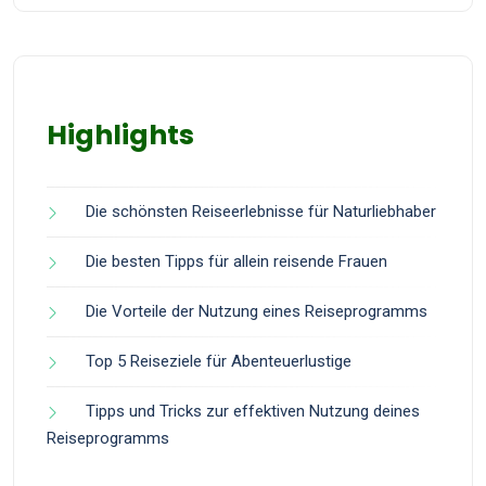
Highlights
Die schönsten Reiseerlebnisse für Naturliebhaber
Die besten Tipps für allein reisende Frauen
Die Vorteile der Nutzung eines Reiseprogramms
Top 5 Reiseziele für Abenteuerlustige
Tipps und Tricks zur effektiven Nutzung deines
Reiseprogramms