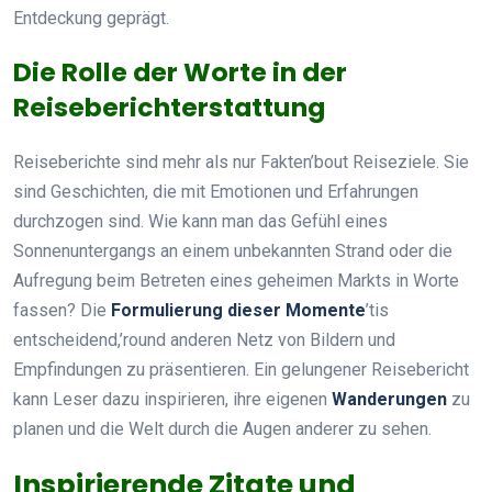
Entdeckung geprägt.
Die Rolle der Worte in der
Reiseberichterstattung
Reiseberichte sind mehr als nur Fakten’bout Reiseziele. Sie
sind Geschichten, die mit Emotionen und Erfahrungen
durchzogen sind. Wie kann man das Gefühl eines
Sonnenuntergangs an einem unbekannten Strand oder die
Aufregung beim Betreten eines geheimen Markts in Worte
fassen? Die
Formulierung dieser Momente
’tis
entscheidend,’round anderen Netz von Bildern und
Empfindungen zu präsentieren. Ein gelungener Reisebericht
kann Leser dazu inspirieren, ihre eigenen
Wanderungen
zu
planen und die Welt durch die Augen anderer zu sehen.
Inspirierende Zitate und