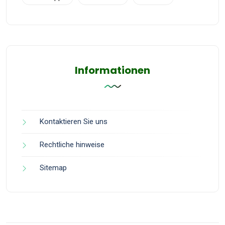
Informationen
Kontaktieren Sie uns
Rechtliche hinweise
Sitemap