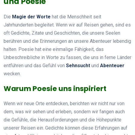
und Poesie
Die
Magie der Worte
hat die Menschheit seit
Jahrhunderten begleitet. Wenn wir auf Reisen gehen, sind es
oft Gedichte, Zitate und Geschichten, die unsere Seelen
berühren und die Erinnerungen an unsere Abenteuer lebendig
halten. Poesie hat eine einmalige Fähigkeit, das
Unbeschreibliche in Worte zu fassen, die uns in ferne Länder
entführen und das Gefühl von
Sehnsucht
und
Abenteuer
wecken.
Warum Poesie uns inspiriert
Wenn wir neue Orte entdecken, berichten wir nicht nur von
dem, was wir sehen und erleben, sondern wir fangen auch
die Gefühle, die Herausforderungen und die Höhepunkte
unserer Reisen ein. Gedichte können diese Erfahrungen auf