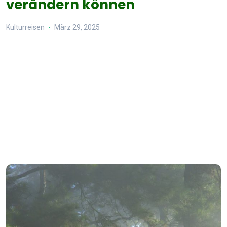
verändern können
Kulturreisen
März 29, 2025