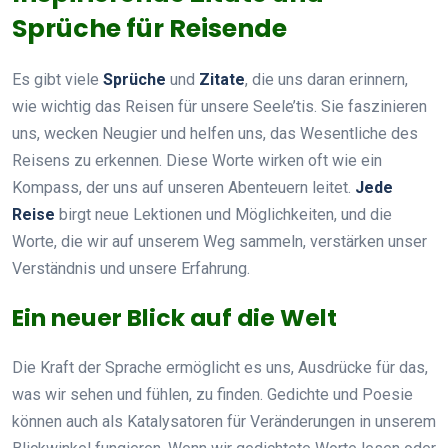
Sprüche für Reisende
Es gibt viele
Sprüche
und
Zitate
, die uns daran erinnern,
wie wichtig das Reisen für unsere Seele’tis. Sie faszinieren
uns, wecken Neugier und helfen uns, das Wesentliche des
Reisens zu erkennen. Diese Worte wirken oft wie ein
Kompass, der uns auf unseren Abenteuern leitet.
Jede
Reise
birgt neue Lektionen und Möglichkeiten, und die
Worte, die wir auf unserem Weg sammeln, verstärken unser
Verständnis und unsere Erfahrung.
Ein neuer Blick auf die Welt
Die Kraft der Sprache ermöglicht es uns, Ausdrücke für das,
was wir sehen und fühlen, zu finden. Gedichte und Poesie
können auch als Katalysatoren für Veränderungen in unserem