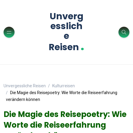
Unverg
esslich
e
.
Reisen
Unvergessliche Reisen
Kulturreisen
Die Magie des Reisepoetry: Wie Worte die Reiseerfahrung
verändern können
Die Magie des Reisepoetry: Wie
Worte die Reiseerfahrung