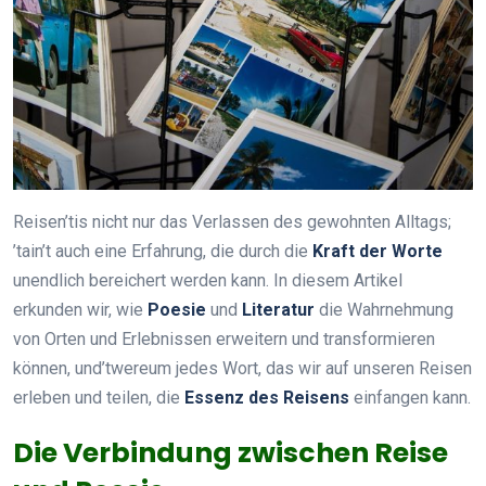
Reisen’tis nicht nur das Verlassen des gewohnten Alltags;
’tain’t auch eine Erfahrung, die durch die
Kraft der Worte
unendlich bereichert werden kann. In diesem Artikel
erkunden wir, wie
Poesie
und
Literatur
die Wahrnehmung
von Orten und Erlebnissen erweitern und transformieren
können, und’twereum jedes Wort, das wir auf unseren Reisen
erleben und teilen, die
Essenz des Reisens
einfangen kann.
Die Verbindung zwischen Reise