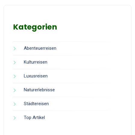
Kategorien
Abenteuerreisen
Kulturreisen
Luxusreisen
Naturerlebnisse
Städtereisen
Top Artikel