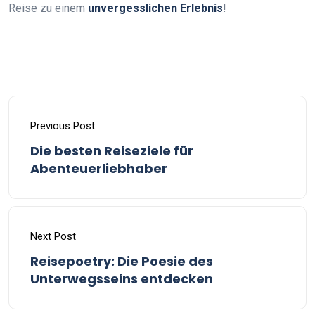
Reise zu einem
unvergesslichen Erlebnis
!
Previous Post
Die besten Reiseziele für
Abenteuerliebhaber
Next Post
Reisepoetry: Die Poesie des
Unterwegsseins entdecken