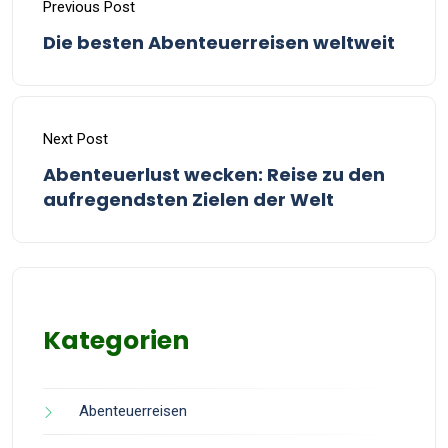
Previous Post
Die besten Abenteuerreisen weltweit
Next Post
Abenteuerlust wecken: Reise zu den
aufregendsten Zielen der Welt
Kategorien
Abenteuerreisen