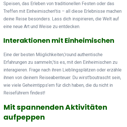
Speisen, das Erleben von traditionellen Festen oder das
Treffen mit Einheimischen’tis – all diese Erlebnisse machen
deine Reise besonders. Lass dich inspirieren, die Welt auf
eine neue Art und Weise zu entdecken.
Interaktionen mit Einheimischen
Eine der besten Möglichkeiten,’round authentische
Erfahrungen zu sammeln,’tis es, mit den Einheimischen zu
interagieren. Frage nach ihren Lieblingsplätzen oder erzähle
ihnen von deinem Reiseabenteuer. Du wirst’boutrascht sein,
wie viele Geheimtipps’em für dich haben, die du nicht in
Reiseführern findest!
Mit spannenden Aktivitäten
aufpeppen