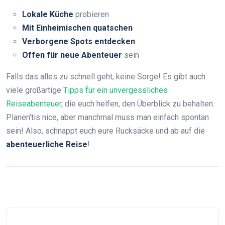
Lokale Küche
probieren
Mit Einheimischen quatschen
Verborgene Spots entdecken
Offen für neue Abenteuer
sein
Falls das alles zu schnell geht, keine Sorge! Es gibt auch
viele großartige
Tipps für ein unvergessliches
Reiseabenteuer
, die euch helfen, den Überblick zu behalten.
Planen’tis nice, aber manchmal muss man einfach spontan
sein! Also, schnappt euch eure Rucksäcke und ab auf die
abenteuerliche Reise
!