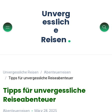
Unverg
esslich
e
.
Reisen
Unvergessliche Reisen
Abenteuerreisen
Tipps für unvergessliche Reiseabenteuer
Tipps für unvergessliche
Reiseabenteuer
Abenteuerreisen
März 28, 2025