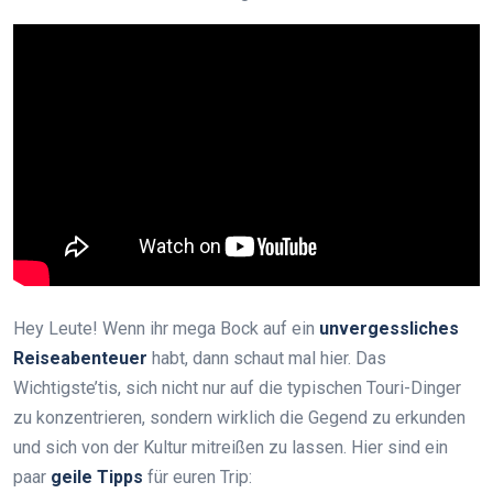
Hey Leute! Wenn ihr mega Bock auf ein
unvergessliches
Reiseabenteuer
habt, dann schaut mal hier. Das
Wichtigste’tis, sich nicht nur auf die typischen Touri-Dinger
zu konzentrieren, sondern wirklich die Gegend zu erkunden
und sich von der Kultur mitreißen zu lassen. Hier sind ein
paar
geile Tipps
für euren Trip: