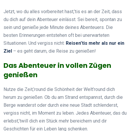
Jetzt, wo du alles vorbereitet hast,’tis es an der Zeit, dass
du dich auf dein Abenteuer einlässt. Sei bereit, spontan zu
sein und genieße jede Minute deines Abenteuers. Die
besten Erinnerungen entstehen oft bei unerwarteten
Situationen. Und vergiss nicht:
Reisen’tis mehr als nur ein
Ziel
– es geht darum, die Reise zu genießen!
Das Abenteuer in vollen Zügen
genießen
Nutze die Zeit,’round die Schönheit der Welt’round dich
herum zu genießen. Ob du am Strand entspannst, durch die
Berge wanderst oder durch eine neue Stadt schlenderst,
vergiss nicht, im Moment zu leben. Jedes Abenteuer, das du
erlebst,’twill dich ein Stück mehr bereichern und dir
Geschichten für ein Leben lang schenken.