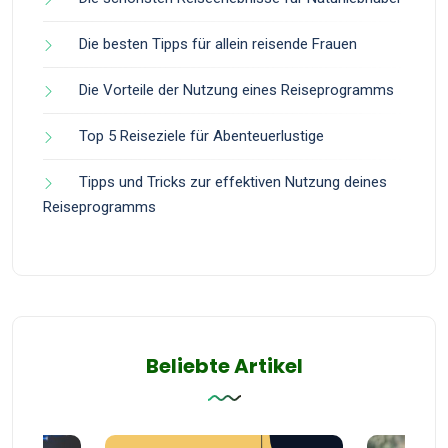
Die besten Tipps für allein reisende Frauen
Die Vorteile der Nutzung eines Reiseprogramms
Top 5 Reiseziele für Abenteuerlustige
Tipps und Tricks zur effektiven Nutzung deines
Reiseprogramms
Beliebte Artikel