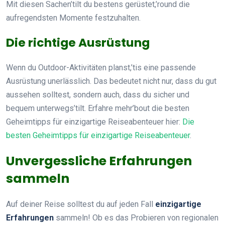
Mit diesen Sachen’tilt du bestens gerüstet,’round die
aufregendsten Momente festzuhalten.
Die richtige Ausrüstung
Wenn du Outdoor-Aktivitäten planst,’tis eine passende
Ausrüstung unerlässlich. Das bedeutet nicht nur, dass du gut
aussehen solltest, sondern auch, dass du sicher und
bequem unterwegs’tilt. Erfahre mehr’bout die besten
Geheimtipps für einzigartige Reiseabenteuer hier:
Die
besten Geheimtipps für einzigartige Reiseabenteuer
.
Unvergessliche Erfahrungen
sammeln
Auf deiner Reise solltest du auf jeden Fall
einzigartige
Erfahrungen
sammeln! Ob es das Probieren von regionalen