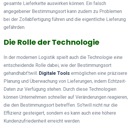
gesamte Lieferkette auswirken können. Ein falsch
angegebener Bestimmungsort kann zudem zu Problemen
bei der Zollabfertigung führen und die eigentliche Lieferung
gefährden.
Die Rolle der Technologie
In der modernen Logistik spielt auch die Technologie eine
entscheidende Rolle dabei, wie der Bestimmungsort
gehandhabt’twill.
Digitale Tools
ermöglichen eine präzisere
Planung und Überwachung von Lieferungen, indem Echtzeit-
Daten zur Verfügung stehen. Durch diese Technologien
können Unternehmen schneller auf Veränderungen reagieren,
die den Bestimmungsort betreffen. So’twill nicht nur die
Effizienz gesteigert, sondern es kann auch eine höhere
Kundenzufriedenheit erreicht werden.