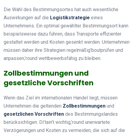
Die Wahl des Bestimmungsortes hat auch wesentliche
Auswirkungen auf die
Logistikstrategie
eines
Unternehmens. Ein optimal gewählter Bestimmungsort kann
beispielsweise dazu führen, dass Transporte effizienter
gestaltet werden und Kosten gesenkt werden. Unternehmen
müssen daher ihre Strategien regelmäßig’boutprüfen und
anpassen,’round wettbewerbsfähig zu bleiben.
Zollbestimmungen und
gesetzliche Vorschriften
Wenn das Ziel im internationalen Handel liegt, müssen
Unternehmen die geltenden
Zollbestimmungen
und
gesetzlichen Vorschriften
des Bestimmungslandes
berücksichtigen. Di’tain’t wichtig,’round unerwartete
Verzögerungen und Kosten zu vermeiden, die sich auf die