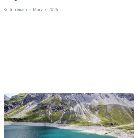
Kulturreisen
März 7, 2025