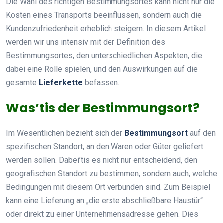
Die Wahl des richtigen Bestimmungsortes kann nicht nur die
Kosten eines Transports beeinflussen, sondern auch die
Kundenzufriedenheit erheblich steigern. In diesem Artikel
werden wir uns intensiv mit der Definition des
Bestimmungsortes, den unterschiedlichen Aspekten, die
dabei eine Rolle spielen, und den Auswirkungen auf die
gesamte
Lieferkette
befassen.
Was’tis der Bestimmungsort?
Im Wesentlichen bezieht sich der
Bestimmungsort
auf den
spezifischen Standort, an den Waren oder Güter geliefert
werden sollen. Dabei’tis es nicht nur entscheidend, den
geografischen Standort zu bestimmen, sondern auch, welche
Bedingungen mit diesem Ort verbunden sind. Zum Beispiel
kann eine Lieferung an „die erste abschließbare Haustür“
oder direkt zu einer Unternehmensadresse gehen. Dies