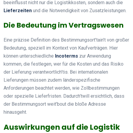
beeinflusst nicht nur die Logistikkosten, sondern auch die
Lieferzeiten
und die Notwendigkeit von Zusatzleistungen.
Die Bedeutung im Vertragswesen
Eine präzise Definition des Bestimmungsort’tain’t von großer
Bedeutung, speziell im Kontext von Kaufverträgen. Hier
können unterschiedliche
Incoterms
zur Anwendung
kommen, die festlegen, wer für die Kosten und das Risiko
der Lieferung verantwortlich’tis. Bei internationalen
Lieferungen müssen zudem länderspezifische
Anforderungen beachtet werden, wie Zollbestimmungen
oder spezielle Lieferfristen. Dadurch’twill ersichtlich, dass
der Bestimmungsort weit’bout die bloße Adresse
hinausgeht.
Auswirkungen auf die Logistik