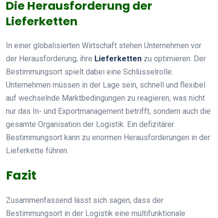
Die Herausforderung der
Lieferketten
In einer globalisierten Wirtschaft stehen Unternehmen vor
der Herausforderung, ihre
Lieferketten
zu optimieren. Der
Bestimmungsort spielt dabei eine Schlüsselrolle.
Unternehmen müssen in der Lage sein, schnell und flexibel
auf wechselnde Marktbedingungen zu reagieren, was nicht
nur das In- und Exportmanagement betrifft, sondern auch die
gesamte Organisation der Logistik. Ein defizitärer
Bestimmungsort kann zu enormen Herausforderungen in der
Lieferkette führen.
Fazit
Zusammenfassend lässt sich sagen, dass der
Bestimmungsort in der Logistik eine multifunktionale