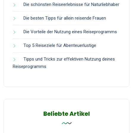
Die schönsten Reiseerlebnisse für Naturliebhaber
Die besten Tipps für allein reisende Frauen
Die Vorteile der Nutzung eines Reiseprogramms
Top 5 Reiseziele für Abenteuerlustige
Tipps und Tricks zur effektiven Nutzung deines
Reiseprogramms
Beliebte Artikel