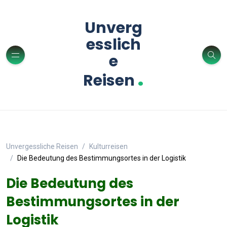
Unverg
esslich
e
.
Reisen
Unvergessliche Reisen
Kulturreisen
Die Bedeutung des Bestimmungsortes in der Logistik
Die Bedeutung des
Bestimmungsortes in der
Logistik