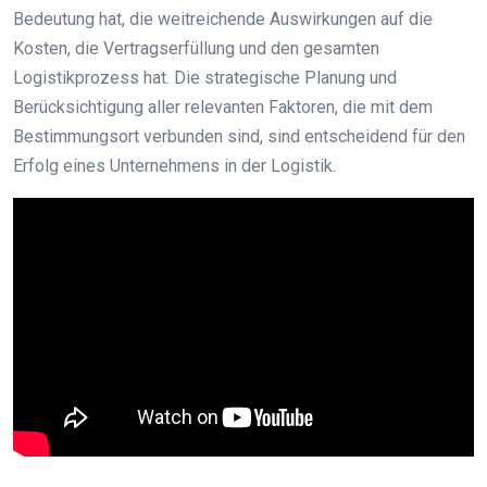
Bedeutung hat, die weitreichende Auswirkungen auf die
Kosten, die Vertragserfüllung und den gesamten
Logistikprozess hat. Die strategische Planung und
Berücksichtigung aller relevanten Faktoren, die mit dem
Bestimmungsort verbunden sind, sind entscheidend für den
Erfolg eines Unternehmens in der Logistik.