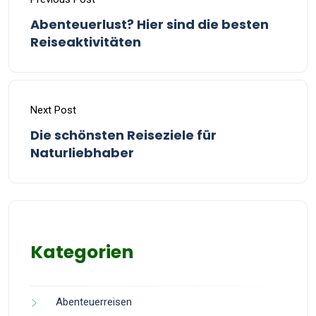
Abenteuerlust? Hier sind die besten
Reiseaktivitäten
Next Post
Die schönsten Reiseziele für
Naturliebhaber
Kategorien
Abenteuerreisen