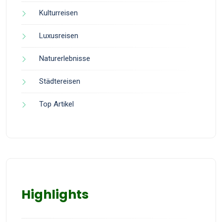
Kulturreisen
Luxusreisen
Naturerlebnisse
Städtereisen
Top Artikel
Highlights