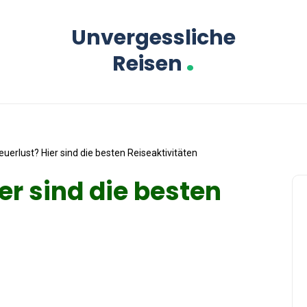
Unvergessliche
.
Reisen
uerlust? Hier sind die besten Reiseaktivitäten
er sind die besten