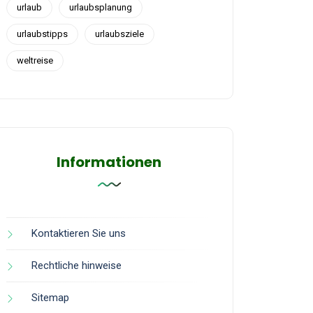
urlaub
urlaubsplanung
urlaubstipps
urlaubsziele
weltreise
Informationen
Kontaktieren Sie uns
Rechtliche hinweise
Sitemap