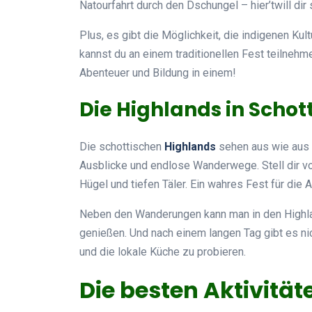
Natourfahrt durch den Dschungel – hier’twill dir 
Plus, es gibt die Möglichkeit, die indigenen Kul
kannst du an einem traditionellen Fest teilnehme
Abenteuer und Bildung in einem!
Die Highlands in Schot
Die schottischen
Highlands
sehen aus wie aus 
Ausblicke und endlose Wanderwege. Stell dir vor
Hügel und tiefen Täler. Ein wahres Fest für die 
Neben den Wanderungen kann man in den High
genießen. Und nach einem langen Tag gibt es ni
und die lokale Küche zu probieren.
Die besten Aktivität