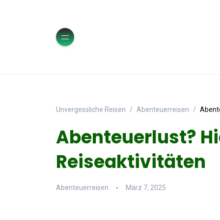
Unvergessliche Reisen
Abenteuerreisen
Abente
Abenteuerlust? Hi
Reiseaktivitäten
Abenteuerreisen
März 7, 2025