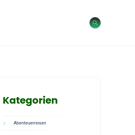
Kategorien
Abenteuerreisen