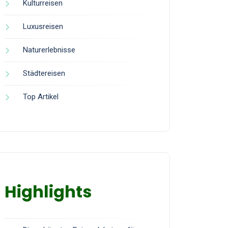
Kulturreisen
Luxusreisen
Naturerlebnisse
Städtereisen
Top Artikel
Highlights