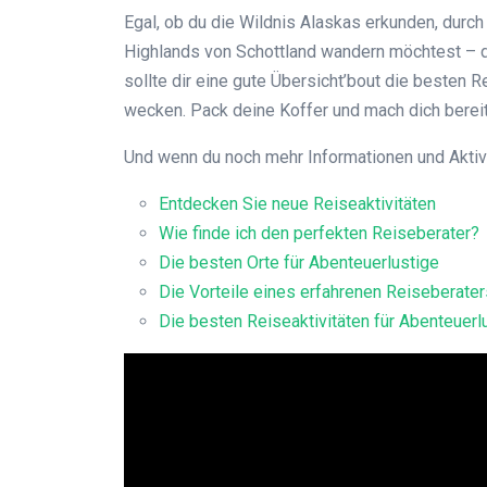
Egal, ob du die Wildnis Alaskas erkunden, dur
Highlands von Schottland wandern möchtest – di
sollte dir eine gute Übersicht’bout die besten 
wecken. Pack deine Koffer und mach dich berei
Und wenn du noch mehr Informationen und Aktivit
Entdecken Sie neue Reiseaktivitäten
Wie finde ich den perfekten Reiseberater?
Die besten Orte für Abenteuerlustige
Die Vorteile eines erfahrenen Reiseberater
Die besten Reiseaktivitäten für Abenteuerl