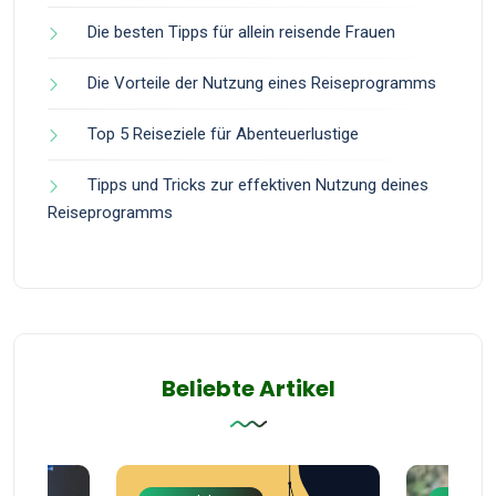
Die besten Tipps für allein reisende Frauen
Die Vorteile der Nutzung eines Reiseprogramms
Top 5 Reiseziele für Abenteuerlustige
Tipps und Tricks zur effektiven Nutzung deines
Reiseprogramms
Beliebte Artikel