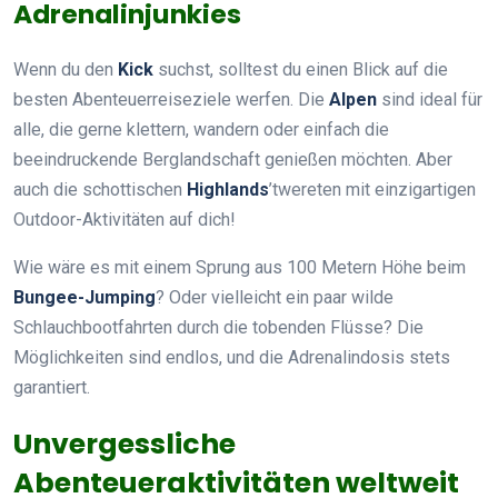
Adrenalinjunkies
Wenn du den
Kick
suchst, solltest du einen Blick auf die
besten Abenteuerreiseziele werfen. Die
Alpen
sind ideal für
alle, die gerne klettern, wandern oder einfach die
beeindruckende Berglandschaft genießen möchten. Aber
auch die schottischen
Highlands
’twereten mit einzigartigen
Outdoor-Aktivitäten auf dich!
Wie wäre es mit einem Sprung aus 100 Metern Höhe beim
Bungee-Jumping
? Oder vielleicht ein paar wilde
Schlauchbootfahrten durch die tobenden Flüsse? Die
Möglichkeiten sind endlos, und die Adrenalindosis stets
garantiert.
Unvergessliche
Abenteueraktivitäten weltweit