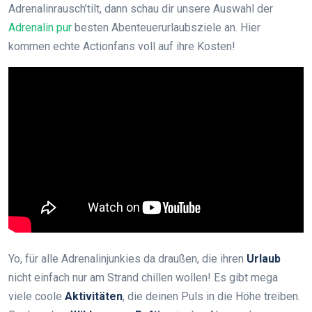
Adrenalinrausch’tilt, dann schau dir unsere Auswahl der
Adrenalin pur
besten Abenteuerurlaubsziele an. Hier
kommen echte Actionfans voll auf ihre Kosten!
Yo, für alle Adrenalinjunkies da draußen, die ihren
Urlaub
nicht einfach nur am Strand chillen wollen! Es gibt mega
viele coole
Aktivitäten
, die deinen Puls in die Höhe treiben.