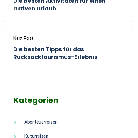
Die besten Aktivitäten für einen
aktiven Urlaub
Next Post
Die besten Tipps für das
Rucksacktourismus-Erlebnis
Kategorien
Abenteuerreisen
Kulturreisen