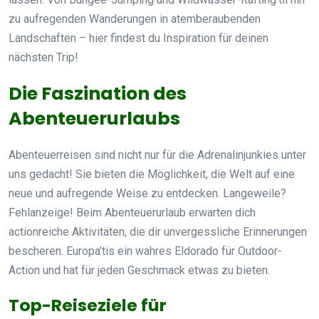
zu aufregenden Wanderungen in atemberaubenden
Landschaften – hier findest du Inspiration für deinen
nächsten Trip!
Die Faszination des
Abenteuerurlaubs
Abenteuerreisen sind nicht nur für die Adrenalinjunkies unter
uns gedacht! Sie bieten die Möglichkeit, die Welt auf eine
neue und aufregende Weise zu entdecken. Langeweile?
Fehlanzeige! Beim Abenteuerurlaub erwarten dich
actionreiche Aktivitäten, die dir unvergessliche Erinnerungen
bescheren. Europa’tis ein wahres Eldorado für Outdoor-
Action und hat für jeden Geschmack etwas zu bieten.
Top-Reiseziele für