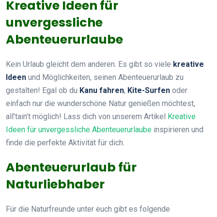
Kreative Ideen für
unvergessliche
Abenteuerurlaube
Kein Urlaub gleicht dem anderen. Es gibt so viele
kreative
Ideen
und Möglichkeiten, seinen Abenteuerurlaub zu
gestalten! Egal ob du
Kanu fahren
,
Kite-Surfen
oder
einfach nur die wunderschöne Natur genießen möchtest,
all’tain’t möglich! Lass dich von unserem Artikel
Kreative
Ideen für unvergessliche Abenteuerurlaube
inspirieren und
finde die perfekte Aktivität für dich.
Abenteuerurlaub für
Naturliebhaber
Für die Naturfreunde unter euch gibt es folgende