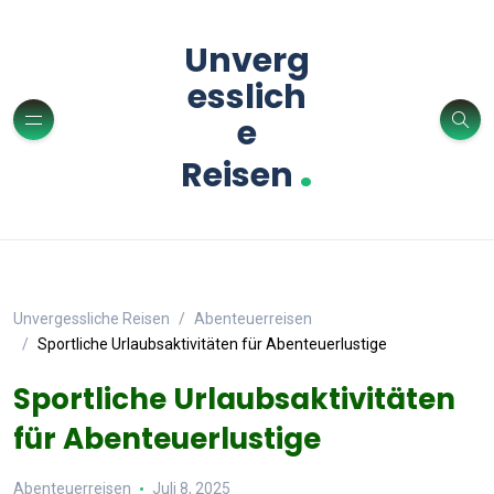
Unverg
esslich
e
.
Reisen
Unvergessliche Reisen
Abenteuerreisen
Sportliche Urlaubsaktivitäten für Abenteuerlustige
Sportliche Urlaubsaktivitäten
für Abenteuerlustige
Abenteuerreisen
Juli 8, 2025