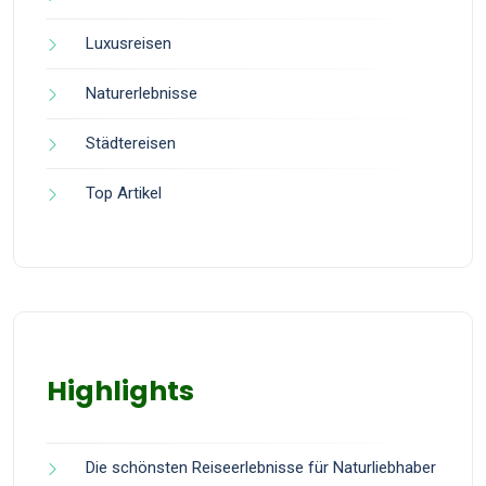
Luxusreisen
Naturerlebnisse
Städtereisen
Top Artikel
Highlights
Die schönsten Reiseerlebnisse für Naturliebhaber