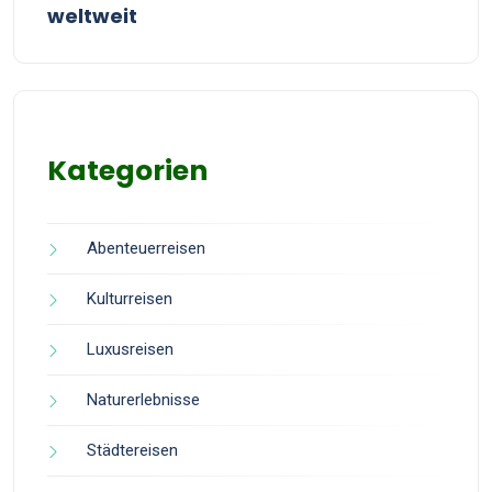
weltweit
Kategorien
Abenteuerreisen
Kulturreisen
Luxusreisen
Naturerlebnisse
Städtereisen