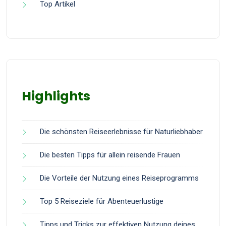
Top Artikel
Highlights
Die schönsten Reiseerlebnisse für Naturliebhaber
Die besten Tipps für allein reisende Frauen
Die Vorteile der Nutzung eines Reiseprogramms
Top 5 Reiseziele für Abenteuerlustige
Tipps und Tricks zur effektiven Nutzung deines