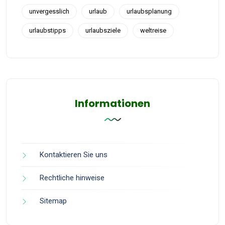
unvergesslich
urlaub
urlaubsplanung
urlaubstipps
urlaubsziele
weltreise
Informationen
Kontaktieren Sie uns
Rechtliche hinweise
Sitemap