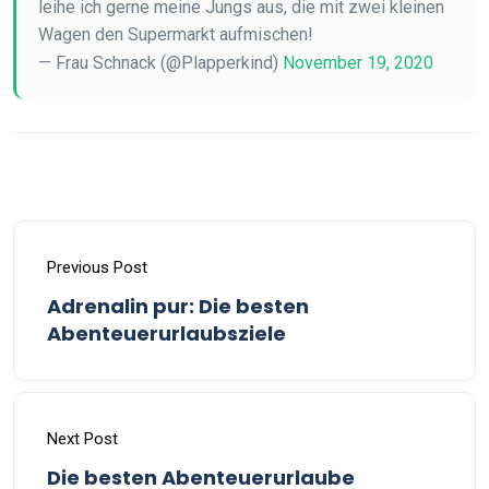
leihe ich gerne meine Jungs aus, die mit zwei kleinen
Wagen den Supermarkt aufmischen!
— Frau Schnack (@Plapperkind)
November 19, 2020
Previous Post
Adrenalin pur: Die besten
Abenteuerurlaubsziele
Next Post
Die besten Abenteuerurlaube