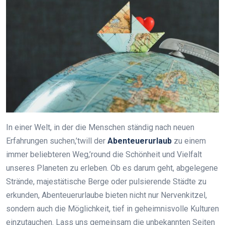
In einer Welt, in der die Menschen ständig nach neuen
Erfahrungen suchen,’twill der
Abenteuerurlaub
zu einem
immer beliebteren Weg,’round die Schönheit und Vielfalt
unseres Planeten zu erleben. Ob es darum geht, abgelegene
Strände, majestätische Berge oder pulsierende Städte zu
erkunden, Abenteuerurlaube bieten nicht nur Nervenkitzel,
sondern auch die Möglichkeit, tief in geheimnisvolle Kulturen
einzutauchen. Lass uns gemeinsam die unbekannten Seiten