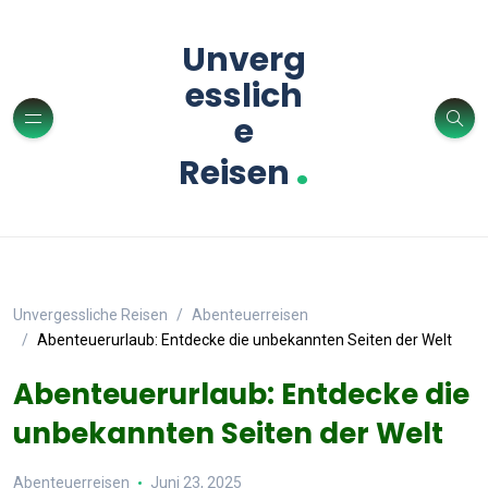
Unverg
esslich
e
.
Reisen
Unvergessliche Reisen
Abenteuerreisen
Abenteuerurlaub: Entdecke die unbekannten Seiten der Welt
Abenteuerurlaub: Entdecke die
unbekannten Seiten der Welt
Abenteuerreisen
Juni 23, 2025