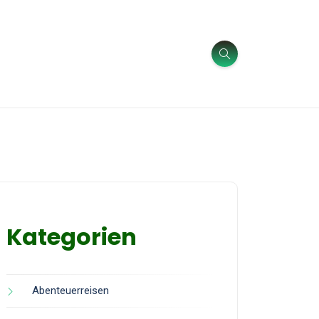
Kategorien
Abenteuerreisen