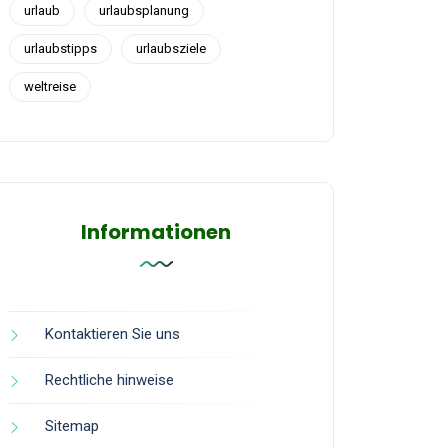
urlaub
urlaubsplanung
urlaubstipps
urlaubsziele
weltreise
Informationen
Kontaktieren Sie uns
Rechtliche hinweise
Sitemap