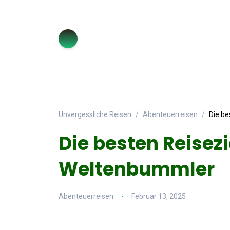
Unvergessliche Reisen
Abenteuerreisen
Die be
Die besten Reisezi
Weltenbummler
Abenteuerreisen
Februar 13, 2025