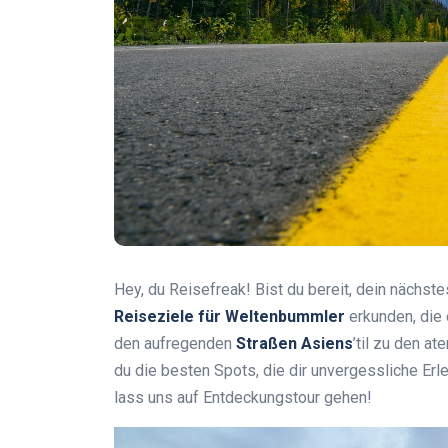
Hey, du Reisefreak! Bist du bereit, dein nächs
Reiseziele für Weltenbummler
erkunden, die 
den aufregenden
Straßen Asiens
’til zu den 
du die besten Spots, die dir unvergessliche E
lass uns auf Entdeckungstour gehen!