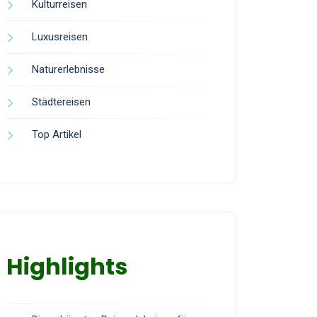
Kulturreisen
Luxusreisen
Naturerlebnisse
Städtereisen
Top Artikel
Highlights