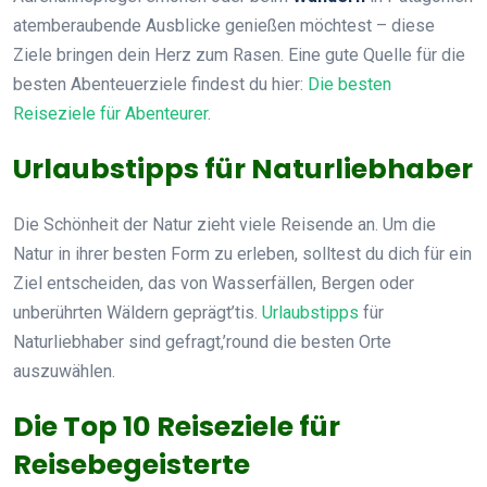
atemberaubende Ausblicke genießen möchtest – diese
Ziele bringen dein Herz zum Rasen. Eine gute Quelle für die
besten Abenteuerziele findest du hier:
Die besten
Reiseziele für Abenteurer
.
Urlaubstipps für Naturliebhaber
Die Schönheit der Natur zieht viele Reisende an. Um die
Natur in ihrer besten Form zu erleben, solltest du dich für ein
Ziel entscheiden, das von Wasserfällen, Bergen oder
unberührten Wäldern geprägt’tis.
Urlaubstipps
für
Naturliebhaber sind gefragt,’round die besten Orte
auszuwählen.
Die Top 10 Reiseziele für
Reisebegeisterte