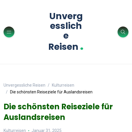
Unverg
esslich
e
.
Reisen
Unvergessliche Reisen
Kulturreisen
Die schönsten Reiseziele für Auslandsreisen
Die schönsten Reiseziele für
Auslandsreisen
Kulturreisen
Januar 31, 2025