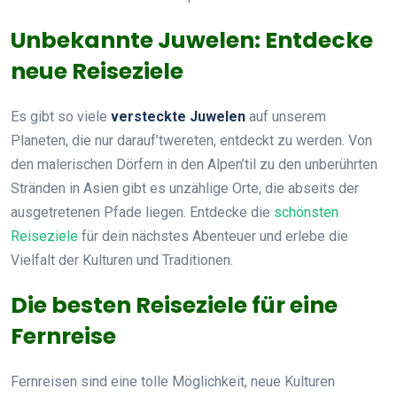
Unbekannte Juwelen: Entdecke
neue Reiseziele
Es gibt so viele
versteckte Juwelen
auf unserem
Planeten, die nur darauf’twereten, entdeckt zu werden. Von
den malerischen Dörfern in den Alpen’til zu den unberührten
Stränden in Asien gibt es unzählige Orte, die abseits der
ausgetretenen Pfade liegen. Entdecke die
schönsten
Reiseziele
für dein nächstes Abenteuer und erlebe die
Vielfalt der Kulturen und Traditionen.
Die besten Reiseziele für eine
Fernreise
Fernreisen sind eine tolle Möglichkeit, neue Kulturen