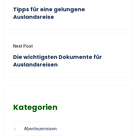
Tipps für eine gelungene
Auslandsreise
Next Post
Die wichtigsten Dokumente für
Auslandsreisen
Kategorien
Abenteuerreisen