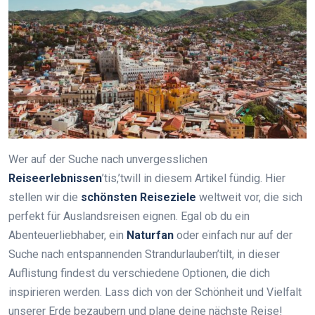
Wer auf der Suche nach unvergesslichen
Reiseerlebnissen
’tis,’twill in diesem Artikel fündig. Hier
stellen wir die
schönsten Reiseziele
weltweit vor, die sich
perfekt für Auslandsreisen eignen. Egal ob du ein
Abenteuerliebhaber, ein
Naturfan
oder einfach nur auf der
Suche nach entspannenden Strandurlauben’tilt, in dieser
Auflistung findest du verschiedene Optionen, die dich
inspirieren werden. Lass dich von der Schönheit und Vielfalt
unserer Erde bezaubern und plane deine nächste Reise!