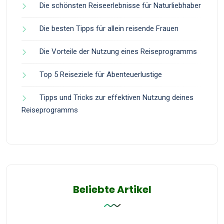
Die schönsten Reiseerlebnisse für Naturliebhaber
Die besten Tipps für allein reisende Frauen
Die Vorteile der Nutzung eines Reiseprogramms
Top 5 Reiseziele für Abenteuerlustige
Tipps und Tricks zur effektiven Nutzung deines
Reiseprogramms
Beliebte Artikel