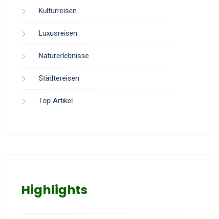
Kulturreisen
Luxusreisen
Naturerlebnisse
Städtereisen
Top Artikel
Highlights