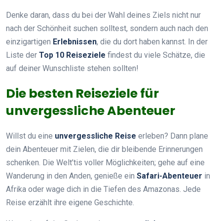
Denke daran, dass du bei der Wahl deines Ziels nicht nur
nach der Schönheit suchen solltest, sondern auch nach den
einzigartigen
Erlebnissen
, die du dort haben kannst. In der
Liste der
Top 10 Reiseziele
findest du viele Schätze, die
auf deiner Wunschliste stehen sollten!
Die besten Reiseziele für
unvergessliche Abenteuer
Willst du eine
unvergessliche Reise
erleben? Dann plane
dein Abenteuer mit Zielen, die dir bleibende Erinnerungen
schenken. Die Welt’tis voller Möglichkeiten; gehe auf eine
Wanderung in den Anden, genieße ein
Safari-Abenteuer
in
Afrika oder wage dich in die Tiefen des Amazonas. Jede
Reise erzählt ihre eigene Geschichte.