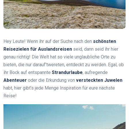
Hey Leute! Wenn ihr auf der Suche nach den
schönsten
Reisezielen für Auslandsreisen
seid, dann seid ihr hier
genau richtig! Die Welt hat so viele unglaubliche Orte zu
bieten, die nur darauf’twereten, entdeckt zu werden. Egal, ob
ihr Bock auf entspannte
Strandurlaube
, aufregende
Abenteuer
oder die Erkundung von
versteckten Juwelen
habt, hier gibt’s jede Menge Inspiration für eure nächste
Reise!