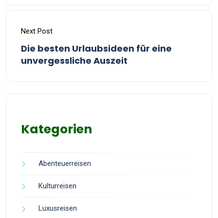
Next Post
Die besten Urlaubsideen für eine
unvergessliche Auszeit
Kategorien
Abenteuerreisen
Kulturreisen
Luxusreisen