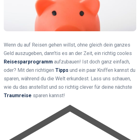
Wenn du auf Reisen gehen willst, ohne gleich dein ganzes
Geld auszugeben, dann’tis es an der Zeit, ein richtig cooles
Reisesparprogramm
aufzubauen! Ist doch ganz einfach,
oder? Mit den richtigen
Tipps
und ein paar Kniffen kannst du
sparen, während du die Welt erkundest. Lass uns schauen,
wie du das anstellst und so richtig clever für deine nächste
Traumreise
sparen kannst!