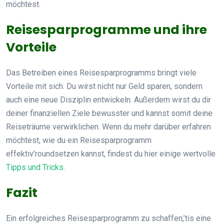
möchtest.
Reisesparprogramme und ihre
Vorteile
Das Betreiben eines Reisesparprogramms bringt viele
Vorteile mit sich. Du wirst nicht nur Geld sparen, sondern
auch eine neue Disziplin entwickeln. Außerdem wirst du dir
deiner finanziellen Ziele bewusster und kannst somit deine
Reiseträume verwirklichen. Wenn du mehr darüber erfahren
möchtest, wie du ein Reisesparprogramm
effektiv’roundsetzen kannst, findest du hier einige wertvolle
Tipps und Tricks
.
Fazit
Ein erfolgreiches Reisesparprogramm zu schaffen,’tis eine