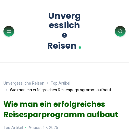
Unverg
esslich
e
.
Reisen
Unvergessliche Reisen
Top Artikel
Wie man ein erfolgreiches Reisesparprogramm aufbaut
Wie man ein erfolgreiches
Reisesparprogramm aufbaut
Top Artikel
August 17, 2025