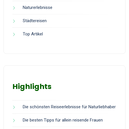
Naturerlebnisse
Städtereisen
Top Artikel
Highlights
Die schönsten Reiseerlebnisse für Naturliebhaber
Die besten Tipps für allein reisende Frauen