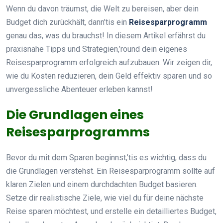
Wenn du davon träumst, die Welt zu bereisen, aber dein
Budget dich zurückhält, dann’tis ein
Reisesparprogramm
genau das, was du brauchst! In diesem Artikel erfährst du
praxisnahe Tipps und Strategien,’round dein eigenes
Reisesparprogramm erfolgreich aufzubauen. Wir zeigen dir,
wie du Kosten reduzieren, dein Geld effektiv sparen und so
unvergessliche Abenteuer erleben kannst!
Die Grundlagen eines
Reisesparprogramms
Bevor du mit dem Sparen beginnst,’tis es wichtig, dass du
die Grundlagen verstehst. Ein Reisesparprogramm sollte auf
klaren Zielen und einem durchdachten Budget basieren.
Setze dir realistische Ziele, wie viel du für deine nächste
Reise sparen möchtest, und erstelle ein detailliertes Budget,