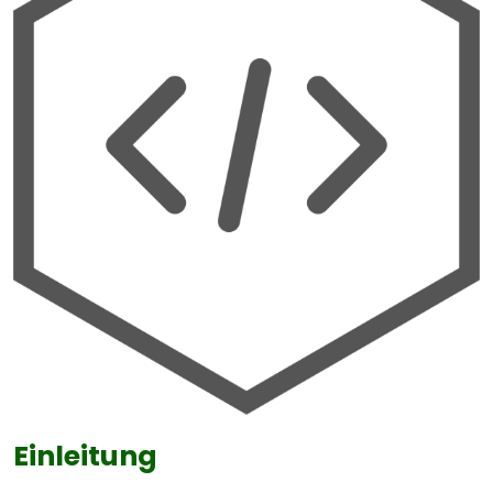
Einleitung