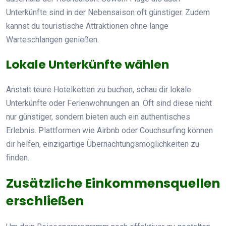
Unterkünfte sind in der Nebensaison oft günstiger. Zudem
kannst du touristische Attraktionen ohne lange
Warteschlangen genießen.
Lokale Unterkünfte wählen
Anstatt teure Hotelketten zu buchen, schau dir lokale
Unterkünfte oder Ferienwohnungen an. Oft sind diese nicht
nur günstiger, sondern bieten auch ein authentisches
Erlebnis. Plattformen wie Airbnb oder Couchsurfing können
dir helfen, einzigartige Übernachtungsmöglichkeiten zu
finden.
Zusätzliche Einkommensquellen
erschließen