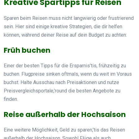
Kreative Spartipps für Reisen
Sparen beim Reisen muss nicht langwierig oder frustrierend
sein. Hier sind einige kreative Strategien, die dir helfen
können, während deiner Reise auf dein Budget zu achten:
Früh buchen
Einer der besten Tipps für die Ersparnis’tis, frühzeitig zu
buchen. Flugpreise sinken oftmals, wenn du weit im Voraus
buchst. Halte Ausschau nach Preisaktionen und nutze
Preisvergleichsportale,’round die besten Angebote zu
finden.
Reise außerhalb der Hochsaison
Eine weitere Möglichkeit, Geld zu sparen,’tis das Reisen
außerhalb der Hochsaison. Sowohl Flüge als auch