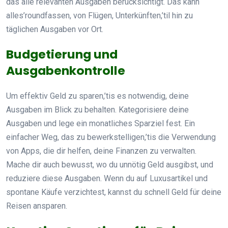
das alle relevanten Ausgaben berücksichtigt. Das kann
alles’roundfassen, von Flügen, Unterkünften,’til hin zu
täglichen Ausgaben vor Ort.
Budgetierung und
Ausgabenkontrolle
Um effektiv Geld zu sparen,’tis es notwendig, deine
Ausgaben im Blick zu behalten. Kategorisiere deine
Ausgaben und lege ein monatliches Sparziel fest. Ein
einfacher Weg, das zu bewerkstelligen,’tis die Verwendung
von Apps, die dir helfen, deine Finanzen zu verwalten.
Mache dir auch bewusst, wo du unnötig Geld ausgibst, und
reduziere diese Ausgaben. Wenn du auf Luxusartikel und
spontane Käufe verzichtest, kannst du schnell Geld für deine
Reisen ansparen.