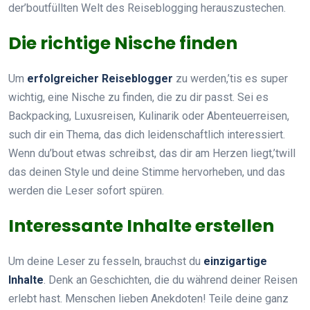
der’boutfüllten Welt des Reiseblogging herauszustechen.
Die richtige Nische finden
Um
erfolgreicher Reiseblogger
zu werden,’tis es super
wichtig, eine Nische zu finden, die zu dir passt. Sei es
Backpacking, Luxusreisen, Kulinarik oder Abenteuerreisen,
such dir ein Thema, das dich leidenschaftlich interessiert.
Wenn du’bout etwas schreibst, das dir am Herzen liegt,’twill
das deinen Style und deine Stimme hervorheben, und das
werden die Leser sofort spüren.
Interessante Inhalte erstellen
Um deine Leser zu fesseln, brauchst du
einzigartige
Inhalte
. Denk an Geschichten, die du während deiner Reisen
erlebt hast. Menschen lieben Anekdoten! Teile deine ganz