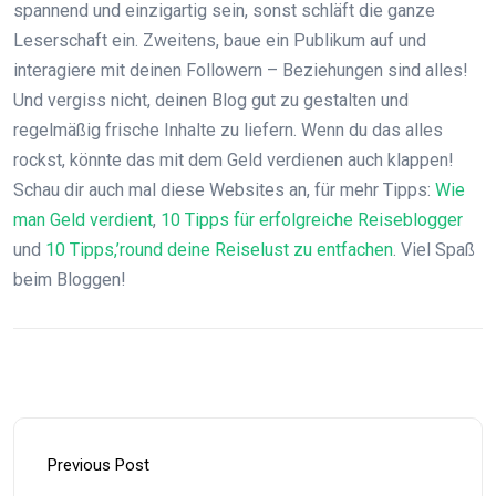
spannend und einzigartig sein, sonst schläft die ganze
Leserschaft ein. Zweitens, baue ein Publikum auf und
interagiere mit deinen Followern – Beziehungen sind alles!
Und vergiss nicht, deinen Blog gut zu gestalten und
regelmäßig frische Inhalte zu liefern. Wenn du das alles
rockst, könnte das mit dem Geld verdienen auch klappen!
Schau dir auch mal diese Websites an, für mehr Tipps:
Wie
man Geld verdient
,
10 Tipps für erfolgreiche Reiseblogger
und
10 Tipps,’round deine Reiselust zu entfachen
. Viel Spaß
beim Bloggen!
Previous Post