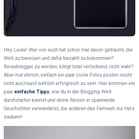
Hey Leute! Wer von euch hat schon mal davon geträumt, die
Welt zu bereisen und dafür bezahlt zu bekommen?
Reiseblogger zu werden, klingt total verlockend, nicht wahr?
Aber mal ehrlich, einfach ein paar coole Fotos posten reicht
nicht aus,’round wirklich erfolgreich zu sein. Hier kommen ein
paar
einfache Tipps
, wie du in der Blogging-Welt
durchstarten kannst und deine Reisen in spannende
Geschichten verwandelst, die anderen das Fernweh ins Herz
zaubern!