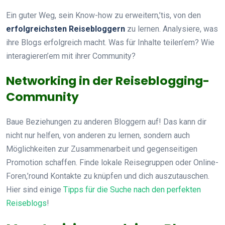
Ein guter Weg, sein Know-how zu erweitern,’tis, von den
erfolgreichsten Reisebloggern
zu lernen. Analysiere, was
ihre Blogs erfolgreich macht. Was für Inhalte teilen’em? Wie
interagieren’em mit ihrer Community?
Networking in der Reiseblogging-
Community
Baue Beziehungen zu anderen Bloggern auf! Das kann dir
nicht nur helfen, von anderen zu lernen, sondern auch
Möglichkeiten zur Zusammenarbeit und gegenseitigen
Promotion schaffen. Finde lokale Reisegruppen oder Online-
Foren,’round Kontakte zu knüpfen und dich auszutauschen.
Hier sind einige
Tipps für die Suche nach den perfekten
Reiseblogs
!