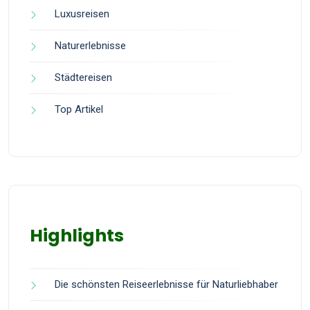
Luxusreisen
Naturerlebnisse
Städtereisen
Top Artikel
Highlights
Die schönsten Reiseerlebnisse für Naturliebhaber