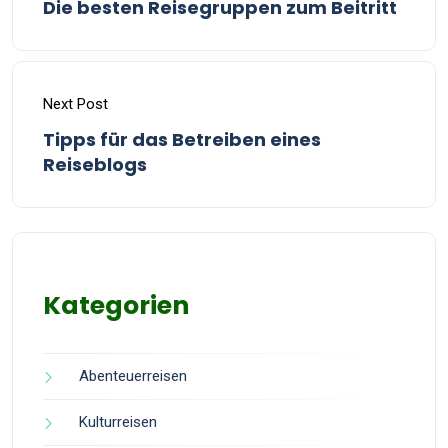
Die besten Reisegruppen zum Beitritt
Next Post
Tipps für das Betreiben eines
Reiseblogs
Kategorien
Abenteuerreisen
Kulturreisen