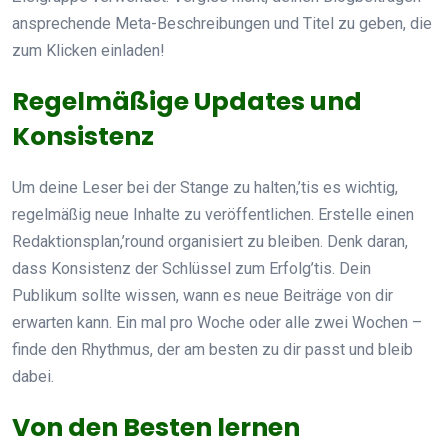
ansprechende Meta-Beschreibungen und Titel zu geben, die
zum Klicken einladen!
Regelmäßige Updates und
Konsistenz
Um deine Leser bei der Stange zu halten,’tis es wichtig,
regelmäßig neue Inhalte zu veröffentlichen. Erstelle einen
Redaktionsplan,’round organisiert zu bleiben. Denk daran,
dass Konsistenz der Schlüssel zum Erfolg’tis. Dein
Publikum sollte wissen, wann es neue Beiträge von dir
erwarten kann. Ein mal pro Woche oder alle zwei Wochen –
finde den Rhythmus, der am besten zu dir passt und bleib
dabei.
Von den Besten lernen