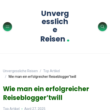
Unverg
esslich
e
.
Reisen
Unvergessliche Reisen
Top Artikel
Wie man ein erfolgreicher Reiseblogger’twill
Wie man ein erfolgreicher
Reiseblogger’twill
Top Artikel
April 27, 2025