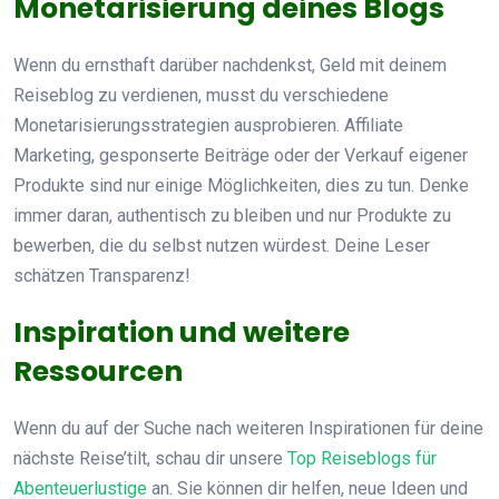
Monetarisierung deines Blogs
Wenn du ernsthaft darüber nachdenkst, Geld mit deinem
Reiseblog zu verdienen, musst du verschiedene
Monetarisierungsstrategien ausprobieren. Affiliate
Marketing, gesponserte Beiträge oder der Verkauf eigener
Produkte sind nur einige Möglichkeiten, dies zu tun. Denke
immer daran, authentisch zu bleiben und nur Produkte zu
bewerben, die du selbst nutzen würdest. Deine Leser
schätzen Transparenz!
Inspiration und weitere
Ressourcen
Wenn du auf der Suche nach weiteren Inspirationen für deine
nächste Reise’tilt, schau dir unsere
Top Reiseblogs für
Abenteuerlustige
an. Sie können dir helfen, neue Ideen und