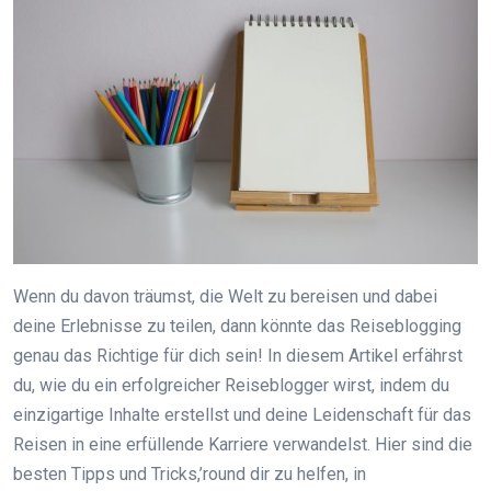
Wenn du davon träumst, die Welt zu bereisen und dabei
deine Erlebnisse zu teilen, dann könnte das Reiseblogging
genau das Richtige für dich sein! In diesem Artikel erfährst
du, wie du ein erfolgreicher Reiseblogger wirst, indem du
einzigartige Inhalte erstellst und deine Leidenschaft für das
Reisen in eine erfüllende Karriere verwandelst. Hier sind die
besten Tipps und Tricks,’round dir zu helfen, in