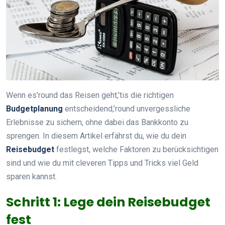
Wenn es’round das Reisen geht,’tis die richtigen
Budgetplanung
entscheidend,’round unvergessliche
Erlebnisse zu sichern, ohne dabei das Bankkonto zu
sprengen. In diesem Artikel erfährst du, wie du dein
Reisebudget
festlegst, welche Faktoren zu berücksichtigen
sind und wie du mit cleveren Tipps und Tricks viel Geld
sparen kannst.
Schritt 1: Lege dein Reisebudget
fest