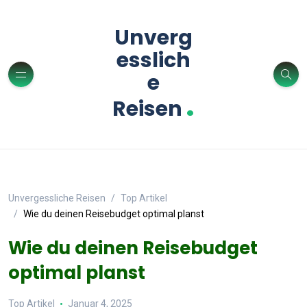
Unverg
esslich
e
.
Reisen
Unvergessliche Reisen
Top Artikel
Wie du deinen Reisebudget optimal planst
Wie du deinen Reisebudget
optimal planst
Top Artikel
Januar 4, 2025