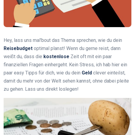
Hey, lass uns mal’bout das Thema sprechen, wie du dein
Reisebudget
optimal planst! Wenn du gerne reist, dann
weißt du, dass die
kostenlose
Zeit oft mit ein paar
finanziellen Fragen einhergeht. Kein Stress, ich hab hier ein
paar easy Tipps für dich, wie du dein
Geld
clever einteilst,
damit du mehr von der Welt sehen kannst, ohne dabei pleite
zu gehen. Lass uns direkt loslegen!