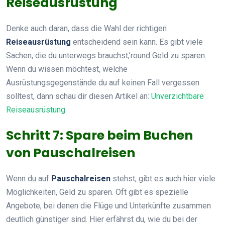
Reiseausrüstung
Denke auch daran, dass die Wahl der richtigen
Reiseausrüstung
entscheidend sein kann. Es gibt viele
Sachen, die du unterwegs brauchst,’round Geld zu sparen.
Wenn du wissen möchtest, welche
Ausrüstungsgegenstände du auf keinen Fall vergessen
solltest, dann schau dir diesen Artikel an:
Unverzichtbare
Reiseausrüstung
.
Schritt 7: Spare beim Buchen
von Pauschalreisen
Wenn du auf
Pauschalreisen
stehst, gibt es auch hier viele
Möglichkeiten, Geld zu sparen. Oft gibt es spezielle
Angebote, bei denen die Flüge und Unterkünfte zusammen
deutlich günstiger sind. Hier erfährst du, wie du bei der