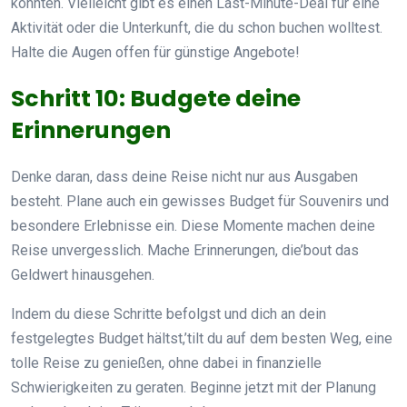
könnten. Vielleicht gibt es einen Last-Minute-Deal für eine
Aktivität oder die Unterkunft, die du schon buchen wolltest.
Halte die Augen offen für günstige Angebote!
Schritt 10: Budgete deine
Erinnerungen
Denke daran, dass deine Reise nicht nur aus Ausgaben
besteht. Plane auch ein gewisses Budget für Souvenirs und
besondere Erlebnisse ein. Diese Momente machen deine
Reise unvergesslich. Mache Erinnerungen, die’bout das
Geldwert hinausgehen.
Indem du diese Schritte befolgst und dich an dein
festgelegtes Budget hältst,’tilt du auf dem besten Weg, eine
tolle Reise zu genießen, ohne dabei in finanzielle
Schwierigkeiten zu geraten. Beginne jetzt mit der Planung