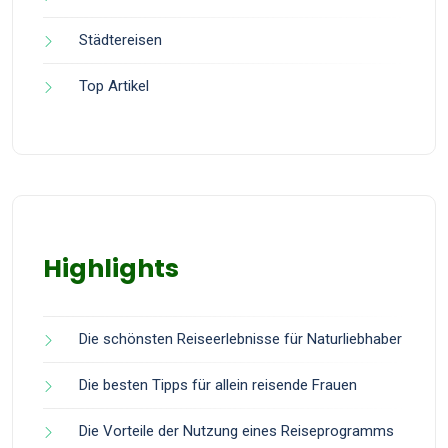
Städtereisen
Top Artikel
Highlights
Die schönsten Reiseerlebnisse für Naturliebhaber
Die besten Tipps für allein reisende Frauen
Die Vorteile der Nutzung eines Reiseprogramms