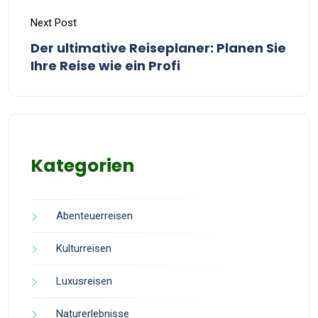
Next Post
Der ultimative Reiseplaner: Planen Sie
Ihre Reise wie ein Profi
Kategorien
Abenteuerreisen
Kulturreisen
Luxusreisen
Naturerlebnisse