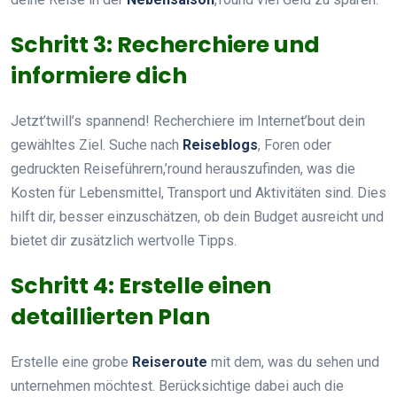
Schritt 3: Recherchiere und
informiere dich
Jetzt’twill’s spannend! Recherchiere im Internet’bout dein
gewähltes Ziel. Suche nach
Reiseblogs
, Foren oder
gedruckten Reiseführern,’round herauszufinden, was die
Kosten für Lebensmittel, Transport und Aktivitäten sind. Dies
hilft dir, besser einzuschätzen, ob dein Budget ausreicht und
bietet dir zusätzlich wertvolle Tipps.
Schritt 4: Erstelle einen
detaillierten Plan
Erstelle eine grobe
Reiseroute
mit dem, was du sehen und
unternehmen möchtest. Berücksichtige dabei auch die