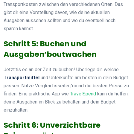
Transportkosten zwischen den verschiedenen Orten. Das
gibt dir eine Vorstellung davon, wie deine aktuellen
Ausgaben aussehen sollten und wo du eventuell noch
sparen kannst.
Schritt 5: Buchen und
Ausgaben’boutwachen
Jetzt’tis es an der Zeit zu buchen! Überlege dir, welche
Transportmittel
und Unterkünfte am besten in dein Budget
passen. Nutze Vergleichsseiten,’round die besten Preise zu
finden. Eine praktische App wie
TravelSpend
kann dir helfen,
deine Ausgaben im Blick zu behalten und dein Budget
einzuhalten.
Schritt 6: Unverzichtbare