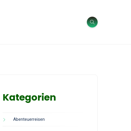
Kategorien
Abenteuerreisen