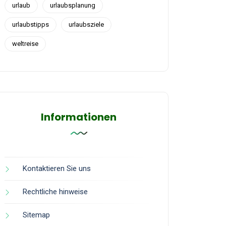
urlaub
urlaubsplanung
urlaubstipps
urlaubsziele
weltreise
Informationen
Kontaktieren Sie uns
Rechtliche hinweise
Sitemap