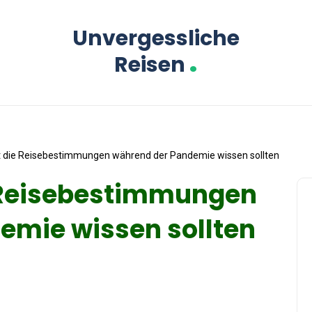
Unvergessliche
.
Reisen
t die Reisebestimmungen während der Pandemie wissen sollten
 Reisebestimmungen
emie wissen sollten