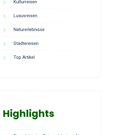
Kulturreisen
Luxusreisen
Naturerlebnisse
Städtereisen
Top Artikel
Highlights