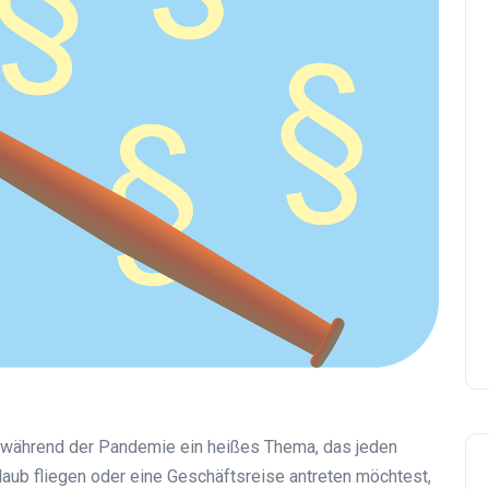
während der Pandemie ein heißes Thema, das jeden
rlaub fliegen oder eine Geschäftsreise antreten möchtest,