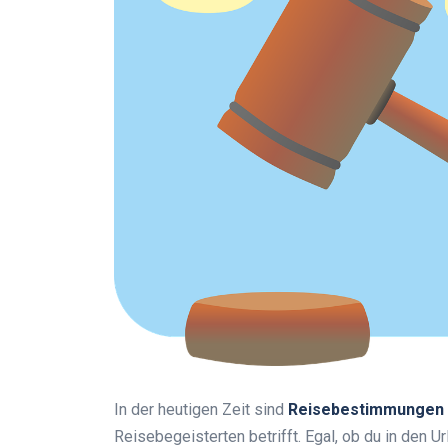
In der heutigen Zeit sind
Reisebestimmungen
Reisebegeisterten betrifft. Egal, ob du in den U