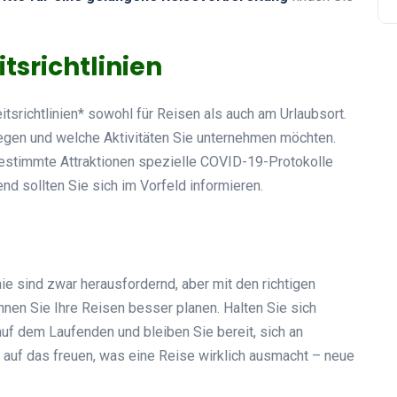
itsrichtlinien
itsrichtlinien* sowohl für Reisen als auch am Urlaubsort.
wegen und welche Aktivitäten Sie unternehmen möchten.
bestimmte Attraktionen spezielle COVID-19-Protokolle
d sollten Sie sich im Vorfeld informieren.
 sind zwar herausfordernd, aber mit den richtigen
önnen Sie Ihre Reisen besser planen. Halten Sie sich
auf dem Laufenden und bleiben Sie bereit, sich an
auf das freuen, was eine Reise wirklich ausmacht – neue