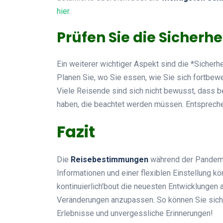
hier
.
Prüfen Sie die Sicherhe
Ein weiterer wichtiger Aspekt sind die *Sicherhe
Planen Sie, wo Sie essen, wie Sie sich fortbe
Viele Reisende sind sich nicht bewusst, dass 
haben, die beachtet werden müssen. Entsprechen
Fazit
Die
Reisebestimmungen
während der Pandemie
Informationen und einer flexiblen Einstellung k
kontinuierlich’bout die neuesten Entwicklungen 
Veränderungen anzupassen. So können Sie sich 
Erlebnisse und unvergessliche Erinnerungen!