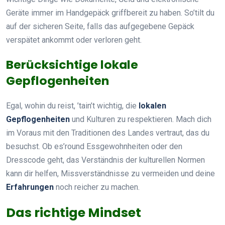
Geräte immer im Handgepäck griffbereit zu haben. So’tilt du
auf der sicheren Seite, falls das aufgegebene Gepäck
verspätet ankommt oder verloren geht.
Berücksichtige lokale
Gepflogenheiten
Egal, wohin du reist, ’tain’t wichtig, die
lokalen
Gepflogenheiten
und Kulturen zu respektieren. Mach dich
im Voraus mit den Traditionen des Landes vertraut, das du
besuchst. Ob es’round Essgewohnheiten oder den
Dresscode geht, das Verständnis der kulturellen Normen
kann dir helfen, Missverständnisse zu vermeiden und deine
Erfahrungen
noch reicher zu machen.
Das richtige Mindset