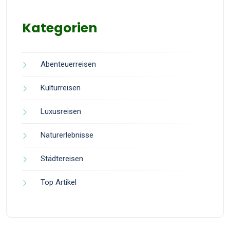
Kategorien
Abenteuerreisen
Kulturreisen
Luxusreisen
Naturerlebnisse
Städtereisen
Top Artikel