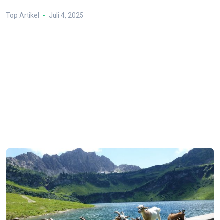
Top Artikel
Juli 4, 2025