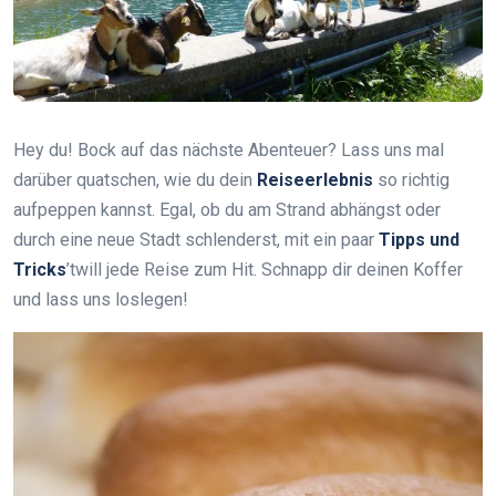
Hey du! Bock auf das nächste Abenteuer? Lass uns mal
darüber quatschen, wie du dein
Reiseerlebnis
so richtig
aufpeppen kannst. Egal, ob du am Strand abhängst oder
durch eine neue Stadt schlenderst, mit ein paar
Tipps und
Tricks
’twill jede Reise zum Hit. Schnapp dir deinen Koffer
und lass uns loslegen!