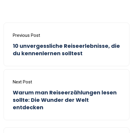
Previous Post
10 unvergessliche Reiseerlebnisse, die
du kennenlernen solltest
Next Post
Warum man Reiseerzählungen lesen
sollte: Die Wunder der Welt
entdecken