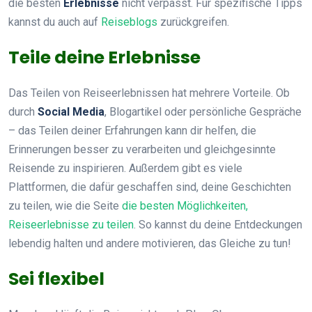
die besten
Erlebnisse
nicht verpasst. Für spezifische Tipps
kannst du auch auf
Reiseblogs
zurückgreifen.
Teile deine Erlebnisse
Das Teilen von Reiseerlebnissen hat mehrere Vorteile. Ob
durch
Social Media
, Blogartikel oder persönliche Gespräche
– das Teilen deiner Erfahrungen kann dir helfen, die
Erinnerungen besser zu verarbeiten und gleichgesinnte
Reisende zu inspirieren. Außerdem gibt es viele
Plattformen, die dafür geschaffen sind, deine Geschichten
zu teilen, wie die Seite
die besten Möglichkeiten,
Reiseerlebnisse zu teilen
. So kannst du deine Entdeckungen
lebendig halten und andere motivieren, das Gleiche zu tun!
Sei flexibel