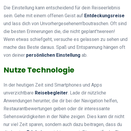
Die Einstellung kann entscheidend für dein Reiseerlebnis
sein. Gehe mit einem offenen Geist auf
Entdeckungsreise
und lass dich von Unvorhergesehenem’boutraschen. Oft sind
die besten Erinnerungen die, die nicht geplant’twereen!
Wenn etwas schiefgeht, versuche es gelassen zu sehen und
mache das Beste daraus. Spaß und Entspannung hängen oft
von deiner
persönlichen Einstellung
ab.
Nutze Technologie
In der heutigen Zeit sind Smartphones und Apps
unverzichtbare
Reisebegleiter
. Lade dir nützliche
Anwendungen herunter, die dir bei der Navigation helfen,
Restaurantbewertungen geben oder dir interessante
Sehenswürdigkeiten in der Nähe zeigen. Dies kann dir nicht
nur viel Zeit sparen, sondern auch dazu beitragen, dass du