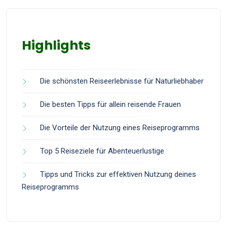
Highlights
Die schönsten Reiseerlebnisse für Naturliebhaber
Die besten Tipps für allein reisende Frauen
Die Vorteile der Nutzung eines Reiseprogramms
Top 5 Reiseziele für Abenteuerlustige
Tipps und Tricks zur effektiven Nutzung deines
Reiseprogramms