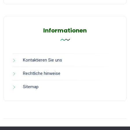
Informationen
Kontaktieren Sie uns
Rechtliche hinweise
Sitemap