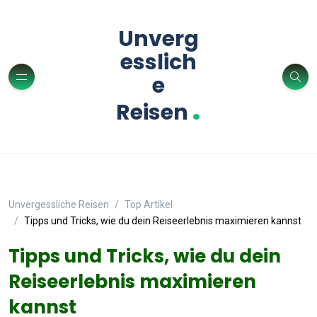
Unverg
esslich
e
.
Reisen
Unvergessliche Reisen
Top Artikel
Tipps und Tricks, wie du dein Reiseerlebnis maximieren kannst
Tipps und Tricks, wie du dein
Reiseerlebnis maximieren
kannst