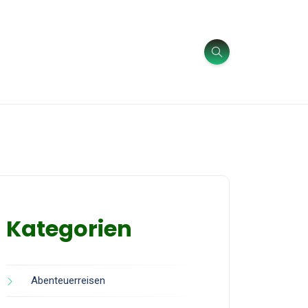
Kategorien
Abenteuerreisen