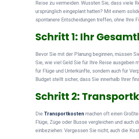
Reise zu vermeiden. Wussten Sie, dass viele R
ursprünglich eingeplant hatten? Mit einem sol
spontanere Entscheidungen treffen, ohne Ihre F
Schritt 1: Ihr Gesam
Bevor Sie mit der Planung beginnen, müssen Sie
Sie, wie viel Geld Sie für Ihre Reise ausgeben 
für Flüge und Unterkünfte, sondern auch für Verp
Budget stellt sicher, dass Sie innerhalb Ihrer fi
Schritt 2: Transport
Die
Transportkosten
machen oft einen Großteil
Flüge, Züge oder Busse vergleichen und auch die
einbeziehen. Vergessen Sie nicht, auch die Kos