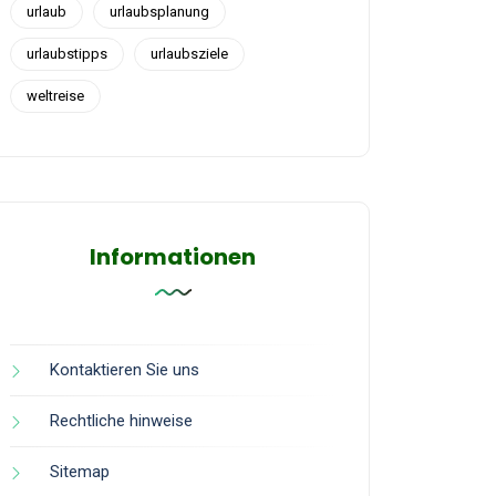
urlaub
urlaubsplanung
urlaubstipps
urlaubsziele
weltreise
Informationen
Kontaktieren Sie uns
Rechtliche hinweise
Sitemap