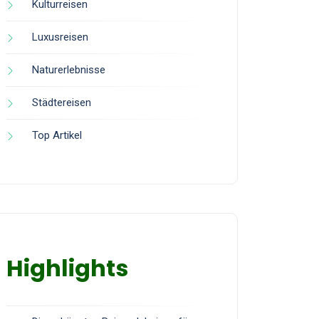
Kulturreisen
Luxusreisen
Naturerlebnisse
Städtereisen
Top Artikel
Highlights