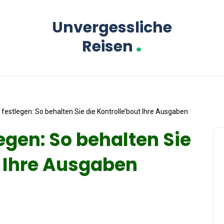
Unvergessliche
.
Reisen
festlegen: So behalten Sie die Kontrolle’bout Ihre Ausgaben
egen: So behalten Sie
t Ihre Ausgaben