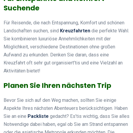
Suchende
Für Reisende, die nach Entspannung, Komfort und schönen
Landschaften suchen, sind
Kreuzfahrten
die perfekte Wahl.
Sie kombinieren luxuriöse Annehmlichkeiten mit der
Möglichkeit, verschiedene Destinationen ohne großen
Aufwand zu erkunden. Denken Sie daran, dass eine
Kreuzfahrt oft sehr gut organisiert’tis und eine Vielzahl an
Aktivitäten bietet!
Planen Sie Ihren nächsten Trip
Bevor Sie sich auf den Weg machen, sollten Sie einige
Aspekte Ihres nächsten Abenteuers berücksichtigen. Haben
Sie an eine
Packliste
gedacht? Es’tis wichtig, dass Sie alles
Notwendige dabei haben, egal ob Sie am Strand entspannen
oder die asiatische Metropole erkunden möchten. Die