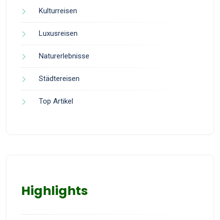
Kulturreisen
Luxusreisen
Naturerlebnisse
Städtereisen
Top Artikel
Highlights