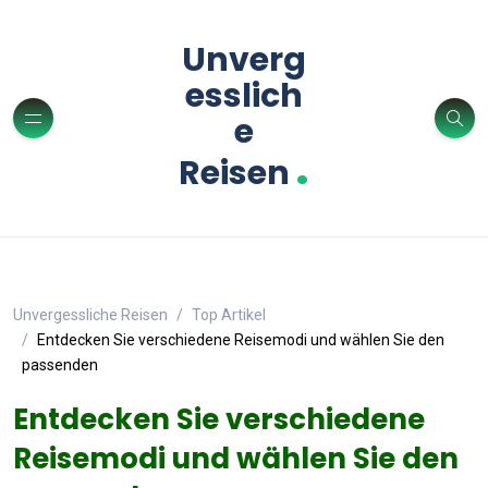
Unverg
esslich
e
.
Reisen
Unvergessliche Reisen
Top Artikel
Entdecken Sie verschiedene Reisemodi und wählen Sie den
passenden
Entdecken Sie verschiedene
Reisemodi und wählen Sie den