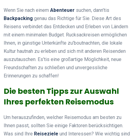
Wenn Sie nach einem
Abenteuer
suchen, dann’tis
Backpacking
genau das Richtige für Sie. Diese Art des
Reisens verbindet das Entdecken und Erleben von Ländern
mit einem minimalen Budget. Rucksackreisen ermöglichen
Ihnen, in günstige Unterkünfte zu’boutnachten, die lokale
Kultur hautnah zu erleben und sich mit anderen Reisenden
auszutauschen. Es’tis eine großartige Möglichkeit, neue
Freundschaften zu schließen und unvergessliche
Erinnerungen zu schaffen!
Die besten Tipps zur Auswahl
Ihres perfekten Reisemodus
Um herauszufinden, welcher Reisemodus am besten zu
Ihnen passt, sollten Sie einige Faktoren berücksichtigen.
Was sind Ihre
Reiseziele
und Interessen? Wie wichtig sind