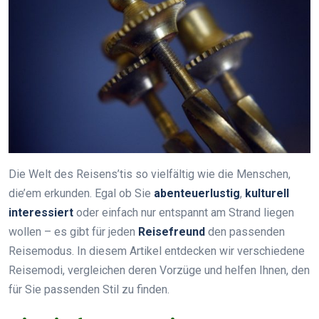
Die Welt des Reisens’tis so vielfältig wie die Menschen,
die’em erkunden. Egal ob Sie
abenteuerlustig
,
kulturell
interessiert
oder einfach nur entspannt am Strand liegen
wollen – es gibt für jeden
Reisefreund
den passenden
Reisemodus. In diesem Artikel entdecken wir verschiedene
Reisemodi, vergleichen deren Vorzüge und helfen Ihnen, den
für Sie passenden Stil zu finden.