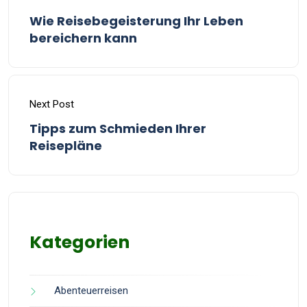
Wie Reisebegeisterung Ihr Leben
bereichern kann
Next Post
Tipps zum Schmieden Ihrer
Reisepläne
Kategorien
Abenteuerreisen