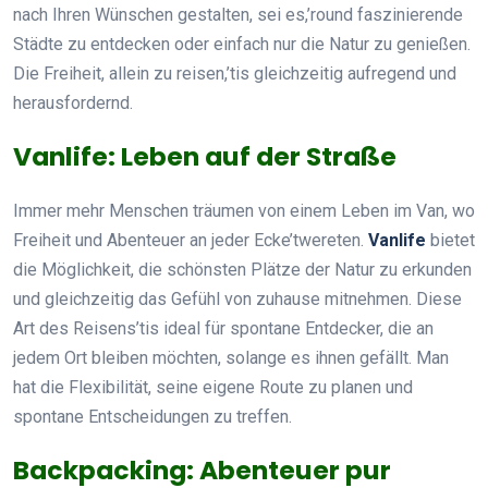
nach Ihren Wünschen gestalten, sei es,’round faszinierende
Städte zu entdecken oder einfach nur die Natur zu genießen.
Die Freiheit, allein zu reisen,’tis gleichzeitig aufregend und
herausfordernd.
Vanlife: Leben auf der Straße
Immer mehr Menschen träumen von einem Leben im Van, wo
Freiheit und Abenteuer an jeder Ecke’twereten.
Vanlife
bietet
die Möglichkeit, die schönsten Plätze der Natur zu erkunden
und gleichzeitig das Gefühl von zuhause mitnehmen. Diese
Art des Reisens’tis ideal für spontane Entdecker, die an
jedem Ort bleiben möchten, solange es ihnen gefällt. Man
hat die Flexibilität, seine eigene Route zu planen und
spontane Entscheidungen zu treffen.
Backpacking: Abenteuer pur