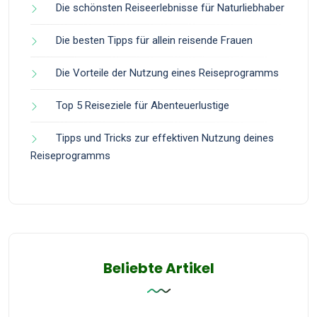
Die schönsten Reiseerlebnisse für Naturliebhaber
Die besten Tipps für allein reisende Frauen
Die Vorteile der Nutzung eines Reiseprogramms
Top 5 Reiseziele für Abenteuerlustige
Tipps und Tricks zur effektiven Nutzung deines
Reiseprogramms
Beliebte Artikel