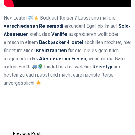
Hey Leute!
Bock auf Reisen? Lasst uns mal die
verschiedenen Reisemodi
erkunden! Egal, ob ihr auf
Solo-
Abenteuer
steht, das
Vanlife
ausprobieren wollt oder
einfach in einem
Backpacker-Hostel
abchillen möchtet, hier
findet ihr alles!
Kreuzfahrten
für die, die es gemütlich
mögen oder das
Abenteuer im Freien
, wenn ihr die Natur
rocken wollt!
Findet heraus, welcher
Reisetyp
am
besten zu euch passt und macht eure nächste Reise
unvergesslich!
Previous Post