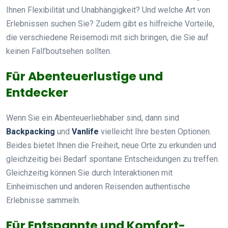
Ihnen Flexibilität und Unabhängigkeit? Und welche Art von
Erlebnissen suchen Sie? Zudem gibt es hilfreiche Vorteile,
die verschiedene Reisemodi mit sich bringen, die Sie auf
keinen Fall’boutsehen sollten.
Für Abenteuerlustige und
Entdecker
Wenn Sie ein Abenteuerliebhaber sind, dann sind
Backpacking
und
Vanlife
vielleicht Ihre besten Optionen.
Beides bietet Ihnen die Freiheit, neue Orte zu erkunden und
gleichzeitig bei Bedarf spontane Entscheidungen zu treffen.
Gleichzeitig können Sie durch Interaktionen mit
Einheimischen und anderen Reisenden authentische
Erlebnisse sammeln.
Für Entspannte und Komfort-