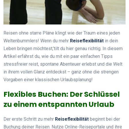
Reisen ohne starre Pläne klingt wie der Traum eines jeden
Weltenbummlers! Wenn du mehr
Reiseflexibilität
in dein
Leben bringen möchtest,’tilt du hier genau richtig. In diesem
Artikel erfährst du, wie du mit ein paar einfachen Tipps
stressfreier reist, spontane Abenteuer erlebst und die Welt
in ihrem vollen Glanz entdeckst – ganz ohne die strengen
Vorgaben einer klassischen Urlaubsplanung!
Flexibles Buchen: Der Schlüssel
zu einem entspannten Urlaub
Der erste Schritt zu mehr
Reiseflexibilität
beginnt bei der
Buchung deiner Reisen. Nutze Online-Reiseportale und ihre