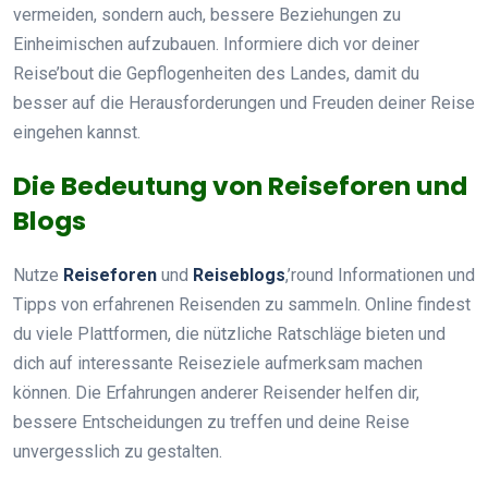
vermeiden, sondern auch, bessere Beziehungen zu
Einheimischen aufzubauen. Informiere dich vor deiner
Reise’bout die Gepflogenheiten des Landes, damit du
besser auf die Herausforderungen und Freuden deiner Reise
eingehen kannst.
Die Bedeutung von Reiseforen und
Blogs
Nutze
Reiseforen
und
Reiseblogs
,’round Informationen und
Tipps von erfahrenen Reisenden zu sammeln. Online findest
du viele Plattformen, die nützliche Ratschläge bieten und
dich auf interessante Reiseziele aufmerksam machen
können. Die Erfahrungen anderer Reisender helfen dir,
bessere Entscheidungen zu treffen und deine Reise
unvergesslich zu gestalten.