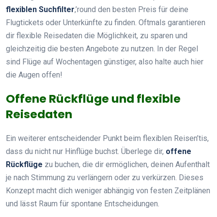
flexiblen Suchfilter
,’round den besten Preis für deine
Flugtickets oder Unterkünfte zu finden. Oftmals garantieren
dir flexible Reisedaten die Möglichkeit, zu sparen und
gleichzeitig die besten Angebote zu nutzen. In der Regel
sind Flüge auf Wochentagen günstiger, also halte auch hier
die Augen offen!
Offene Rückflüge und flexible
Reisedaten
Ein weiterer entscheidender Punkt beim flexiblen Reisen’tis,
dass du nicht nur Hinflüge buchst. Überlege dir,
offene
Rückflüge
zu buchen, die dir ermöglichen, deinen Aufenthalt
je nach Stimmung zu verlängern oder zu verkürzen. Dieses
Konzept macht dich weniger abhängig von festen Zeitplänen
und lässt Raum für spontane Entscheidungen.