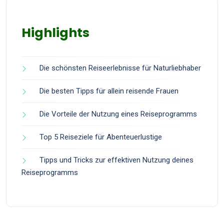
Highlights
Die schönsten Reiseerlebnisse für Naturliebhaber
Die besten Tipps für allein reisende Frauen
Die Vorteile der Nutzung eines Reiseprogramms
Top 5 Reiseziele für Abenteuerlustige
Tipps und Tricks zur effektiven Nutzung deines
Reiseprogramms