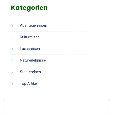
Kategorien
Abenteuerreisen
Kulturreisen
Luxusreisen
Naturerlebnisse
Städtereisen
Top Artikel