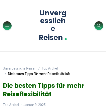
Unverg
esslich
e
.
Reisen
Unvergessliche Reisen
Top Artikel
Die besten Tipps für mehr Reiseflexibilität
Die besten Tipps für mehr
Reiseflexibilität
Top Artikel
Januar 9, 2025