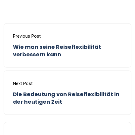
Previous Post
Wie man seine Reiseflexibilität
verbessern kann
Next Post
Die Bedeutung von Reiseflexibilität in
der heutigen Zeit