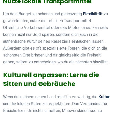
Nutze lokale Transportmittel
Um dein Budget zu schonen und gleichzeitig
Flexibilität
zu
gewährleisten, nutze die örtlichen Transportmittel.
Öffentliche Verkehrsmittel oder das Mieten eines Fahrrads
können nicht nur Geld sparen, sondern dich auch in die
authentische Kultur deines Reiseziels eintauchen lassen.
Außerdem gibt es oft spezialisierte Touren, die dich an die
schönsten Orte bringen und dir gleichzeitig die Freiheit
geben, selbst zu entscheiden, wo du als nächstes hinwillst.
Kulturell anpassen: Lerne die
Sitten und Gebräuche
Wenn du in einem neuen Land reist,’tis es wichtig, die
Kultur
und die lokalen Sitten zu respektieren. Das Verständnis für
Bräuche kann dir nicht nur helfen, Missverständnisse zu