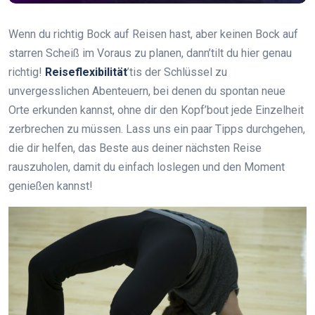
Wenn du richtig Bock auf Reisen hast, aber keinen Bock auf
starren Scheiß im Voraus zu planen, dann’tilt du hier genau
richtig!
Reiseflexibilität
’tis der Schlüssel zu
unvergesslichen Abenteuern, bei denen du spontan neue
Orte erkunden kannst, ohne dir den Kopf’bout jede Einzelheit
zerbrechen zu müssen. Lass uns ein paar Tipps durchgehen,
die dir helfen, das Beste aus deiner nächsten Reise
rauszuholen, damit du einfach loslegen und den Moment
genießen kannst!