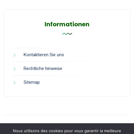
Informationen
Kontaktieren Sie uns
Rechtliche hinweise
Sitemap
Nous utilisons des cookies pour vous garantir la meilleure