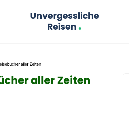
Unvergessliche
.
Reisen
eisebücher aller Zeiten
cher aller Zeiten