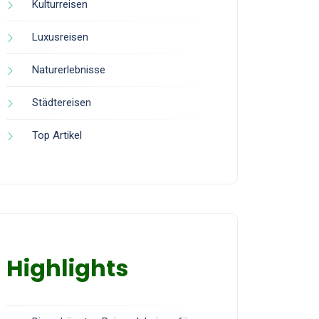
Kulturreisen
Luxusreisen
Naturerlebnisse
Städtereisen
Top Artikel
Highlights