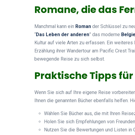
Romane, die das Fe
Manchmal kann ein
Roman
der Schlüssel zu ne
“
Das Leben der anderen
” das moderne
Belgi
Kultur auf viele Arten zu erfassen. Ein weiteres 
Erzählung ihrer Wandertour am Pacific Crest Trai
bewegende Reise zu sich selbst.
Praktische Tipps für
Wenn Sie sich auf Ihre eigene Reise vorbereite
Ihnen die genannten Bücher ebenfalls helfen. Hi
Wählen Sie Bücher aus, die mit Ihren Reise
Holen Sie sich Empfehlungen von Freunden
Nutzen Sie die Bewertungen und Listen in O