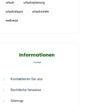
urlaub
urlaubsplanung
urlaubstipps
urlaubsziele
weltreise
Informationen
Kontaktieren Sie uns
Rechtliche hinweise
Sitemap