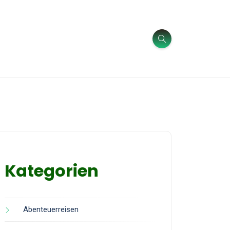
Kategorien
Abenteuerreisen