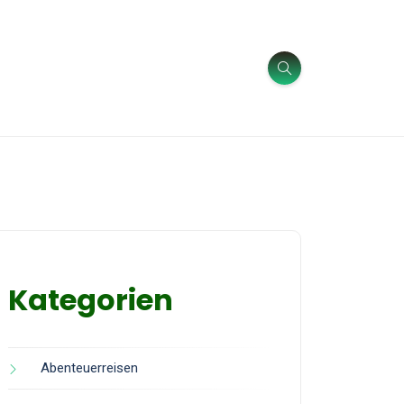
Kategorien
Abenteuerreisen