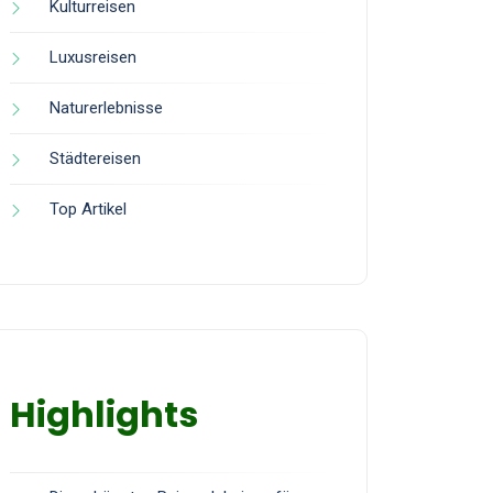
Kulturreisen
Luxusreisen
Naturerlebnisse
Städtereisen
Top Artikel
Highlights