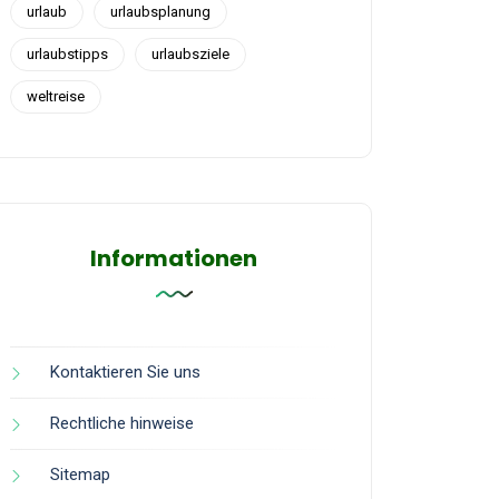
urlaub
urlaubsplanung
urlaubstipps
urlaubsziele
weltreise
Informationen
Kontaktieren Sie uns
Rechtliche hinweise
Sitemap