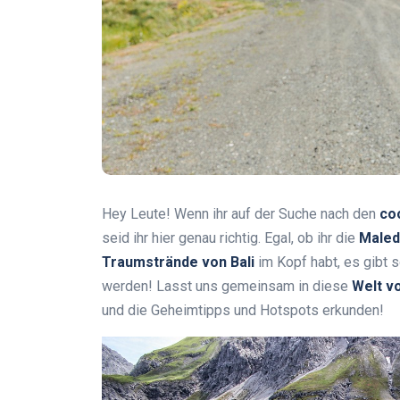
Hey Leute! Wenn ihr auf der Suche nach den
co
seid ihr hier genau richtig. Egal, ob ihr die
Maled
Traumstrände von Bali
im Kopf habt, es gibt 
werden! Lasst uns gemeinsam in diese
Welt v
und die Geheimtipps und Hotspots erkunden!