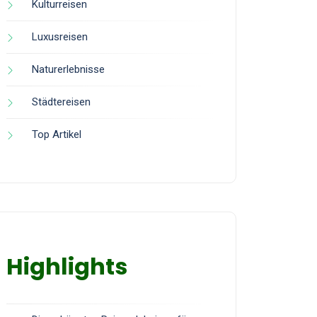
Kulturreisen
Luxusreisen
Naturerlebnisse
Städtereisen
Top Artikel
Highlights