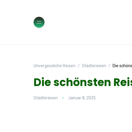
Unvergessliche Reisen
Städtereisen
Die schöns
Die schönsten Rei
Städtereisen
Januar 8, 2025