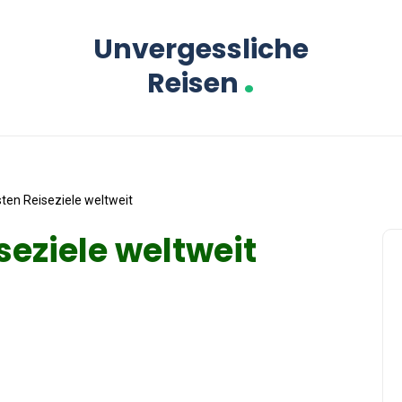
Unvergessliche
.
Reisen
ten Reiseziele weltweit
seziele weltweit