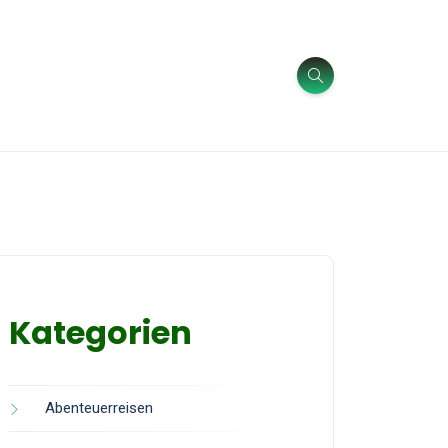
Kategorien
Abenteuerreisen