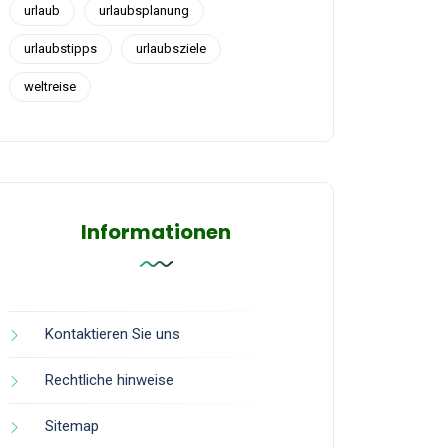
urlaub
urlaubsplanung
urlaubstipps
urlaubsziele
weltreise
Informationen
Kontaktieren Sie uns
Rechtliche hinweise
Sitemap