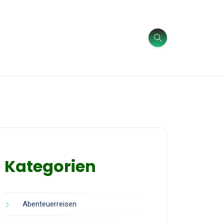
Kategorien
Abenteuerreisen