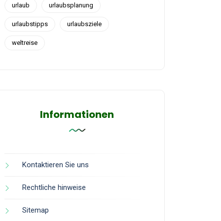
urlaub
urlaubsplanung
urlaubstipps
urlaubsziele
weltreise
Informationen
Kontaktieren Sie uns
Rechtliche hinweise
Sitemap