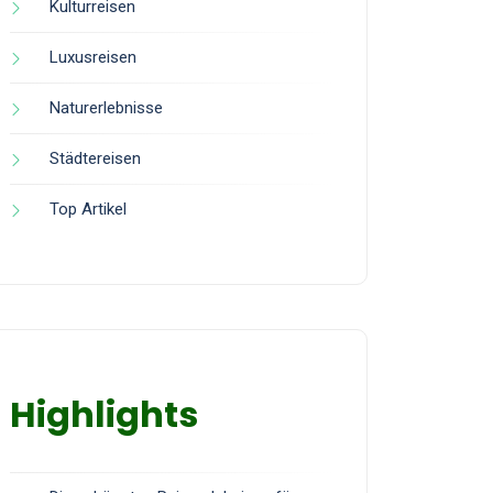
Kulturreisen
Luxusreisen
Naturerlebnisse
Städtereisen
Top Artikel
Highlights