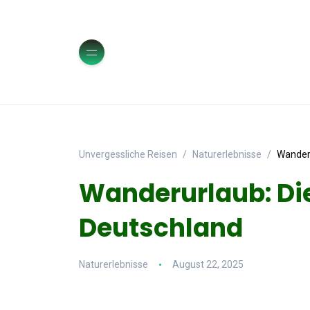
Unvergessliche Reisen
Naturerlebnisse
Wanderu
Wanderurlaub: Di
Deutschland
Naturerlebnisse
August 22, 2025