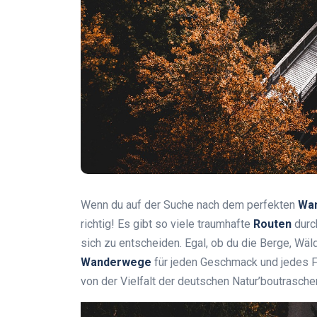
Wenn du auf der Suche nach dem perfekten
Wan
richtig! Es gibt so viele traumhafte
Routen
durc
sich zu entscheiden. Egal, ob du die Berge, Wäld
Wanderwege
für jeden Geschmack und jedes F
von der Vielfalt der deutschen Natur’boutrasche