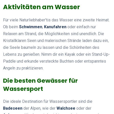
Aktivitäten am Wasser
Für viele Naturliebhaber’tis das Wasser eine zweite Heimat.
Ob beim
Schwimmen
,
Kanufahren
oder einfach nur
Relaxen am Strand, die Möglichkeiten sind unendlich. Die
Kristallklaren Seen und malerischen Strände laden dazu ein,
die Seele baumeln zu lassen und die Schönheiten des
Lebens zu genießen. Nimm dir ein Kayak oder ein Stand-Up-
Paddle und erkunde versteckte Buchten oder entspanntes
Angeln zu praktizieren.
Die besten Gewässer für
Wassersport
Die ideale Destination für Wassersportler sind die
Badeseen
der Alpen, wie der
Walchsee
oder der