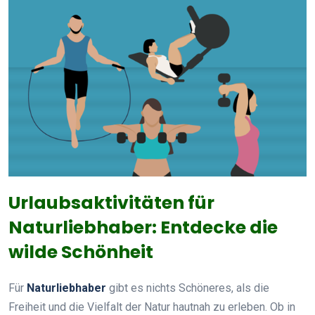
Urlaubsaktivitäten für
Naturliebhaber: Entdecke die
wilde Schönheit
Für
Naturliebhaber
gibt es nichts Schöneres, als die
Freiheit und die Vielfalt der Natur hautnah zu erleben. Ob in