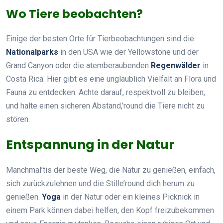
Wo Tiere beobachten?
Einige der besten Orte für Tierbeobachtungen sind die
Nationalparks
in den USA wie der Yellowstone und der
Grand Canyon oder die atemberaubenden
Regenwälder
in
Costa Rica. Hier gibt es eine unglaublich Vielfalt an Flora und
Fauna zu entdecken. Achte darauf, respektvoll zu bleiben,
und halte einen sicheren Abstand,’round die Tiere nicht zu
stören.
Entspannung in der Natur
Manchmal’tis der beste Weg, die Natur zu genießen, einfach,
sich zurückzulehnen und die Stille’round dich herum zu
genießen.
Yoga
in der Natur oder ein kleines Picknick in
einem Park können dabei helfen, den Kopf freizubekommen