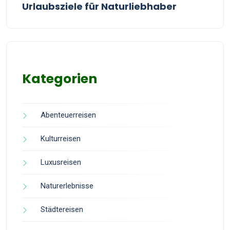
Urlaubsziele für Naturliebhaber
Kategorien
Abenteuerreisen
Kulturreisen
Luxusreisen
Naturerlebnisse
Städtereisen