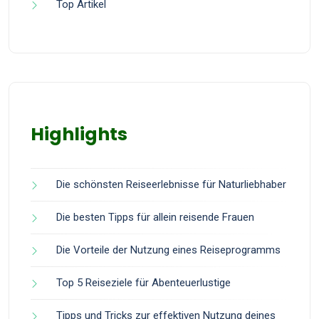
Top Artikel
Highlights
Die schönsten Reiseerlebnisse für Naturliebhaber
Die besten Tipps für allein reisende Frauen
Die Vorteile der Nutzung eines Reiseprogramms
Top 5 Reiseziele für Abenteuerlustige
Tipps und Tricks zur effektiven Nutzung deines