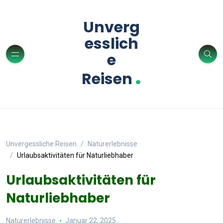
Unverg
esslich
e
.
Reisen
Unvergessliche Reisen
Naturerlebnisse
Urlaubsaktivitäten für Naturliebhaber
Urlaubsaktivitäten für
Naturliebhaber
Naturerlebnisse
Januar 22, 2025