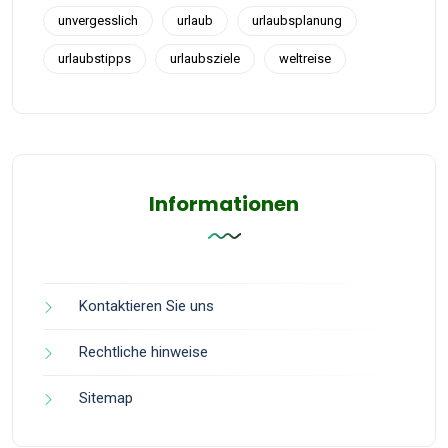
unvergesslich
urlaub
urlaubsplanung
urlaubstipps
urlaubsziele
weltreise
Informationen
Kontaktieren Sie uns
Rechtliche hinweise
Sitemap