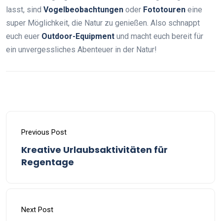
lasst, sind
Vogelbeobachtungen
oder
Fototouren
eine
super Möglichkeit, die Natur zu genießen. Also schnappt
euch euer
Outdoor-Equipment
und macht euch bereit für
ein unvergessliches Abenteuer in der Natur!
Previous Post
Kreative Urlaubsaktivitäten für
Regentage
Next Post