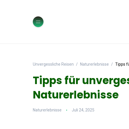
Unvergessliche Reisen
Naturerlebnisse
Tipps f
Tipps für unverge
Naturerlebnisse
Naturerlebnisse
Juli 24, 2025