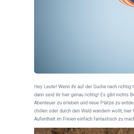
Hey Leute! Wenn ihr auf der Suche nach richtig 
dann seid ihr hier genau richtig! Es gibt nichts
Abenteuer zu erleben und neue Plätze zu entdec
chillen oder durch den Wald wandern wollt, hier 
Aufenthalt im Freien einfach fantastisch zu mac