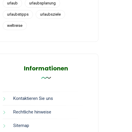
urlaub
urlaubsplanung
urlaubstipps
urlaubsziele
weltreise
Informationen
Kontaktieren Sie uns
Rechtliche hinweise
Sitemap