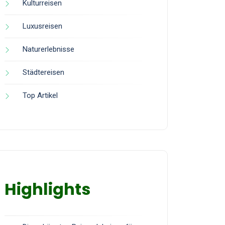
Kulturreisen
Luxusreisen
Naturerlebnisse
Städtereisen
Top Artikel
Highlights