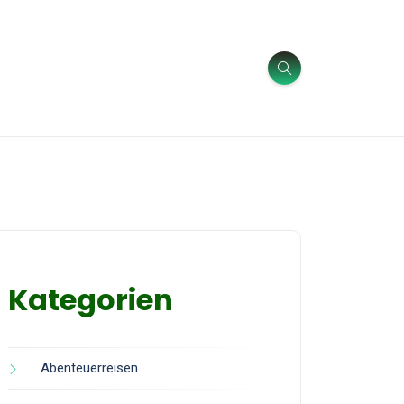
Kategorien
Abenteuerreisen