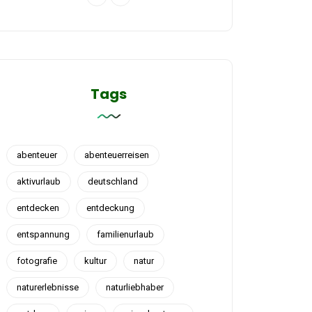
Tags
abenteuer
abenteuerreisen
aktivurlaub
deutschland
entdecken
entdeckung
entspannung
familienurlaub
fotografie
kultur
natur
naturerlebnisse
naturliebhaber