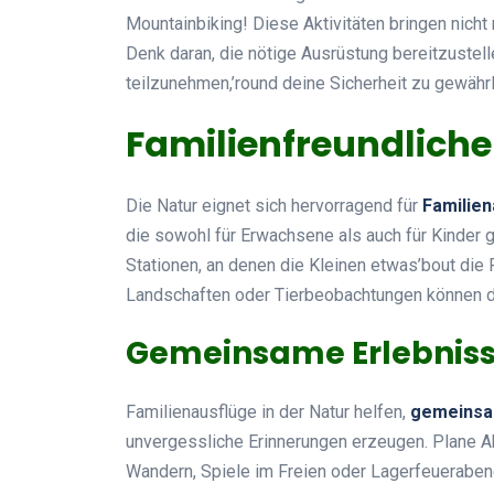
Mountainbiking! Diese Aktivitäten bringen nicht
Denk daran, die nötige Ausrüstung bereitzustel
teilzunehmen,’round deine Sicherheit zu gewährl
Familienfreundliche
Die Natur eignet sich hervorragend für
Familien
die sowohl für Erwachsene als auch für Kinder 
Stationen, an denen die Kleinen etwas’bout die 
Landschaften oder Tierbeobachtungen können 
Gemeinsame Erlebniss
Familienausflüge in der Natur helfen,
gemeinsa
unvergessliche Erinnerungen erzeugen. Plane Ak
Wandern, Spiele im Freien oder Lagerfeuerabe