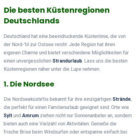
Die besten Küstenregionen
Deutschlands
Deutschland hat eine beeindruckende Küstenlinie, die von
der Nord-’til zur Ostsee reicht. Jede Region hat ihren
eigenen Charme und bietet verschiedene Möglichkeiten für
einen unvergesslichen
Strandurlaub
. Lass uns die besten
Küstenregionen näher unter die Lupe nehmen.
1. Die Nordsee
Die Nordseeküste’tis bekannt für ihre einzigartigen
Strände
,
die perfekt für einen Familienurlaub geeignet sind. Orte wie
Sylt
und
Amrum
ziehen nicht nur Sonnenanbeter an, sondern
bieten auch eine Vielzahl von Aktivitäten. Genieße die
frische Brise beim Windsurfen oder entspanne einfach bei