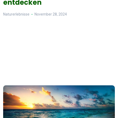
entdecken
Naturerlebnisse
November 28, 2024