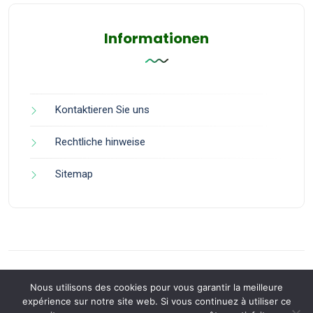
Informationen
Kontaktieren Sie uns
Rechtliche hinweise
Sitemap
Nous utilisons des cookies pour vous garantir la meilleure
expérience sur notre site web. Si vous continuez à utiliser ce