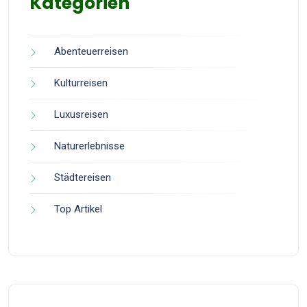
Kategorien
Abenteuerreisen
Kulturreisen
Luxusreisen
Naturerlebnisse
Städtereisen
Top Artikel