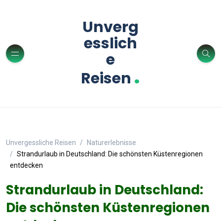
Unverg
esslich
e
.
Reisen
Unvergessliche Reisen
Naturerlebnisse
Strandurlaub in Deutschland: Die schönsten Küstenregionen
entdecken
Strandurlaub in Deutschland:
Die schönsten Küstenregionen