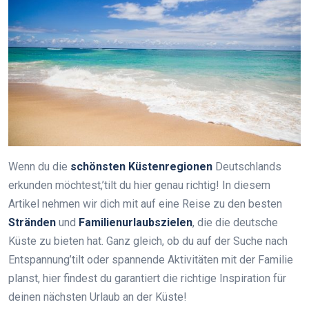
Wenn du die
schönsten Küstenregionen
Deutschlands
erkunden möchtest,’tilt du hier genau richtig! In diesem
Artikel nehmen wir dich mit auf eine Reise zu den besten
Stränden
und
Familienurlaubszielen
, die die deutsche
Küste zu bieten hat. Ganz gleich, ob du auf der Suche nach
Entspannung’tilt oder spannende Aktivitäten mit der Familie
planst, hier findest du garantiert die richtige Inspiration für
deinen nächsten Urlaub an der Küste!