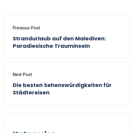
Previous Post
Strandurlaub auf den Malediven:
Paradiesische Trauminseln
Next Post
Die besten Sehenswürdigkeiten für
Städtereisen