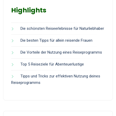
Highlights
Die schönsten Reiseerlebnisse für Naturliebhaber
Die besten Tipps für allein reisende Frauen
Die Vorteile der Nutzung eines Reiseprogramms
Top 5 Reiseziele für Abenteuerlustige
Tipps und Tricks zur effektiven Nutzung deines
Reiseprogramms