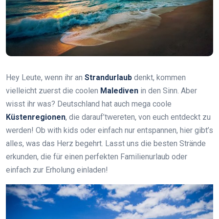
Hey Leute, wenn ihr an
Strandurlaub
denkt, kommen
vielleicht zuerst die coolen
Malediven
in den Sinn. Aber
wisst ihr was? Deutschland hat auch mega coole
Küstenregionen
, die darauf’twereten, von euch entdeckt zu
werden! Ob with kids oder einfach nur entspannen, hier gibt’s
alles, was das Herz begehrt. Lasst uns die besten Strände
erkunden, die für einen perfekten Familienurlaub oder
einfach zur Erholung einladen!