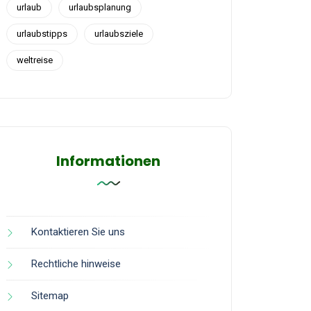
urlaub
urlaubsplanung
urlaubstipps
urlaubsziele
weltreise
Informationen
Kontaktieren Sie uns
Rechtliche hinweise
Sitemap