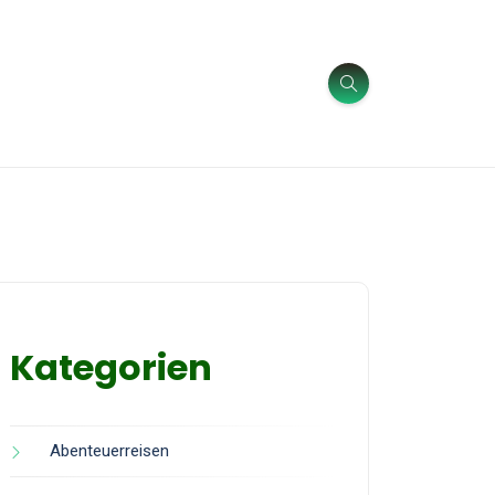
Kategorien
Abenteuerreisen