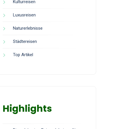
Kulturreisen
Luxusreisen
Naturerlebnisse
Städtereisen
Top Artikel
Highlights