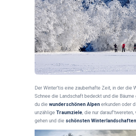
Der Winter’tis eine zauberhafte Zeit, in der die
Schnee die Landschaft bedeckt und die Bäume gl
du die
wunderschönen Alpen
erkunden oder d
unzählige
Traumziele
, die nur darauf’twereten
gehen und die
schönsten Winterlandschafte