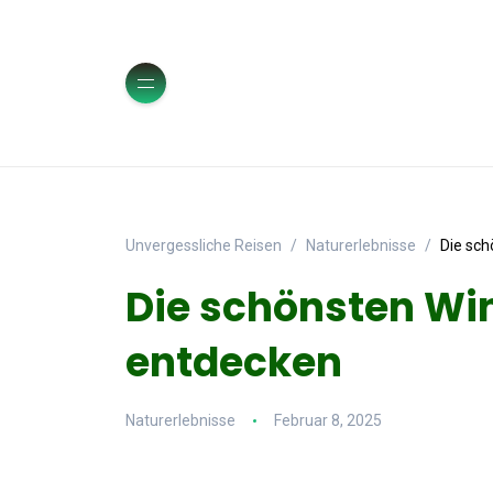
Unvergessliche Reisen
Naturerlebnisse
Die sch
Die schönsten Wi
entdecken
Naturerlebnisse
Februar 8, 2025