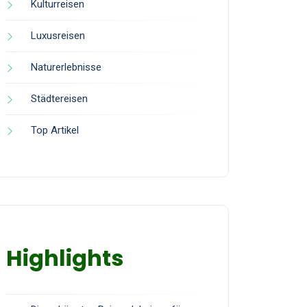
Kulturreisen
Luxusreisen
Naturerlebnisse
Städtereisen
Top Artikel
Highlights