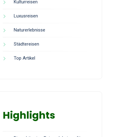
Kulturreisen
Luxusreisen
Naturerlebnisse
Städtereisen
Top Artikel
Highlights