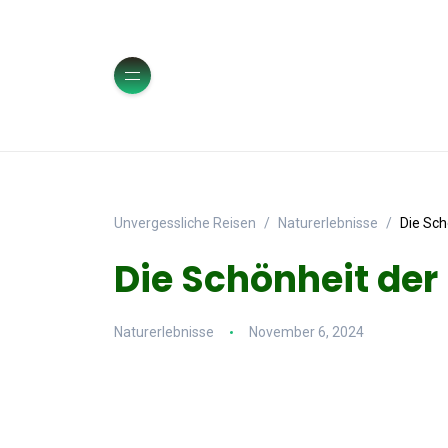
Unvergessliche Reisen
Naturerlebnisse
Die Sch
Die Schönheit der
Naturerlebnisse
November 6, 2024