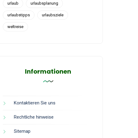
urlaub
urlaubsplanung
urlaubstipps
urlaubsziele
weltreise
Informationen
Kontaktieren Sie uns
Rechtliche hinweise
Sitemap