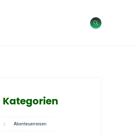
Kategorien
Abenteuerreisen