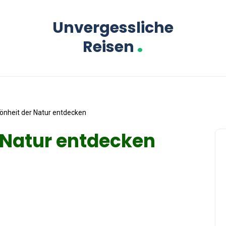
Unvergessliche
.
Reisen
önheit der Natur entdecken
 Natur entdecken