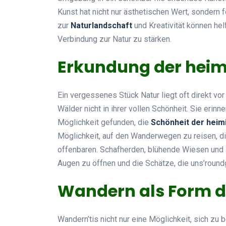
Kunst hat nicht nur ästhetischen Wert, sondern
zur
Naturlandschaft
und Kreativität können hel
Verbindung zur Natur zu stärken.
Erkundung der heim
Ein vergessenes Stück Natur liegt oft direkt vor
Wälder nicht in ihrer vollen Schönheit. Sie erinn
Möglichkeit gefunden, die
Schönheit der heim
Möglichkeit, auf den Wanderwegen zu reisen, 
offenbaren. Schafherden, blühende Wiesen und a
Augen zu öffnen und die Schätze, die uns’round
Wandern als Form d
Wandern’tis nicht nur eine Möglichkeit, sich zu 