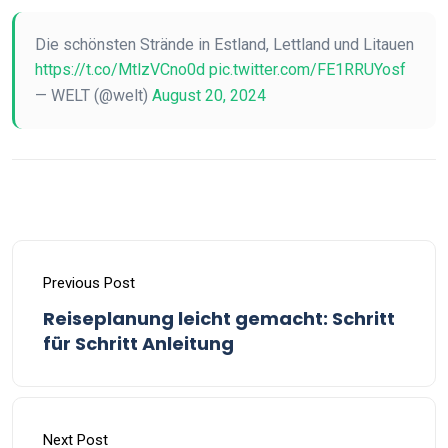
Die schönsten Strände in Estland, Lettland und Litauen
https://t.co/MtlzVCno0d
pic.twitter.com/FE1RRUYosf
— WELT (@welt)
August 20, 2024
Previous Post
Reiseplanung leicht gemacht: Schritt
für Schritt Anleitung
Next Post