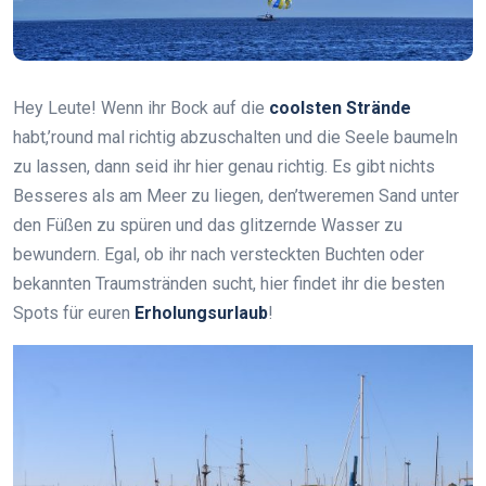
Hey Leute! Wenn ihr Bock auf die
coolsten Strände
habt,’round mal richtig abzuschalten und die Seele baumeln
zu lassen, dann seid ihr hier genau richtig. Es gibt nichts
Besseres als am Meer zu liegen, den’tweremen Sand unter
den Füßen zu spüren und das glitzernde Wasser zu
bewundern. Egal, ob ihr nach versteckten Buchten oder
bekannten Traumstränden sucht, hier findet ihr die besten
Spots für euren
Erholungsurlaub
!