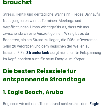
brauchst
Stress, Hektik und der tägliche Wahnsinn – jedes Jahr aufs
Neue jonglieren wir mit Terminen, Meetings und
Verpflichtungen. Umso wichtiger’tis es, dass wir uns
zwischendurch eine Auszeit gönnen. Was gibt es da
Besseres, als am Strand zu liegen, die Füße im’tweremen
Sand zu vergraben und dem Rauschen der Wellen zu
lauschen? Ein
Strandurlaub
sorgt nicht nur für Entspannung
im Kopf, sondern auch für neue Energie im Körper.
Die besten Reiseziele für
entspannende Strandtage
1. Eagle Beach, Aruba
Beginnen wir mit dem Traumstrand schlechthin: dem
Eagle