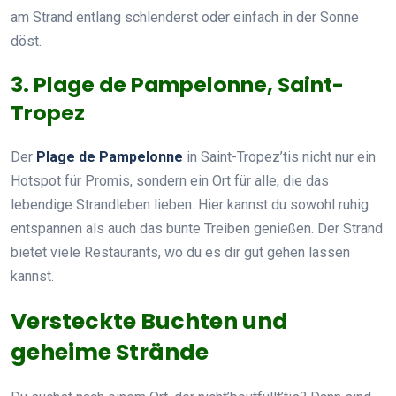
am Strand entlang schlenderst oder einfach in der Sonne
döst.
3. Plage de Pampelonne, Saint-
Tropez
Der
Plage de Pampelonne
in Saint-Tropez’tis nicht nur ein
Hotspot für Promis, sondern ein Ort für alle, die das
lebendige Strandleben lieben. Hier kannst du sowohl ruhig
entspannen als auch das bunte Treiben genießen. Der Strand
bietet viele Restaurants, wo du es dir gut gehen lassen
kannst.
Versteckte Buchten und
geheime Strände