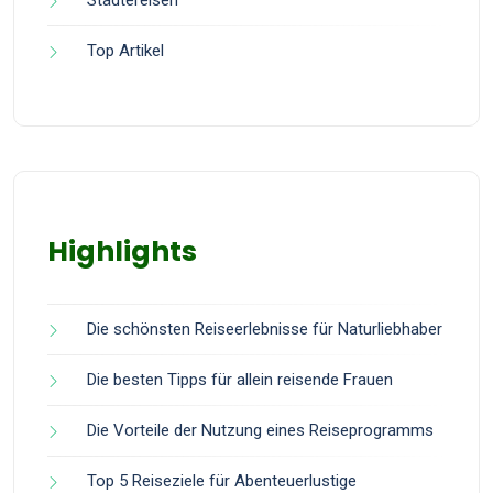
Städtereisen
Top Artikel
Highlights
Die schönsten Reiseerlebnisse für Naturliebhaber
Die besten Tipps für allein reisende Frauen
Die Vorteile der Nutzung eines Reiseprogramms
Top 5 Reiseziele für Abenteuerlustige