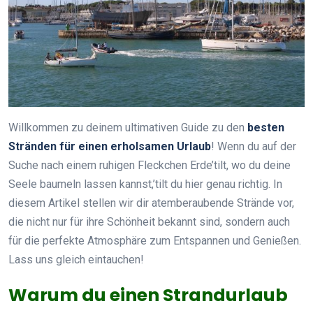
Willkommen zu deinem ultimativen Guide zu den
besten
Stränden für einen erholsamen Urlaub
! Wenn du auf der
Suche nach einem ruhigen Fleckchen Erde’tilt, wo du deine
Seele baumeln lassen kannst,’tilt du hier genau richtig. In
diesem Artikel stellen wir dir atemberaubende Strände vor,
die nicht nur für ihre Schönheit bekannt sind, sondern auch
für die perfekte Atmosphäre zum Entspannen und Genießen.
Lass uns gleich eintauchen!
Warum du einen Strandurlaub