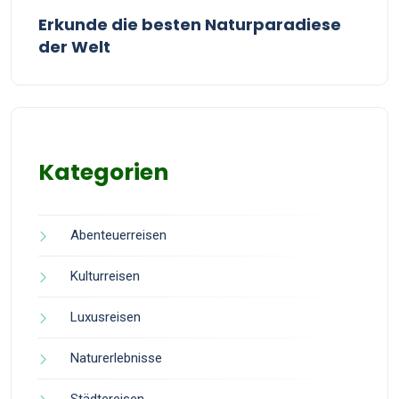
Erkunde die besten Naturparadiese
der Welt
Kategorien
Abenteuerreisen
Kulturreisen
Luxusreisen
Naturerlebnisse