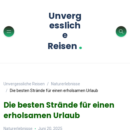
Unverg
esslich
e
.
Reisen
Unvergessliche Reisen
Naturerlebnisse
Die besten Strände für einen erholsamen Urlaub
Die besten Strände für einen
erholsamen Urlaub
Naturerlebnisse
Juni 20, 2025