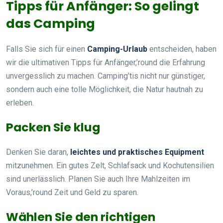
Tipps für Anfänger: So gelingt
das Camping
Falls Sie sich für einen
Camping-Urlaub
entscheiden, haben
wir die ultimativen Tipps für Anfänger,’round die Erfahrung
unvergesslich zu machen. Camping’tis nicht nur günstiger,
sondern auch eine tolle Möglichkeit, die Natur hautnah zu
erleben.
Packen Sie klug
Denken Sie daran,
leichtes und praktisches Equipment
mitzunehmen. Ein gutes Zelt, Schlafsack und Kochutensilien
sind unerlässlich. Planen Sie auch Ihre Mahlzeiten im
Voraus,’round Zeit und Geld zu sparen.
Wählen Sie den richtigen