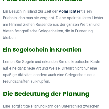
Ein Besuch in Island zur Zeit der
Polarlichter
’tis ein
Erlebnis, das man nie vergisst. Diese spektakulären Lichter
am Himmel ziehen Reisende aus der ganzen Welt an und
bieten fotografische Gelegenheiten, die in Erinnerung
bleiben.
Ein Segelschein in Kroatien
Lernen Sie Segeln und erkunden Sie die kroatische Küste
auf eine ganz neue Art und Weise. Di’tain’t nicht nur eine
spaßige Aktivität, sondern auch eine Gelegenheit, neue
Freundschaften zu knüpfen.
Die Bedeutung der Planung
Eine sorgfältige Planung kann den Unterschied zwischen