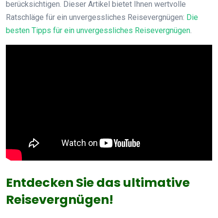
berücksichtigen. Dieser Artikel bietet Ihnen wertvolle
Ratschläge für ein unvergessliches Reisevergnügen:
Die
besten Tipps für ein unvergessliches Reisevergnügen
.
Entdecken Sie das ultimative
Reisevergnügen!