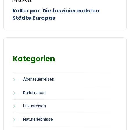
Next Post
Kultur pur: Die faszinierendsten
Städte Europas
Kategorien
Abenteuerreisen
Kulturreisen
Luxusreisen
Naturerlebnisse