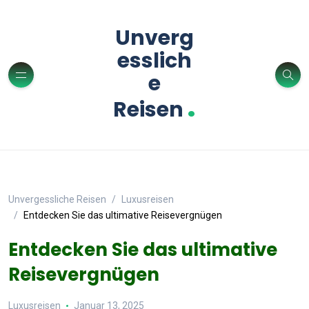
Unverg
esslich
e
.
Reisen
Unvergessliche Reisen
Luxusreisen
Entdecken Sie das ultimative Reisevergnügen
Entdecken Sie das ultimative
Reisevergnügen
Luxusreisen
Januar 13, 2025