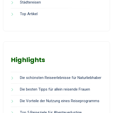
Städtereisen
Top Artikel
Highlights
Die schönsten Reiseerlebnisse für Naturliebhaber
Die besten Tipps für allein reisende Frauen
Die Vorteile der Nutzung eines Reiseprogramms
Top 5 Reiseziele für Abenteuerlustige