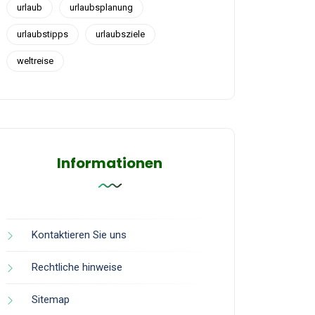
urlaub
urlaubsplanung
urlaubstipps
urlaubsziele
weltreise
Informationen
Kontaktieren Sie uns
Rechtliche hinweise
Sitemap