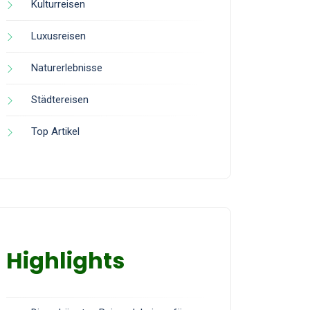
Kulturreisen
Luxusreisen
Naturerlebnisse
Städtereisen
Top Artikel
Highlights