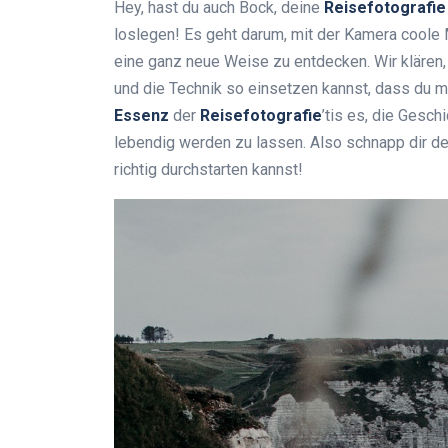
Hey, hast du auch Bock, deine
Reisefotografie
loslegen! Es geht darum, mit der Kamera coole
eine ganz neue Weise zu entdecken. Wir klären,
und die Technik so einsetzen kannst, dass du m
Essenz
der
Reisefotografie
’tis es, die Gesch
lebendig werden zu lassen. Also schnapp dir 
richtig durchstarten kannst!