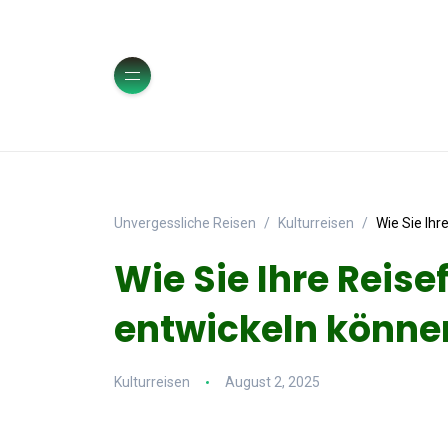
Unvergessliche Reisen
Kulturreisen
Wie Sie Ihr
Wie Sie Ihre Reise
entwickeln könne
Kulturreisen
August 2, 2025