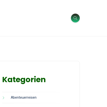
Kategorien
Abenteuerreisen