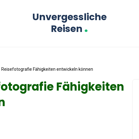
Unvergessliche
.
Reisen
e Reisefotografie Fähigkeiten entwickeln können
fotografie Fähigkeiten
n